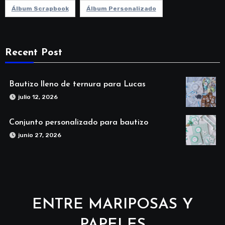
Álbum Scrapbook
Álbum Personalizado
Recent Post
Bautizo lleno de ternura para Lucas
julio 12, 2026
Conjunto personalizado para bautizo
junio 27, 2026
ENTRE MARIPOSAS Y
PAPELES