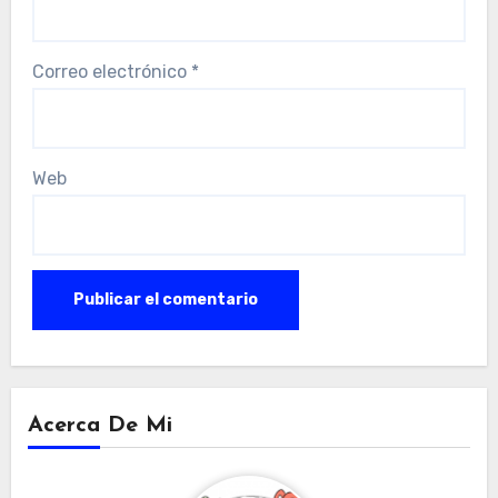
Correo electrónico
*
Web
Acerca De Mi