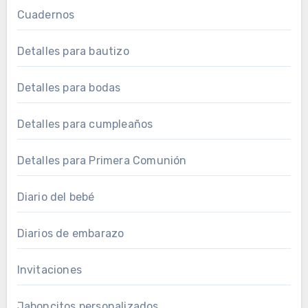
Cuadernos
Detalles para bautizo
Detalles para bodas
Detalles para cumpleaños
Detalles para Primera Comunión
Diario del bebé
Diarios de embarazo
Invitaciones
Jaboncitos personalizados