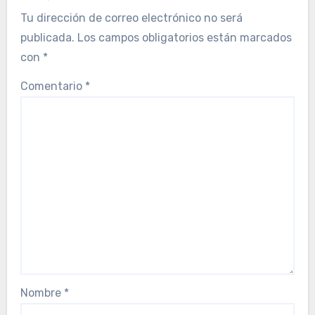
Tu dirección de correo electrónico no será
publicada.
Los campos obligatorios están marcados
con
*
Comentario
*
Nombre
*