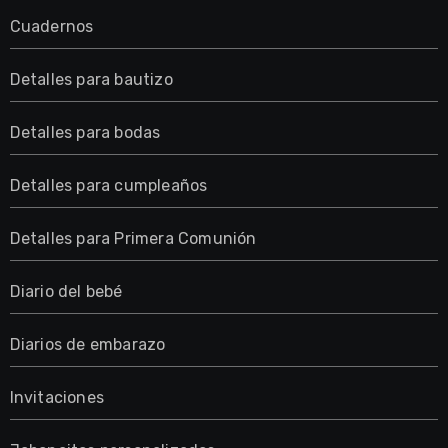
Cuadernos
Detalles para bautizo
Detalles para bodas
Detalles para cumpleaños
Detalles para Primera Comunión
Diario del bebé
Diarios de embarazo
Invitaciones