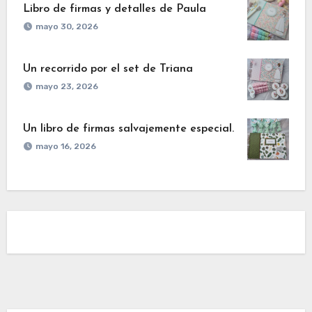
Libro de firmas y detalles de Paula
mayo 30, 2026
Un recorrido por el set de Triana
mayo 23, 2026
Un libro de firmas salvajemente especial.
mayo 16, 2026