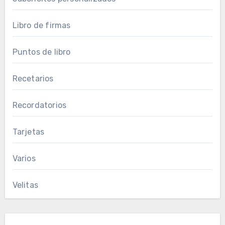
Libro de firmas
Puntos de libro
Recetarios
Recordatorios
Tarjetas
Varios
Velitas