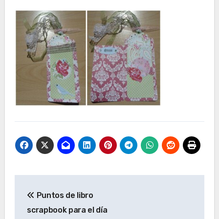
Navegación
Puntos de libro
de
scrapbook para el día