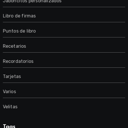
Jaboncitos personalizados
Libro de firmas
Puntos de libro
Recetarios
Recordatorios
Tarjetas
Varios
Velitas
Tags