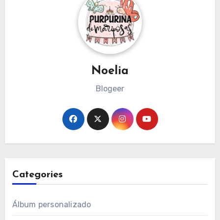
Noelia
Blogeer
Categories
Álbum personalizado