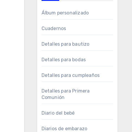
Álbum personalizado
Cuadernos
Detalles para bautizo
Detalles para bodas
Detalles para cumpleaños
Detalles para Primera
Comunión
Diario del bebé
Diarios de embarazo