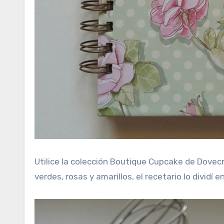
Utilice la colección Boutique Cupcake de Dovecr
verdes, rosas y amarillos, el recetario lo divid