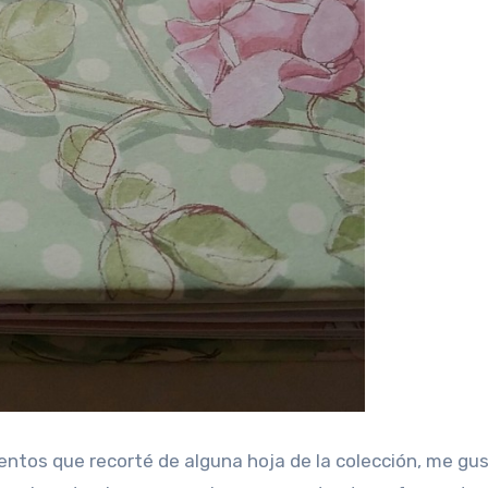
entos que recorté de alguna hoja de la colección, me gu