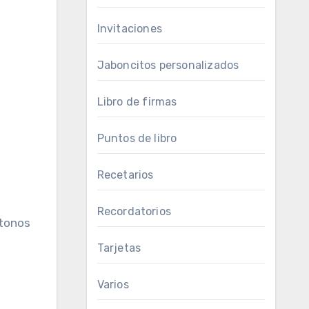
Invitaciones
Jaboncitos personalizados
Libro de firmas
Puntos de libro
Recetarios
Recordatorios
 tonos
Tarjetas
Varios