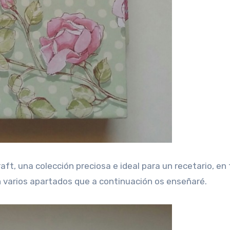
aft, una colección preciosa e ideal para un recetario, en
í en varios apartados que a continuación os enseñaré.