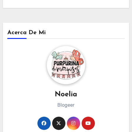
Acerca De Mi
Noelia
Blogeer