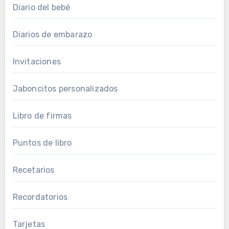
Diario del bebé
Diarios de embarazo
Invitaciones
Jaboncitos personalizados
Libro de firmas
Puntos de libro
Recetarios
Recordatorios
Tarjetas