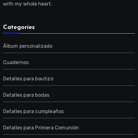
with my whole heart.
Categories
Álbum personalizado
Cuadernos
Detalles para bautizo
Detalles para bodas
Detalles para cumpleaños
Detalles para Primera Comunión