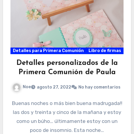
Detalles para Primera Comunión
Libro de firmas
Detalles personalizados de la
Primera Comunión de Paula
Noe
agosto 27, 2022
No hay comentarios
Buenas noches o más bien buena madrugada!!
las dos y treinta y cinco de la mañana y estoy
como un búho… últimamente estoy con un
poco de insomnio. Esta noche…