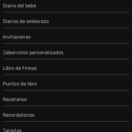
Diario del bebé
Diarios de embarazo
Invitaciones
Jaboncitos personalizados
Libro de firmas
Puntos de libro
Recetarios
Recordatorios
Tarjetas