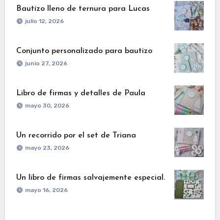
Bautizo lleno de ternura para Lucas
julio 12, 2026
Conjunto personalizado para bautizo
junio 27, 2026
Libro de firmas y detalles de Paula
mayo 30, 2026
Un recorrido por el set de Triana
mayo 23, 2026
Un libro de firmas salvajemente especial.
mayo 16, 2026