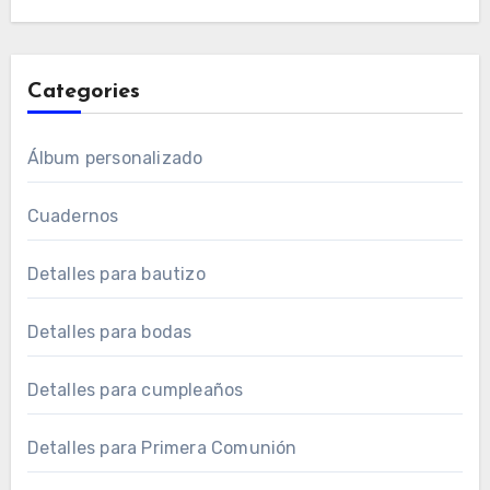
Categories
Álbum personalizado
Cuadernos
Detalles para bautizo
Detalles para bodas
Detalles para cumpleaños
Detalles para Primera Comunión