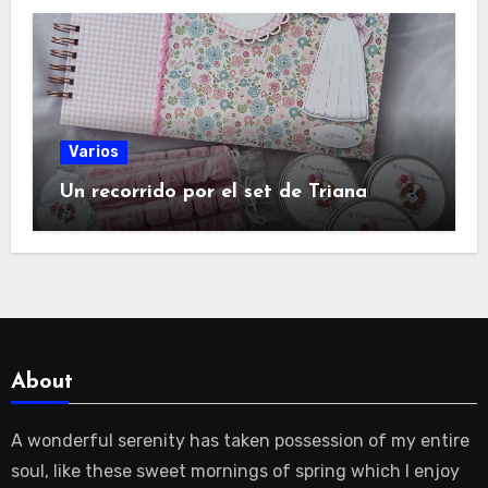
Varios
Un recorrido por el set de Triana
About
A wonderful serenity has taken possession of my entire
soul, like these sweet mornings of spring which I enjoy