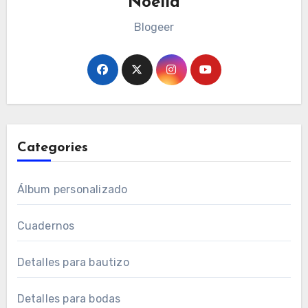
Noelia
Blogeer
Categories
Álbum personalizado
Cuadernos
Detalles para bautizo
Detalles para bodas