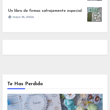
Un libro de firmas salvajemente especial.
mayo 16, 2026
Te Has Perdido