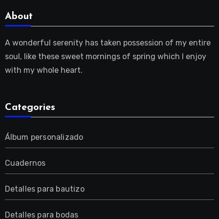
About
A wonderful serenity has taken possession of my entire
soul, like these sweet mornings of spring which I enjoy
with my whole heart.
Categories
Álbum personalizado
Cuadernos
Detalles para bautizo
Detalles para bodas