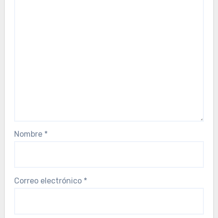
Nombre
*
Correo electrónico
*