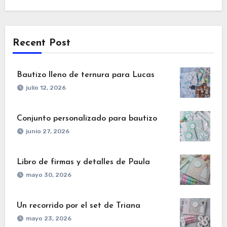
Recent Post
Bautizo lleno de ternura para Lucas
julio 12, 2026
Conjunto personalizado para bautizo
junio 27, 2026
Libro de firmas y detalles de Paula
mayo 30, 2026
Un recorrido por el set de Triana
mayo 23, 2026