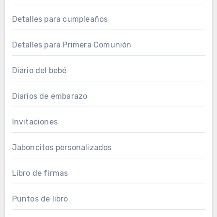
Detalles para cumpleaños
Detalles para Primera Comunión
Diario del bebé
Diarios de embarazo
Invitaciones
Jaboncitos personalizados
Libro de firmas
Puntos de libro