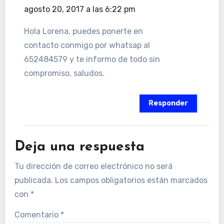
agosto 20, 2017 a las 6:22 pm
Hola Lorena, puedes ponerte en
contacto conmigo por whatsap al
652484579 y te informo de todo sin
compromiso, saludos.
Responder
Deja una respuesta
Tu dirección de correo electrónico no será
publicada.
Los campos obligatorios están marcados
con
*
Comentario
*