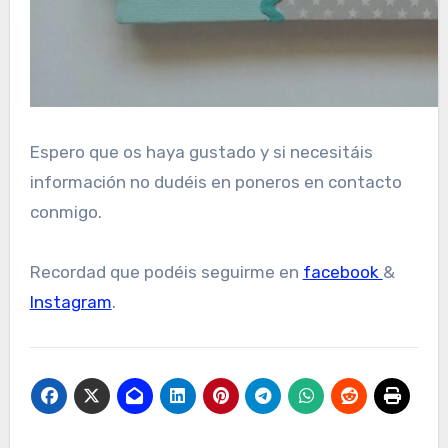
Espero que os haya gustado y si necesitáis
información no dudéis en poneros en contacto
conmigo.
Recordad que podéis seguirme en
facebook
&
Instagram
.