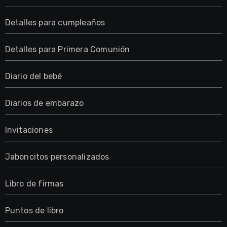
Detalles para cumpleaños
Detalles para Primera Comunión
Diario del bebé
Diarios de embarazo
Invitaciones
Jaboncitos personalizados
Libro de firmas
Puntos de libro