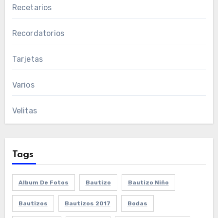
Recetarios
Recordatorios
Tarjetas
Varios
Velitas
Tags
Album De Fotos
Bautizo
Bautizo Niño
Bautizos
Bautizos 2017
Bodas