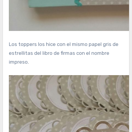
Los toppers los hice con el mismo papel gris de
estrellitas del libro de firmas con el nombre
impreso.