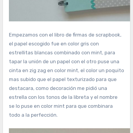
Empezamos con el libro de firmas de scrapbook,
el papel escogido fue en color gris con
estrellitas blancas combinado con mint, para
tapar la unión de un papel con el otro puse una
cinta en zig zag en color mint, el color un poquito
mas subido que el papel texturizado para que
destacara, como decoración me pidió una
estrella con los tonos de la libreta y el nombre
se lo puse en color mint para que combinara
todo a la perfección.