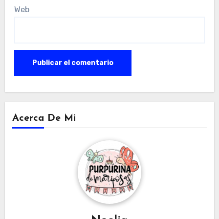
Web
Acerca De Mi