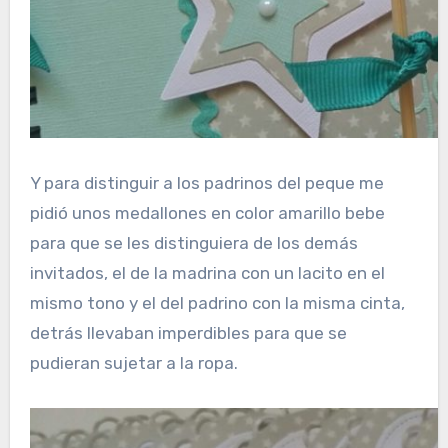
Y para distinguir a los padrinos del peque me
pidió unos medallones en color amarillo bebe
para que se les distinguiera de los demás
invitados, el de la madrina con un lacito en el
mismo tono y el del padrino con la misma cinta,
detrás llevaban imperdibles para que se
pudieran sujetar a la ropa.