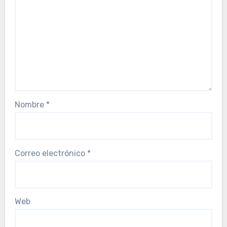
Nombre
*
Correo electrónico
*
Web