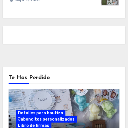
Te Has Perdido
Detalles para bautizo
Jaboncitos personalizados
Libro de firmas