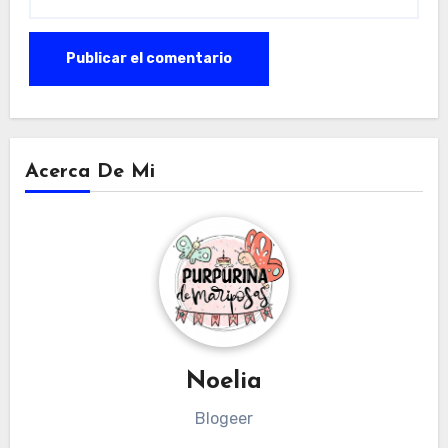
Acerca De Mi
Noelia
Blogeer