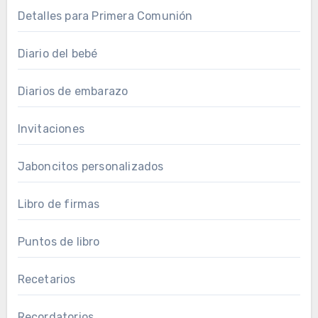
Detalles para Primera Comunión
Diario del bebé
Diarios de embarazo
Invitaciones
Jaboncitos personalizados
Libro de firmas
Puntos de libro
Recetarios
Recordatorios