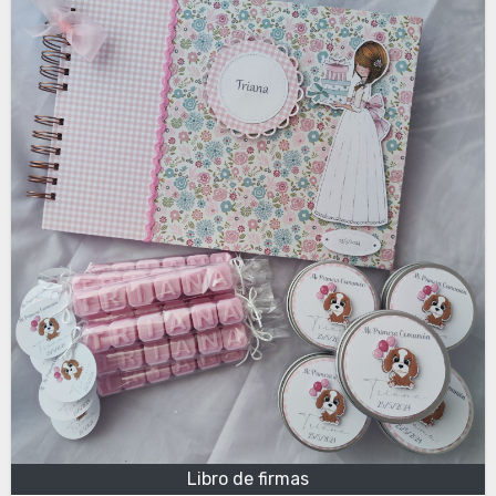
Libro de firmas