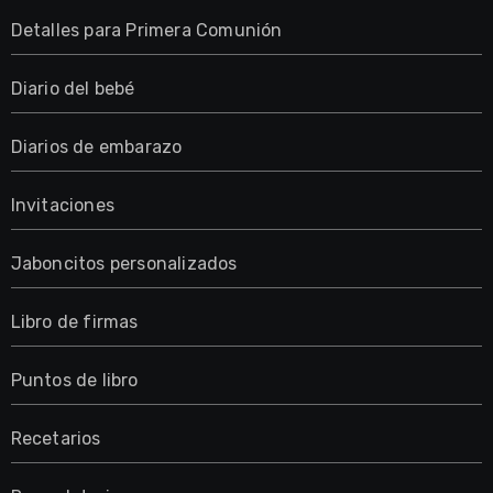
Detalles para Primera Comunión
Diario del bebé
Diarios de embarazo
Invitaciones
Jaboncitos personalizados
Libro de firmas
Puntos de libro
Recetarios