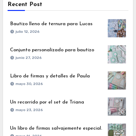
Recent Post
Bautizo lleno de ternura para Lucas
julio 12, 2026
Conjunto personalizado para bautizo
junio 27, 2026
Libro de firmas y detalles de Paula
mayo 30, 2026
Un recorrido por el set de Triana
mayo 23, 2026
Un libro de firmas salvajemente especial.
mayo 16, 2026