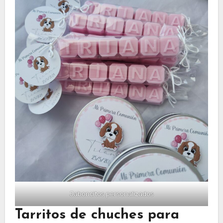
Jaboncitos personalizados
Tarritos de chuches para