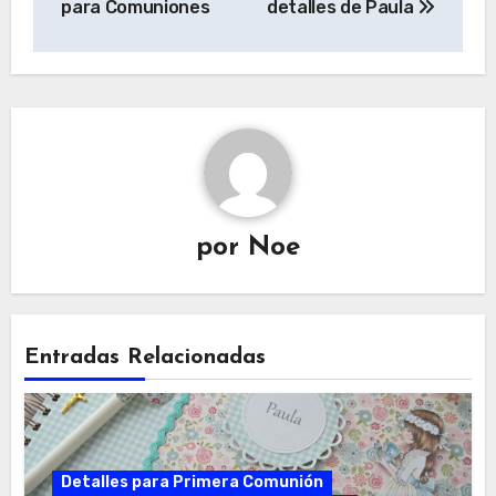
para Comuniones
detalles de Paula
entradas
por
Noe
Entradas Relacionadas
Detalles para Primera Comunión