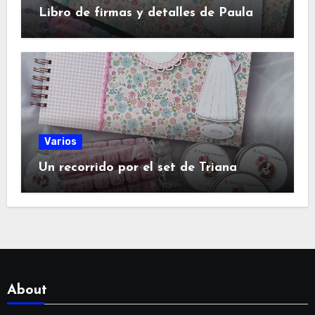
Libro de firmas y detalles de Paula
Varios
Un recorrido por el set de Triana
About