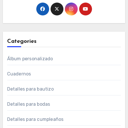
Categories
Álbum personalizado
Cuadernos
Detalles para bautizo
Detalles para bodas
Detalles para cumpleaños