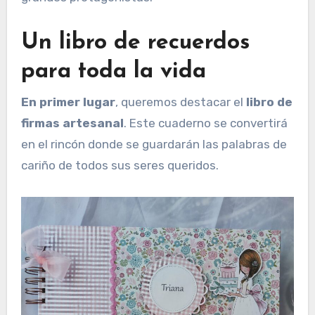
Un libro de recuerdos
para toda la vida
En primer lugar
, queremos destacar el
libro de
firmas artesanal
. Este cuaderno se convertirá
en el rincón donde se guardarán las palabras de
cariño de todos sus seres queridos.