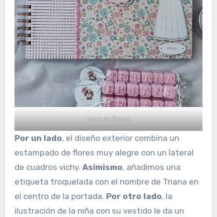
Libro de firmas
Por un lado
, el diseño exterior combina un
estampado de flores muy alegre con un lateral
de cuadros vichy.
Asimismo
, añadimos una
etiqueta troquelada con el nombre de Triana en
el centro de la portada.
Por otro lado
, la
ilustración de la niña con su vestido le da un