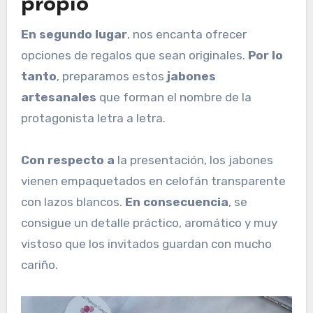
propio
En segundo lugar
, nos encanta ofrecer
opciones de regalos que sean originales.
Por lo
tanto
, preparamos estos
jabones
artesanales
que forman el nombre de la
protagonista letra a letra.
Con respecto a
la presentación, los jabones
vienen empaquetados en celofán transparente
con lazos blancos.
En consecuencia
, se
consigue un detalle práctico, aromático y muy
vistoso que los invitados guardan con mucho
cariño.