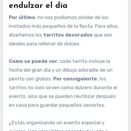
endulzar el día
Por último
, no nos podíamos olvidar de los
invitados más pequeños de la fiesta. Para ellos,
diseñamos los
tarritos decorados
que son
ideales para rellenar de dulces.
Como se puede ver
, cada tarrito incluye la
fecha del gran día y un dibujo adorable de un
perrito con globos.
Por consiguiente
, los
tarritos no solo sirven como dulzero durante el
evento, sino que se pueden reutilizar después
en casa para guardar pequeños secretos.
¿Estás organizando un evento especial y