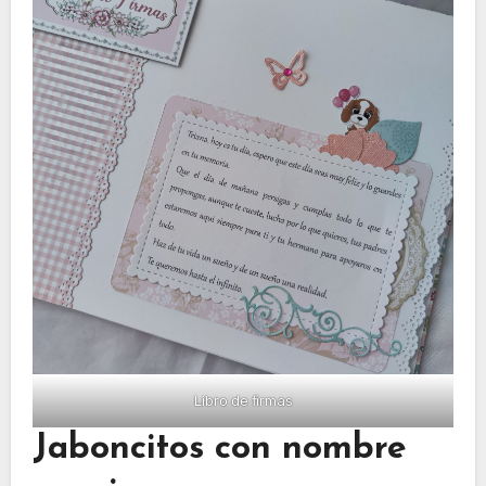
Libro de firmas
Jaboncitos con nombre