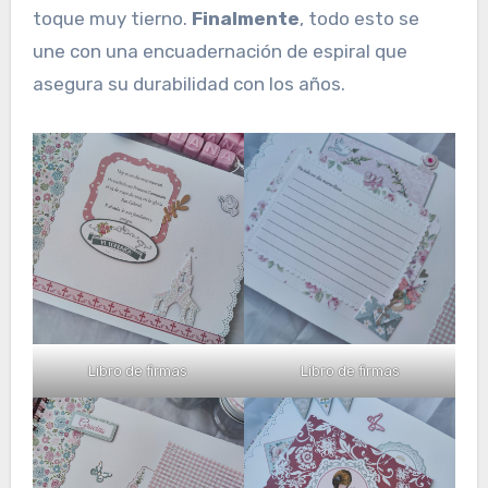
toque muy tierno.
Finalmente
, todo esto se
une con una encuadernación de espiral que
asegura su durabilidad con los años.
Libro de firmas
Libro de firmas