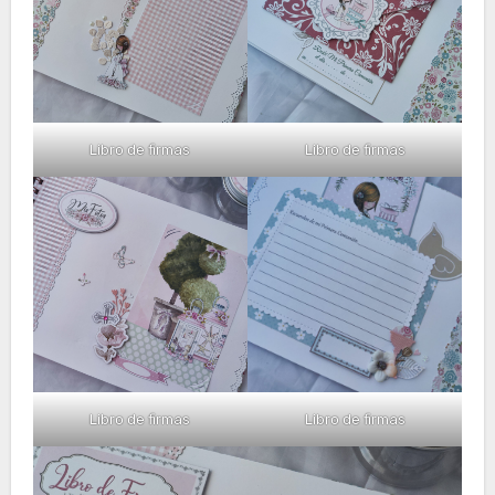
Libro de firmas
Libro de firmas
Libro de firmas
Libro de firmas