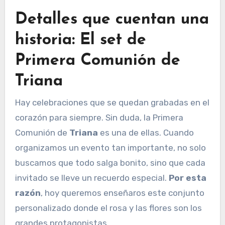
Detalles que cuentan una
historia: El set de
Primera Comunión de
Triana
Hay celebraciones que se quedan grabadas en el
corazón para siempre. Sin duda, la Primera
Comunión de
Triana
es una de ellas. Cuando
organizamos un evento tan importante, no solo
buscamos que todo salga bonito, sino que cada
invitado se lleve un recuerdo especial.
Por esta
razón
, hoy queremos enseñaros este conjunto
personalizado donde el rosa y las flores son los
grandes protagonistas.