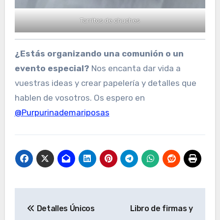
Tarritos de chuches
¿Estás organizando una comunión o un
evento especial?
Nos encanta dar vida a
vuestras ideas y crear papelería y detalles que
hablen de vosotros. Os espero en
@Purpurinademariposas
Navegación
Detalles Únicos
Libro de firmas y
de