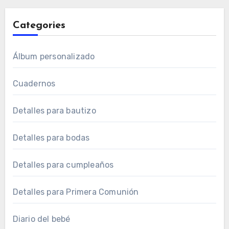
Categories
Álbum personalizado
Cuadernos
Detalles para bautizo
Detalles para bodas
Detalles para cumpleaños
Detalles para Primera Comunión
Diario del bebé