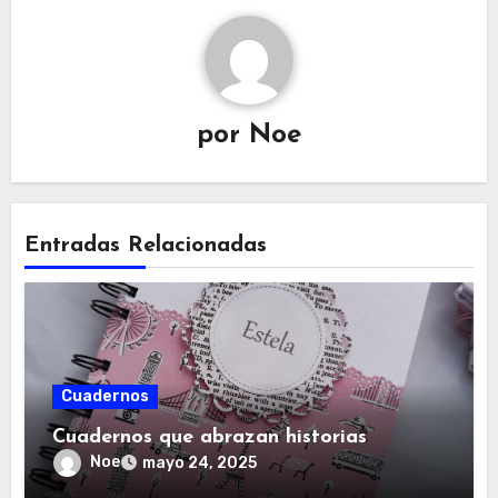
por
Noe
Entradas Relacionadas
Cuadernos
Cuadernos que abrazan historias
Noe
mayo 24, 2025