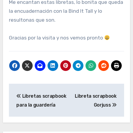
Me encantan estas libretas, lo bonita que queda
la encuadernación con la Bind It Tall y lo
resultonas que son.
Gracias por la visita y nos vemos pronto
Navegación
Libretas scrapbook
Libreta scrapbook
de
para la guardería
Gorjuss
entradas