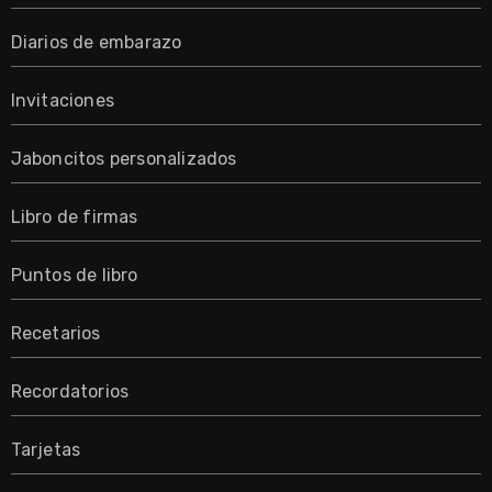
Diarios de embarazo
Invitaciones
Jaboncitos personalizados
Libro de firmas
Puntos de libro
Recetarios
Recordatorios
Tarjetas