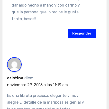
dar algo hecho a mano y con cariño y
que la persona que lo recibe le guste
tanto, besos!!
Responder
cristina
dice:
noviembre 29, 2013 a las 11:19 am
Es una libreta preciosa, elegante y muy
alegre!El detalle de la mariposa es genial y