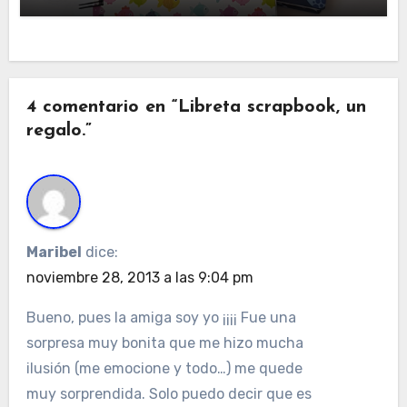
4 comentario en “Libreta scrapbook, un
regalo.”
Maribel
dice:
noviembre 28, 2013 a las 9:04 pm
Bueno, pues la amiga soy yo ¡¡¡¡ Fue una
sorpresa muy bonita que me hizo mucha
ilusión (me emocione y todo…) me quede
muy sorprendida. Solo puedo decir que es