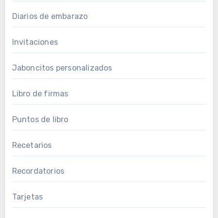
Diarios de embarazo
Invitaciones
Jaboncitos personalizados
Libro de firmas
Puntos de libro
Recetarios
Recordatorios
Tarjetas