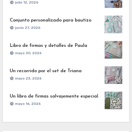
julio 12, 2026
Conjunto personalizado para bautizo
junio 27, 2026
Libro de firmas y detalles de Paula
mayo 30, 2026
Un recorrido por el set de Triana
mayo 23, 2026
Un libro de firmas salvajemente especial.
mayo 16, 2026