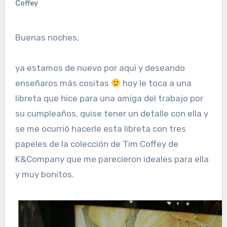
Coffey
Buenas noches,
ya estamos de nuevo por aquí y deseando
enseñaros más cositas
hoy le toca a una
libreta que hice para una amiga del trabajo por
su cumpleaños, quise tener un detalle con ella y
se me ocurrió hacerle esta libreta con tres
papeles de la colección de Tim Coffey de
K&Company que me parecieron ideales para ella
y muy bonitos.