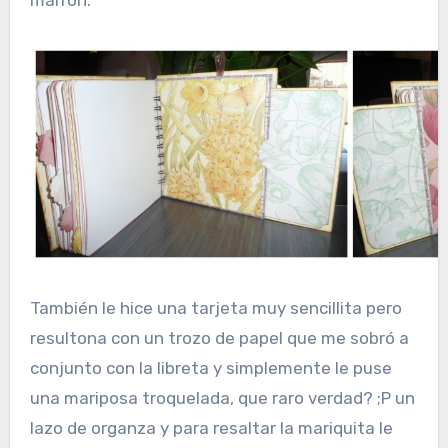
marrón.
También le hice una tarjeta muy sencillita pero
resultona con un trozo de papel que me sobró a
conjunto con la libreta y simplemente le puse
una mariposa troquelada, que raro verdad? ;P un
lazo de organza y para resaltar la mariquita le