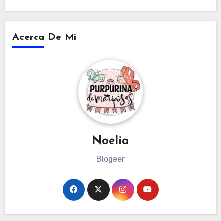
Acerca De Mi
Noelia
Blogeer