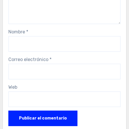
Nombre
*
Correo electrónico
*
Web