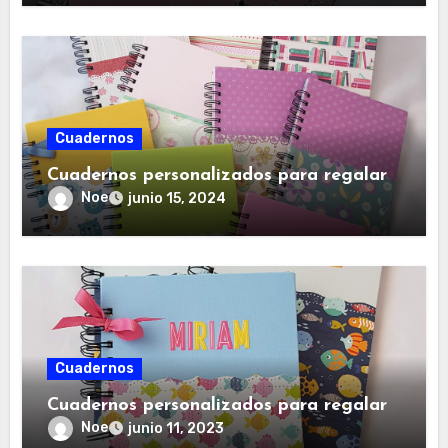
Cuadernos
Cuadernos personalizados para regalar
Noe
junio 15, 2024
Cuadernos
Cuadernos personalizados para regalar
Noe
junio 11, 2023