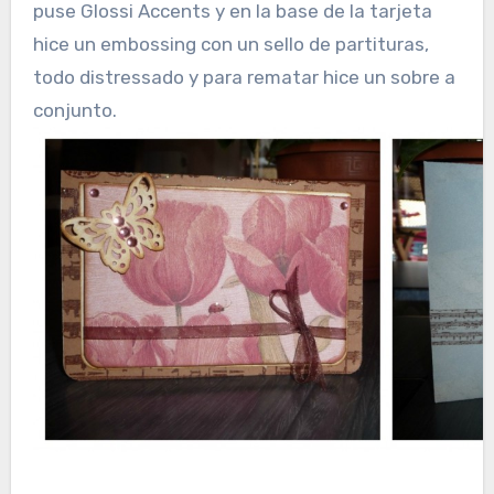
puse Glossi Accents y en la base de la tarjeta
hice un embossing con un sello de partituras,
todo distressado y para rematar hice un sobre a
conjunto.