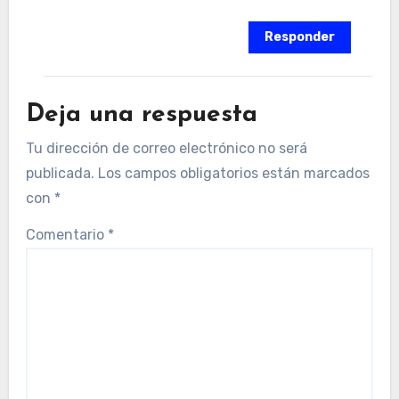
Responder
Deja una respuesta
Tu dirección de correo electrónico no será
publicada.
Los campos obligatorios están marcados
con
*
Comentario
*