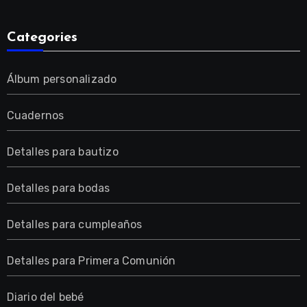
Categories
Álbum personalizado
Cuadernos
Detalles para bautizo
Detalles para bodas
Detalles para cumpleaños
Detalles para Primera Comunión
Diario del bebé