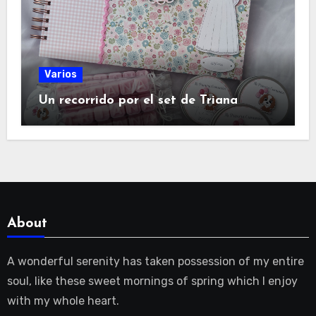
Varios
Un recorrido por el set de Triana
About
A wonderful serenity has taken possession of my entire
soul, like these sweet mornings of spring which I enjoy
with my whole heart.