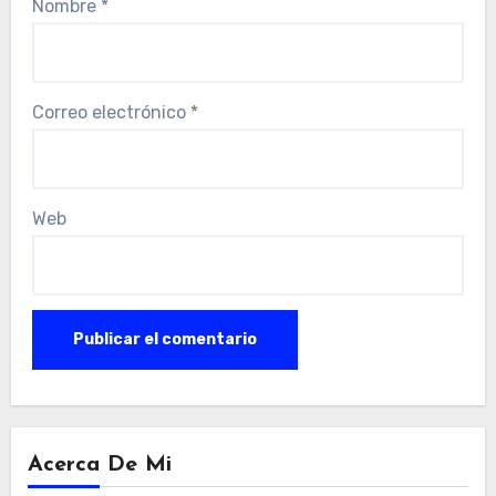
Nombre
*
Correo electrónico
*
Web
Acerca De Mi