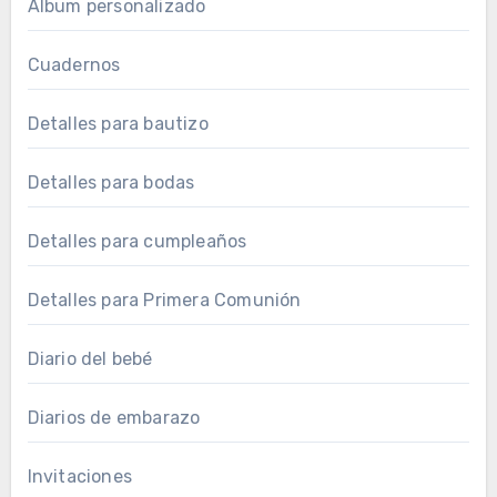
Álbum personalizado
Cuadernos
Detalles para bautizo
Detalles para bodas
Detalles para cumpleaños
Detalles para Primera Comunión
Diario del bebé
Diarios de embarazo
Invitaciones