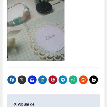
Navegación
Album de