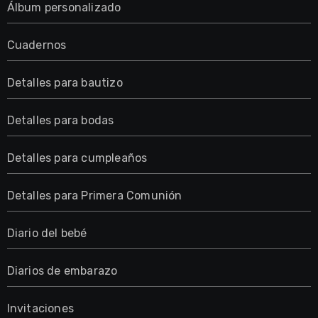
Álbum personalizado
Cuadernos
Detalles para bautizo
Detalles para bodas
Detalles para cumpleaños
Detalles para Primera Comunión
Diario del bebé
Diarios de embarazo
Invitaciones