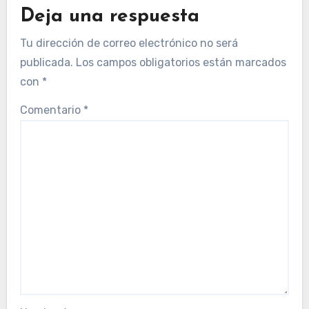
Deja una respuesta
Tu dirección de correo electrónico no será
publicada.
Los campos obligatorios están marcados
con
*
Comentario
*