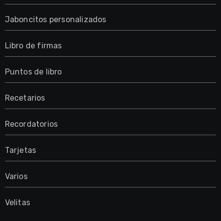
Jaboncitos personalizados
Libro de firmas
Puntos de libro
Recetarios
Recordatorios
Tarjetas
Varios
Velitas