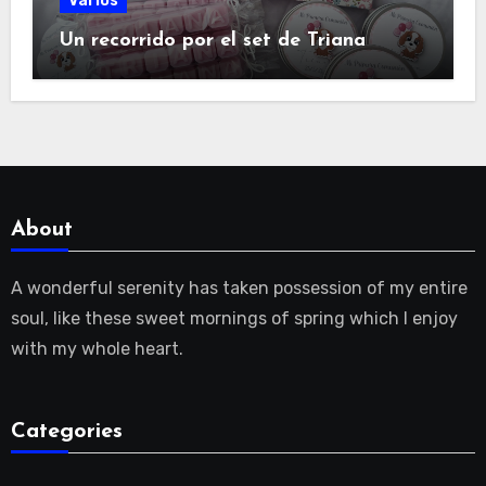
Varios
Un recorrido por el set de Triana
About
A wonderful serenity has taken possession of my entire
soul, like these sweet mornings of spring which I enjoy
with my whole heart.
Categories