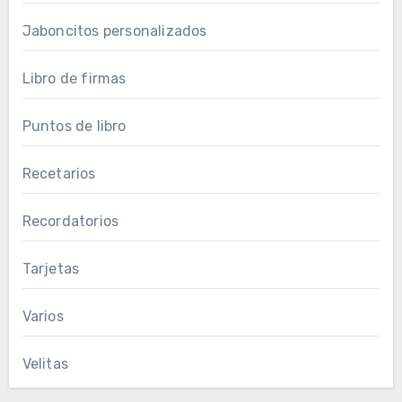
Jaboncitos personalizados
Libro de firmas
Puntos de libro
Recetarios
Recordatorios
Tarjetas
Varios
Velitas