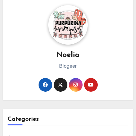
Noelia
Blogeer
Categories