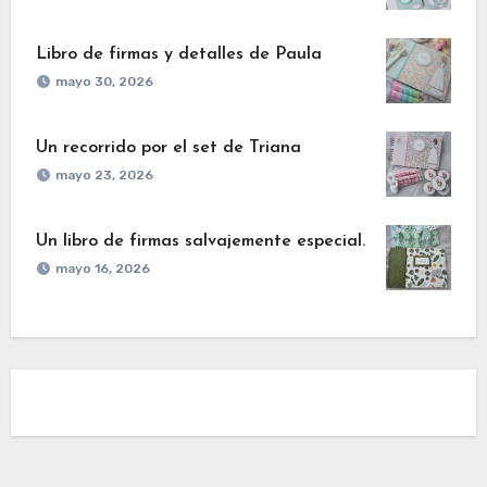
Libro de firmas y detalles de Paula
mayo 30, 2026
Un recorrido por el set de Triana
mayo 23, 2026
Un libro de firmas salvajemente especial.
mayo 16, 2026