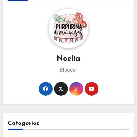
Noelia
Blogeer
Categories