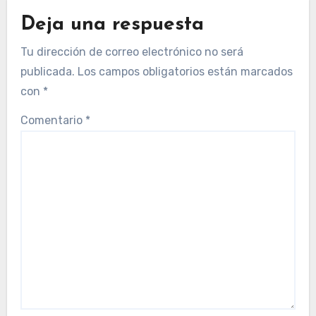
Deja una respuesta
Tu dirección de correo electrónico no será
publicada.
Los campos obligatorios están marcados
con
*
Comentario
*