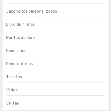
Jaboncitos personalizados
Libro de firmas
Puntos de libro
Recetarios
Recordatorios
Tarjetas
Varios
Velitas