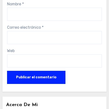
Nombre
*
Correo electrónico
*
Web
Acerca De Mi