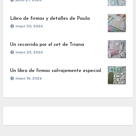
junio 27, 2026
Libro de firmas y detalles de Paula
mayo 30, 2026
Un recorrido por el set de Triana
mayo 23, 2026
Un libro de firmas salvajemente especial.
mayo 16, 2026