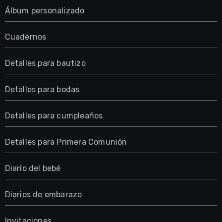
Álbum personalizado
Cuadernos
Detalles para bautizo
Detalles para bodas
Detalles para cumpleaños
Detalles para Primera Comunión
Diario del bebé
Diarios de embarazo
Invitaciones