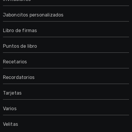
Jaboncitos personalizados
Libro de firmas
Puntos de libro
Recetarios
Recordatorios
Tarjetas
Varios
Velitas