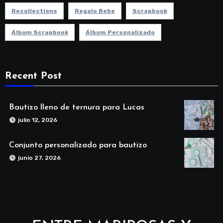
Recollections
Regalo Bebe
Scrapbook
Álbum Scrapbook
Álbum Personalizado
Recent Post
Bautizo lleno de ternura para Lucas
julio 12, 2026
Conjunto personalizado para bautizo
junio 27, 2026