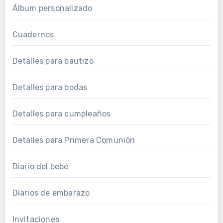
Álbum personalizado
Cuadernos
Detalles para bautizo
Detalles para bodas
Detalles para cumpleaños
Detalles para Primera Comunión
Diario del bebé
Diarios de embarazo
Invitaciones