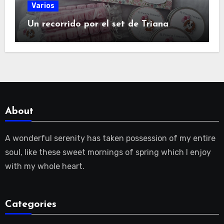
Varios
Un recorrido por el set de Triana
About
A wonderful serenity has taken possession of my entire
soul, like these sweet mornings of spring which I enjoy
with my whole heart.
Categories