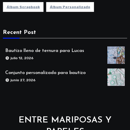
Álbum Scrapbook
Álbum Personalizado
Recent Post
Bautizo lleno de ternura para Lucas
julio 12, 2026
Conjunto personalizado para bautizo
junio 27, 2026
ENTRE MARIPOSAS Y