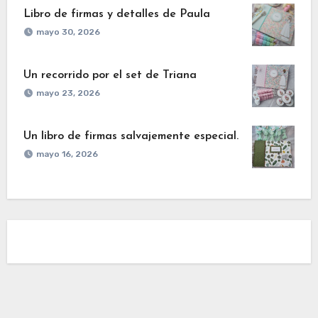
Libro de firmas y detalles de Paula
mayo 30, 2026
Un recorrido por el set de Triana
mayo 23, 2026
Un libro de firmas salvajemente especial.
mayo 16, 2026