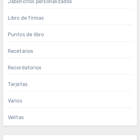
Jaboncitos personalizados
Libro de firmas
Puntos de libro
Recetarios
Recordatorios
Tarjetas
Varios
Velitas