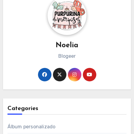
Noelia
Blogeer
Categories
Álbum personalizado