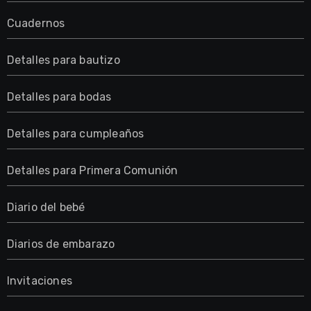
Cuadernos
Detalles para bautizo
Detalles para bodas
Detalles para cumpleaños
Detalles para Primera Comunión
Diario del bebé
Diarios de embarazo
Invitaciones