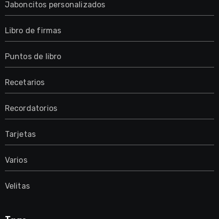
Jaboncitos personalizados
Libro de firmas
Puntos de libro
Recetarios
Recordatorios
Tarjetas
Varios
Velitas