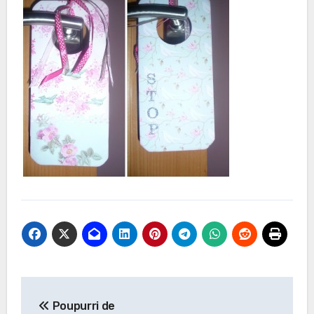
Navegación
Poupurri de