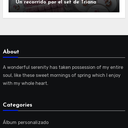
Un recorrido por el set de Triana
About
A wonderful serenity has taken possession of my entire
soul, like these sweet mornings of spring which I enjoy
with my whole heart.
Categories
Álbum personalizado