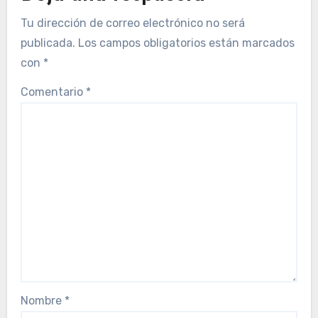
Tu dirección de correo electrónico no será
publicada.
Los campos obligatorios están marcados
con
*
Comentario
*
Nombre
*