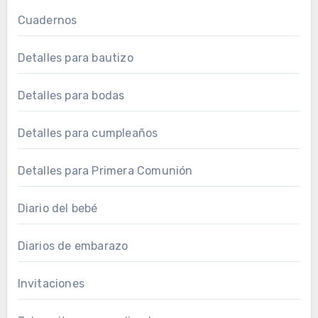
Cuadernos
Detalles para bautizo
Detalles para bodas
Detalles para cumpleaños
Detalles para Primera Comunión
Diario del bebé
Diarios de embarazo
Invitaciones