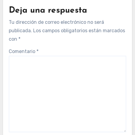
Deja una respuesta
Tu dirección de correo electrónico no será
publicada.
Los campos obligatorios están marcados
con
*
Comentario
*