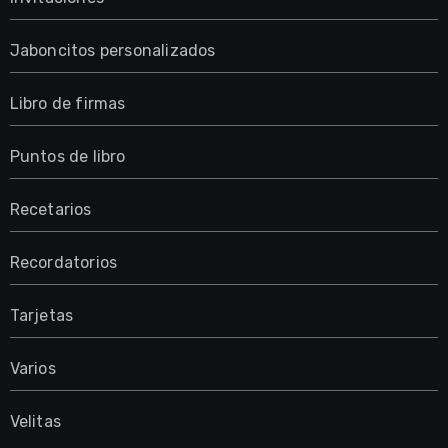
Jaboncitos personalizados
Libro de firmas
Puntos de libro
Recetarios
Recordatorios
Tarjetas
Varios
Velitas