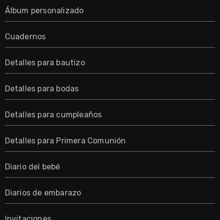
Álbum personalizado
Cuadernos
Detalles para bautizo
Detalles para bodas
Detalles para cumpleaños
Detalles para Primera Comunión
Diario del bebé
Diarios de embarazo
Invitaciones