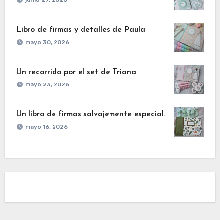
junio 27, 2026
Libro de firmas y detalles de Paula
mayo 30, 2026
Un recorrido por el set de Triana
mayo 23, 2026
Un libro de firmas salvajemente especial.
mayo 16, 2026