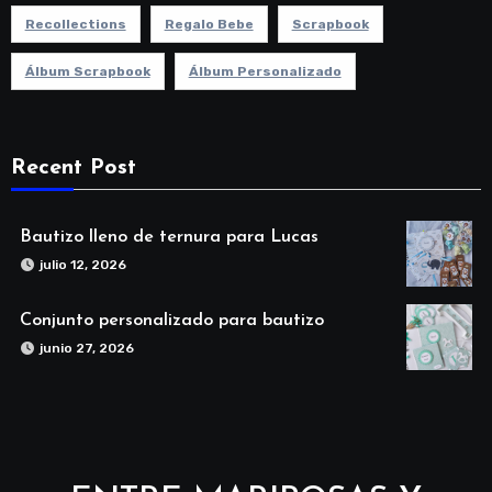
Recollections
Regalo Bebe
Scrapbook
Álbum Scrapbook
Álbum Personalizado
Recent Post
Bautizo lleno de ternura para Lucas
julio 12, 2026
Conjunto personalizado para bautizo
junio 27, 2026