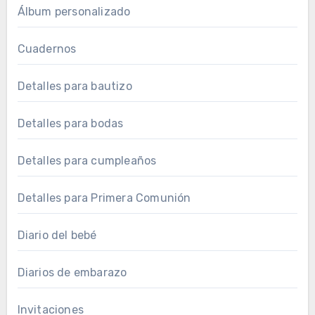
Álbum personalizado
Cuadernos
Detalles para bautizo
Detalles para bodas
Detalles para cumpleaños
Detalles para Primera Comunión
Diario del bebé
Diarios de embarazo
Invitaciones