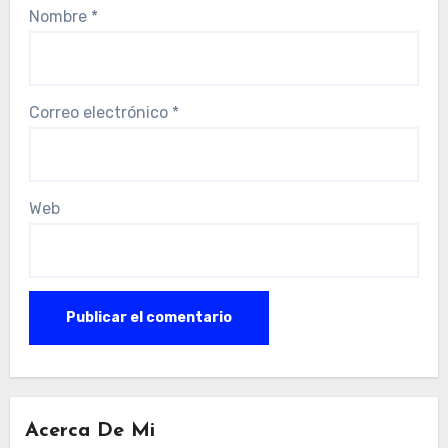
Nombre
*
Correo electrónico
*
Web
Acerca De Mi