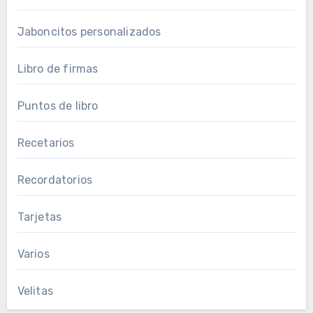
Jaboncitos personalizados
Libro de firmas
Puntos de libro
Recetarios
Recordatorios
Tarjetas
Varios
Velitas