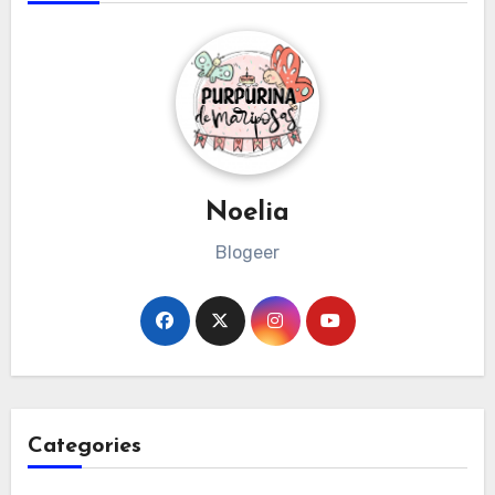
Noelia
Blogeer
Categories