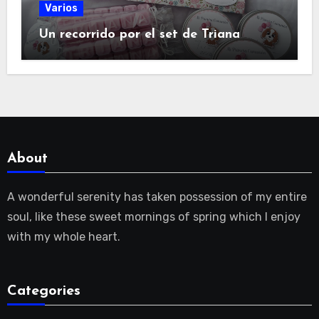
Varios
Un recorrido por el set de Triana
About
A wonderful serenity has taken possession of my entire
soul, like these sweet mornings of spring which I enjoy
with my whole heart.
Categories