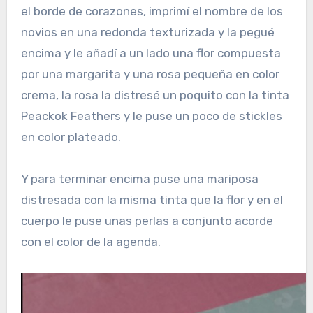
el borde de corazones, imprimí el nombre de los
novios en una redonda texturizada y la pegué
encima y le añadí a un lado una flor compuesta
por una margarita y una rosa pequeña en color
crema, la rosa la distresé un poquito con la tinta
Peackok Feathers y le puse un poco de stickles
en color plateado.
Y para terminar encima puse una mariposa
distresada con la misma tinta que la flor y en el
cuerpo le puse unas perlas a conjunto acorde
con el color de la agenda.