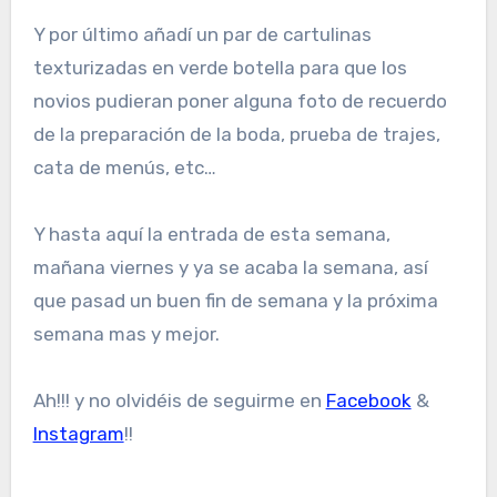
Y por último añadí un par de cartulinas
texturizadas en verde botella para que los
novios pudieran poner alguna foto de recuerdo
de la preparación de la boda, prueba de trajes,
cata de menús, etc…
Y hasta aquí la entrada de esta semana,
mañana viernes y ya se acaba la semana, así
que pasad un buen fin de semana y la próxima
semana mas y mejor.
Ah!!! y no olvidéis de seguirme en
Facebook
&
Instagram
!!