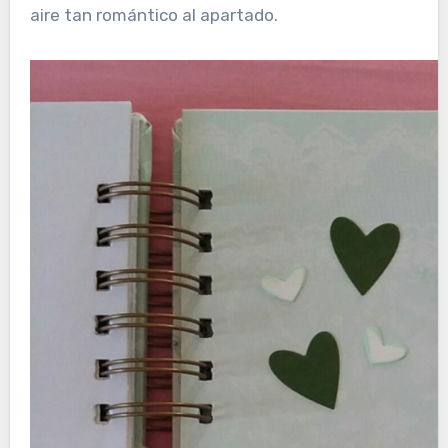
aire tan romántico al apartado.