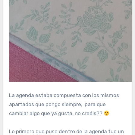
La agenda estaba compuesta con los mismos
apartados que pongo siempre, para que
cambiar algo que ya gusta, no creéis??
Lo primero que puse dentro de la agenda fue un