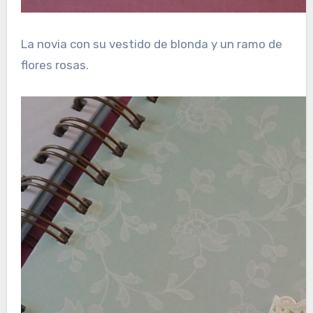
La novia con su vestido de blonda y un ramo de
flores rosas.