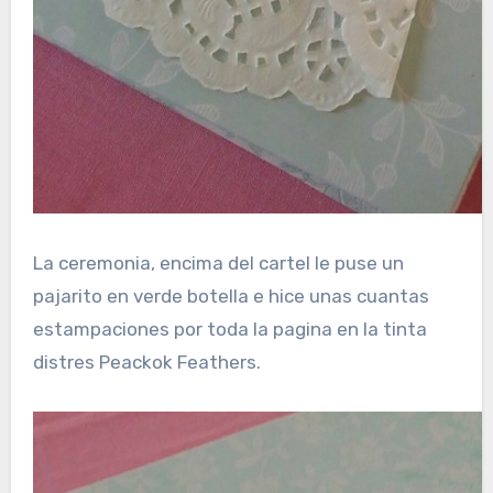
La ceremonia, encima del cartel le puse un
pajarito en verde botella e hice unas cuantas
estampaciones por toda la pagina en la tinta
distres Peackok Feathers.