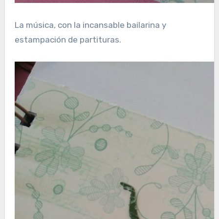
La música, con la incansable bailarina y
estampación de partituras.