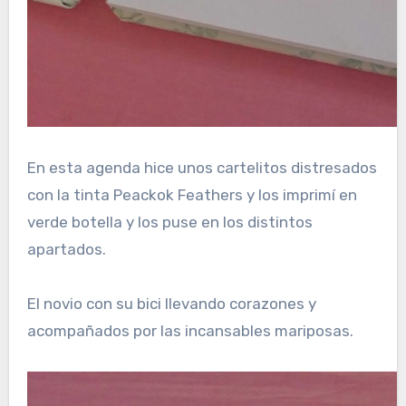
En esta agenda hice unos cartelitos distresados
con la tinta Peackok Feathers y los imprimí en
verde botella y los puse en los distintos
apartados.
El novio con su bici llevando corazones y
acompañados por las incansables mariposas.