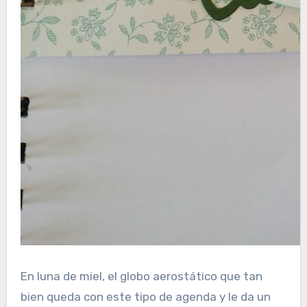
En luna de miel, el globo aerostático que tan
bien queda con este tipo de agenda y le da un