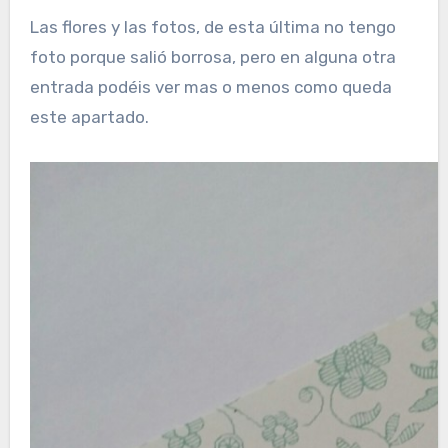
Las flores y las fotos, de esta última no tengo
foto porque salió borrosa, pero en alguna otra
entrada podéis ver mas o menos como queda
este apartado.