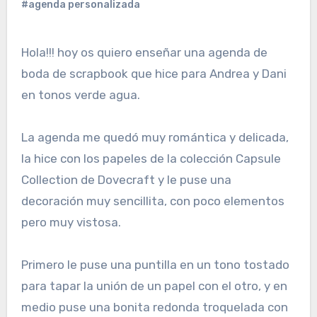
#agenda personalizada
Hola!!! hoy os quiero enseñar una agenda de
boda de scrapbook que hice para Andrea y Dani
en tonos verde agua.
La agenda me quedó muy romántica y delicada,
la hice con los papeles de la colección Capsule
Collection de Dovecraft y le puse una
decoración muy sencillita, con poco elementos
pero muy vistosa.
Primero le puse una puntilla en un tono tostado
para tapar la unión de un papel con el otro, y en
medio puse una bonita redonda troquelada con