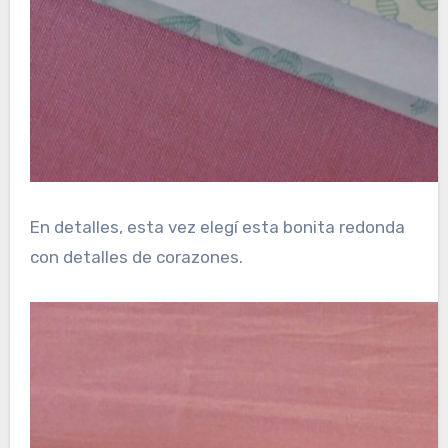
En detalles, esta vez elegí esta bonita redonda
con detalles de corazones.