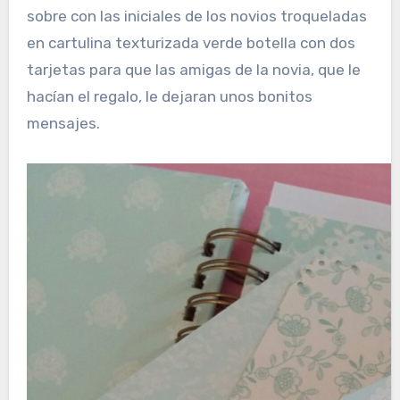
sobre con las iniciales de los novios troqueladas
en cartulina texturizada verde botella con dos
tarjetas para que las amigas de la novia, que le
hacían el regalo, le dejaran unos bonitos
mensajes.