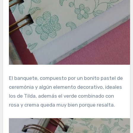
El banquete, compuesto por un bonito pastel de
ceremónia y algún elemento decorativo, ideales
los de Tilda, además el verde combinado con
rosa y crema queda muy bien porque resalta.