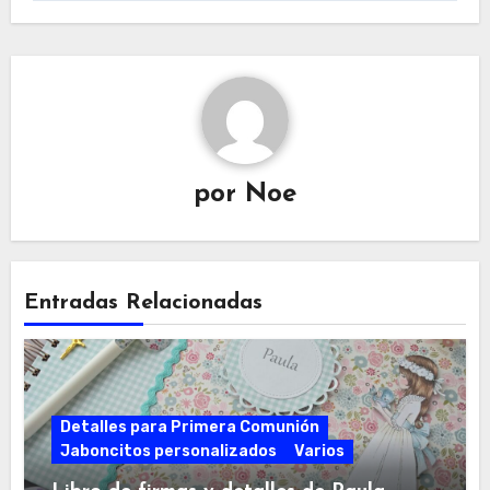
por
Noe
Entradas Relacionadas
Detalles para Primera Comunión
Jaboncitos personalizados
Varios