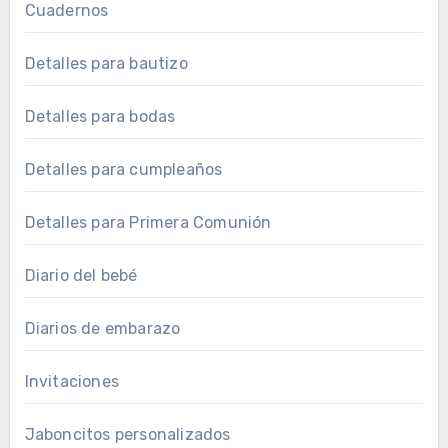
Cuadernos
Detalles para bautizo
Detalles para bodas
Detalles para cumpleaños
Detalles para Primera Comunión
Diario del bebé
Diarios de embarazo
Invitaciones
Jaboncitos personalizados