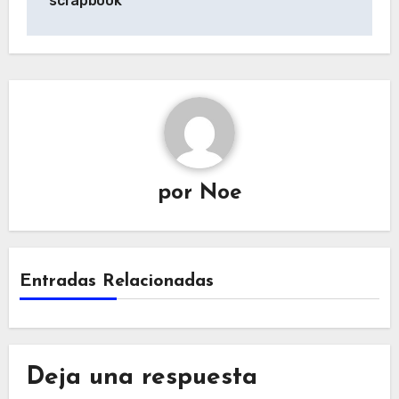
scrapbook
entradas
por
Noe
Entradas Relacionadas
Deja una respuesta