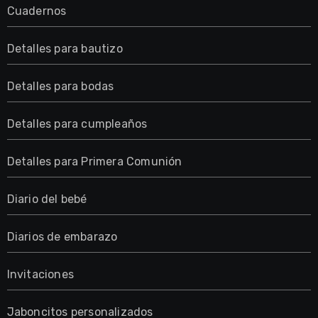
Cuadernos
Detalles para bautizo
Detalles para bodas
Detalles para cumpleaños
Detalles para Primera Comunión
Diario del bebé
Diarios de embarazo
Invitaciones
Jaboncitos personalizados