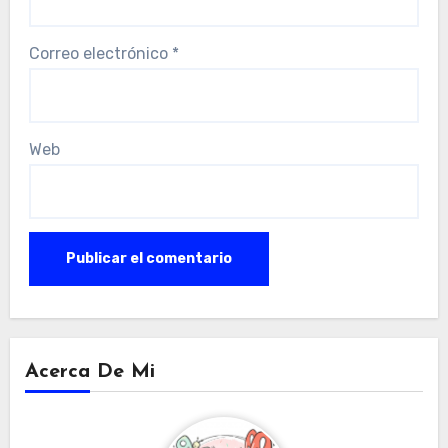
Correo electrónico
*
Web
Acerca De Mi