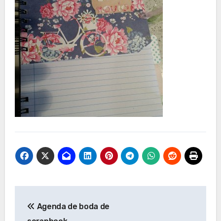
Navegación
Agenda de boda de
de