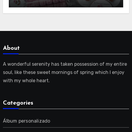
About
A wonderful serenity has taken possession of my entire
soul, like these sweet mornings of spring which I enjoy
with my whole heart.
Categories
Álbum personalizado