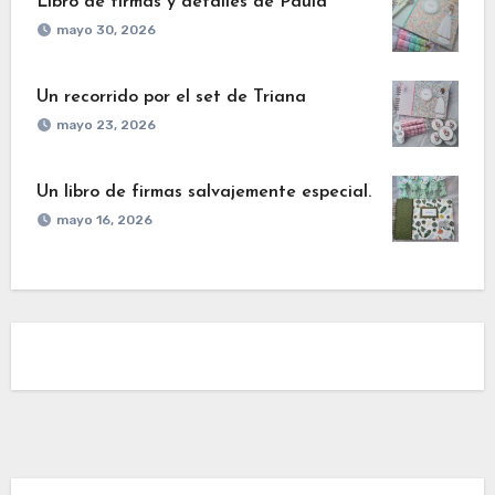
Libro de firmas y detalles de Paula
mayo 30, 2026
Un recorrido por el set de Triana
mayo 23, 2026
Un libro de firmas salvajemente especial.
mayo 16, 2026