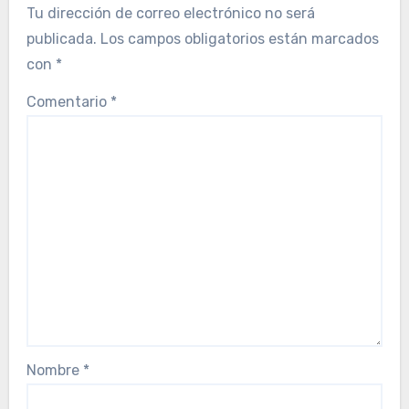
Tu dirección de correo electrónico no será
publicada.
Los campos obligatorios están marcados
con
*
Comentario
*
Nombre
*