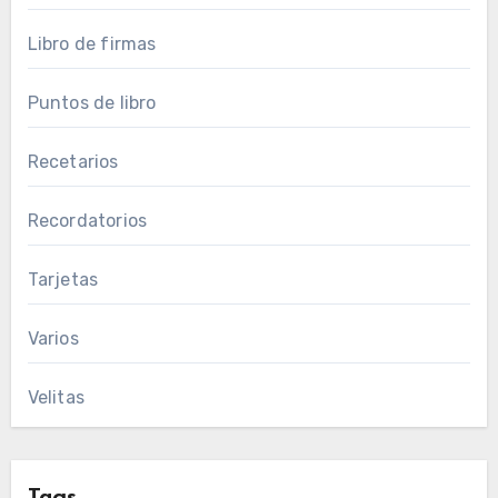
Libro de firmas
Puntos de libro
Recetarios
Recordatorios
Tarjetas
Varios
Velitas