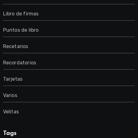
Libro de firmas
Puntos de libro
Recetarios
Recordatorios
Tarjetas
Varios
Velitas
Tags