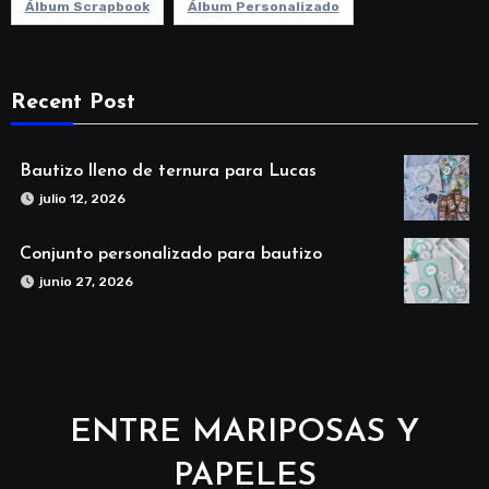
Álbum Scrapbook
Álbum Personalizado
Recent Post
Bautizo lleno de ternura para Lucas
julio 12, 2026
Conjunto personalizado para bautizo
junio 27, 2026
ENTRE MARIPOSAS Y
PAPELES