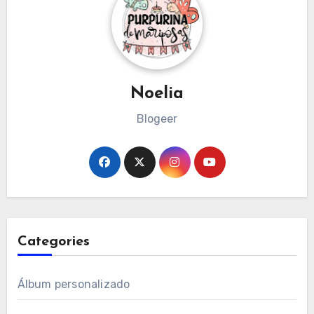
Noelia
Blogeer
Categories
Álbum personalizado