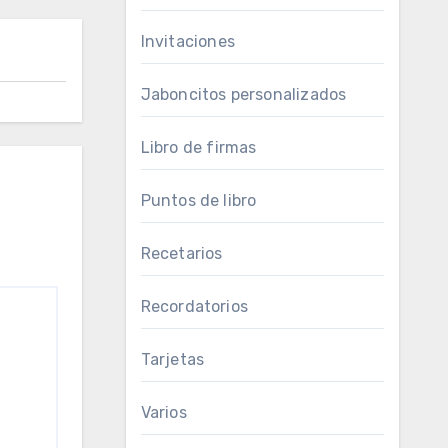
Invitaciones
Jaboncitos personalizados
Libro de firmas
Puntos de libro
Recetarios
Recordatorios
Tarjetas
Varios