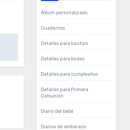
Álbum personalizado
Cuadernos
Detalles para bautizo
Detalles para bodas
Detalles para cumpleaños
Detalles para Primera
Comunión
Diario del bebé
Diarios de embarazo