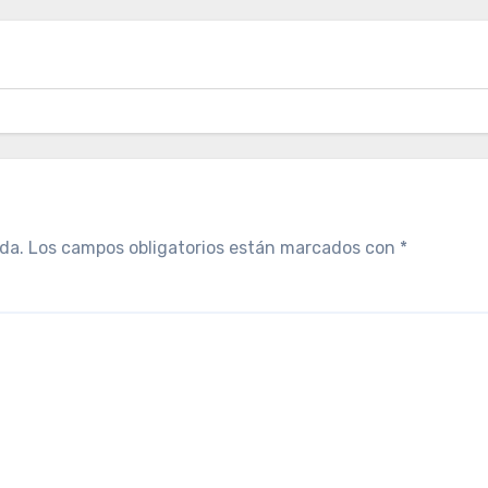
da.
Los campos obligatorios están marcados con
*