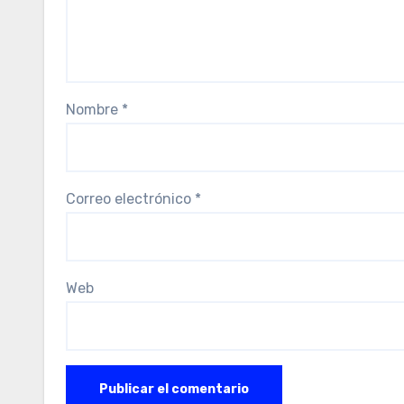
Nombre
*
Correo electrónico
*
Web