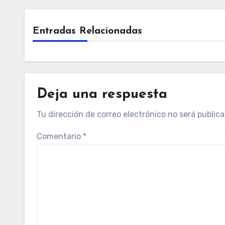
Entradas Relacionadas
Deja una respuesta
Tu dirección de correo electrónico no será publica
Comentario
*