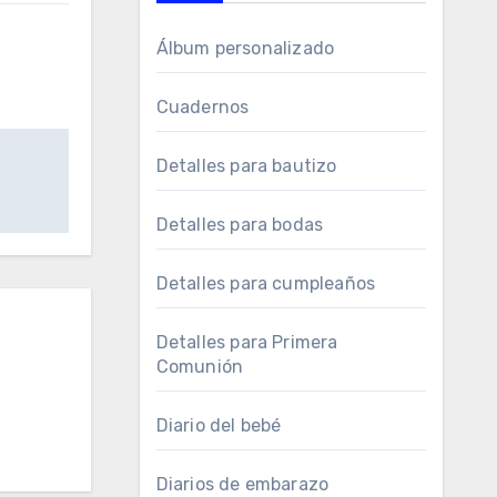
Álbum personalizado
Cuadernos
Detalles para bautizo
Detalles para bodas
Detalles para cumpleaños
Detalles para Primera
Comunión
Diario del bebé
Diarios de embarazo