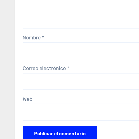
Nombre
*
Correo electrónico
*
Web