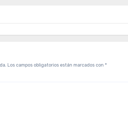
da.
Los campos obligatorios están marcados con
*