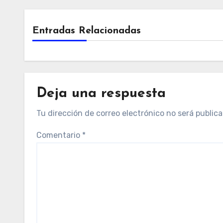
Entradas Relacionadas
Deja una respuesta
Tu dirección de correo electrónico no será publica
Comentario
*