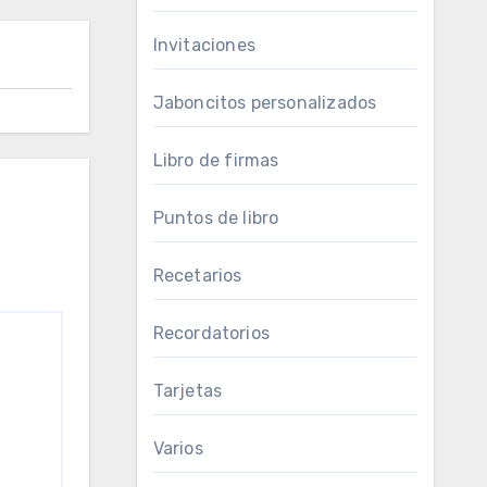
Invitaciones
Jaboncitos personalizados
Libro de firmas
Puntos de libro
Recetarios
Recordatorios
Tarjetas
Varios