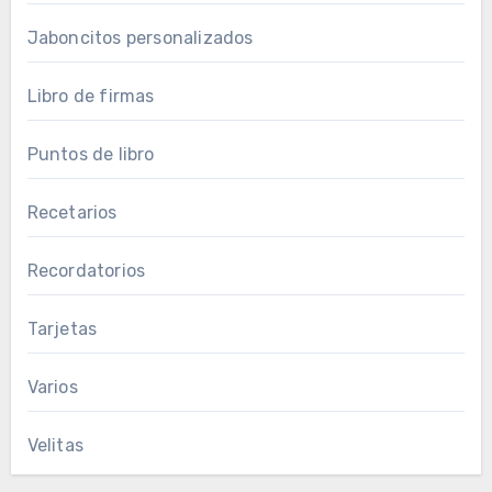
Jaboncitos personalizados
Libro de firmas
Puntos de libro
Recetarios
Recordatorios
Tarjetas
Varios
Velitas