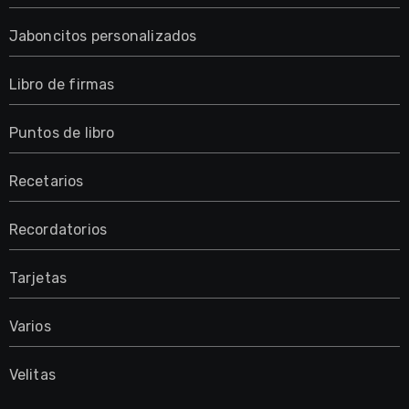
Jaboncitos personalizados
Libro de firmas
Puntos de libro
Recetarios
Recordatorios
Tarjetas
Varios
Velitas