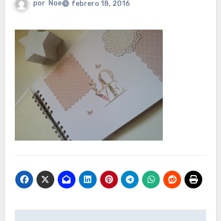
por
Noe
febrero 18, 2016
Navegación