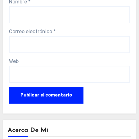
Nombre
*
Correo electrónico
*
Web
Acerca De Mi