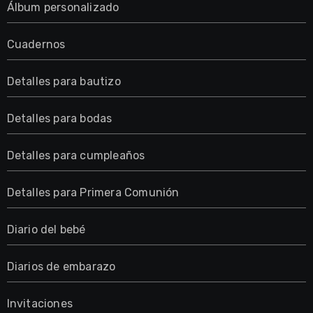
Álbum personalizado
Cuadernos
Detalles para bautizo
Detalles para bodas
Detalles para cumpleaños
Detalles para Primera Comunión
Diario del bebé
Diarios de embarazo
Invitaciones