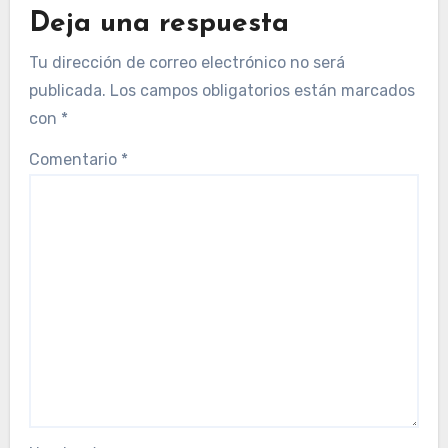
Deja una respuesta
Tu dirección de correo electrónico no será
publicada.
Los campos obligatorios están marcados
con
*
Comentario
*