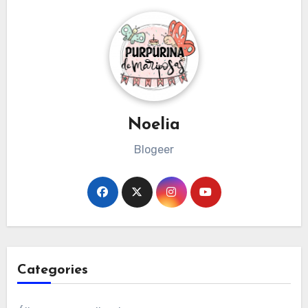
Noelia
Blogeer
Categories