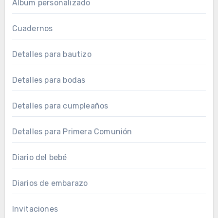
Álbum personalizado
Cuadernos
Detalles para bautizo
Detalles para bodas
Detalles para cumpleaños
Detalles para Primera Comunión
Diario del bebé
Diarios de embarazo
Invitaciones