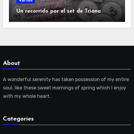
Varios
Un recorrido por el set de Triana
About
A wonderful serenity has taken possession of my entire
soul, like these sweet mornings of spring which I enjoy
with my whole heart.
Categories