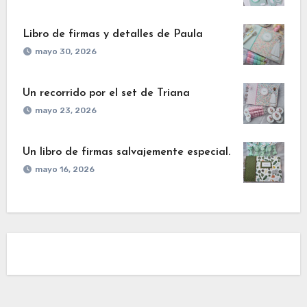
Libro de firmas y detalles de Paula
mayo 30, 2026
Un recorrido por el set de Triana
mayo 23, 2026
Un libro de firmas salvajemente especial.
mayo 16, 2026