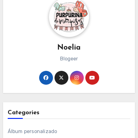
Noelia
Blogeer
Categories
Álbum personalizado