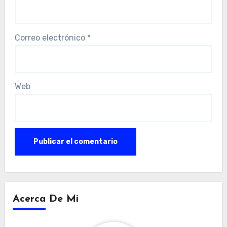
Correo electrónico
*
Web
Acerca De Mi