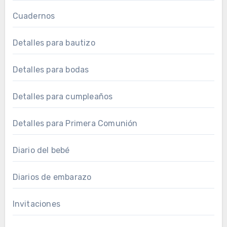
Cuadernos
Detalles para bautizo
Detalles para bodas
Detalles para cumpleaños
Detalles para Primera Comunión
Diario del bebé
Diarios de embarazo
Invitaciones