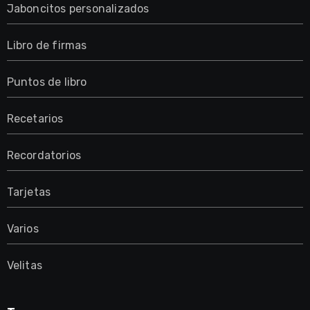
Jaboncitos personalizados
Libro de firmas
Puntos de libro
Recetarios
Recordatorios
Tarjetas
Varios
Velitas