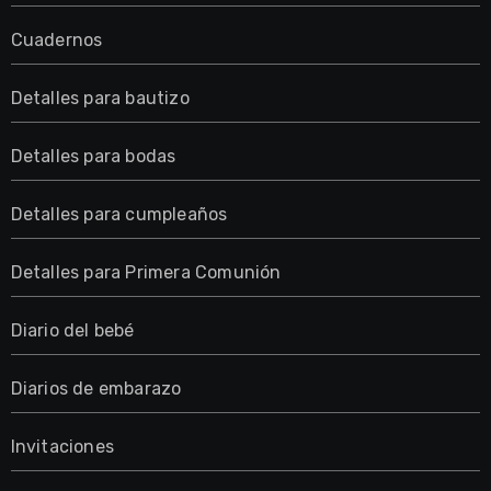
Cuadernos
Detalles para bautizo
Detalles para bodas
Detalles para cumpleaños
Detalles para Primera Comunión
Diario del bebé
Diarios de embarazo
Invitaciones