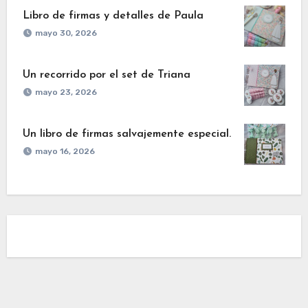
Libro de firmas y detalles de Paula
mayo 30, 2026
Un recorrido por el set de Triana
mayo 23, 2026
Un libro de firmas salvajemente especial.
mayo 16, 2026