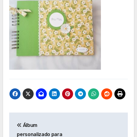
Navegación
Álbum
de
personalizado para