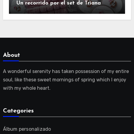
Un recorrido por el set de Triana
About
A wonderful serenity has taken possession of my entire
soul, like these sweet mornings of spring which I enjoy
with my whole heart.
Categories
Álbum personalizado