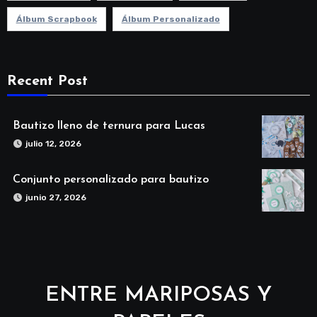
Álbum Scrapbook
Álbum Personalizado
Recent Post
Bautizo lleno de ternura para Lucas
julio 12, 2026
Conjunto personalizado para bautizo
junio 27, 2026
ENTRE MARIPOSAS Y