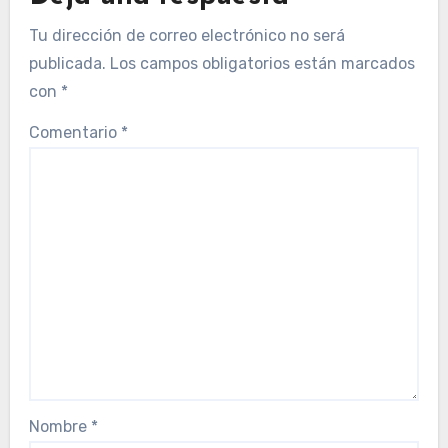
Tu dirección de correo electrónico no será
publicada.
Los campos obligatorios están marcados
con
*
Comentario
*
Nombre
*