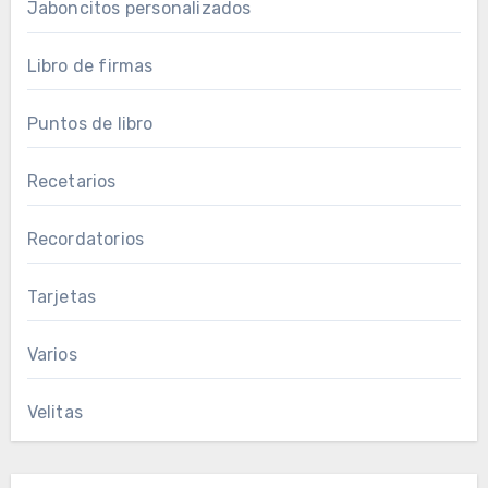
Jaboncitos personalizados
Libro de firmas
Puntos de libro
Recetarios
Recordatorios
Tarjetas
Varios
Velitas