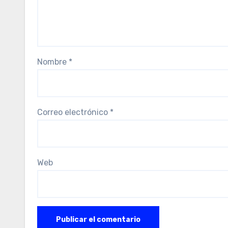
Nombre
*
Correo electrónico
*
Web