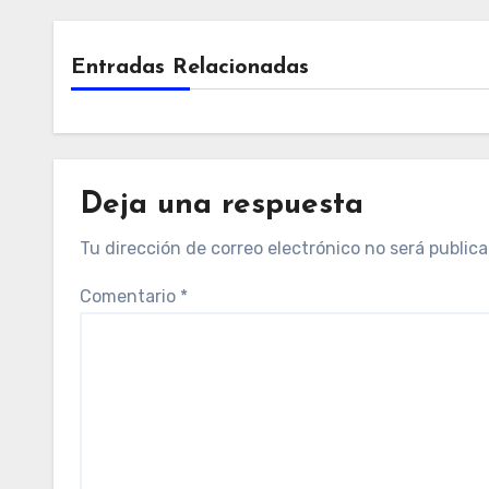
Entradas Relacionadas
Deja una respuesta
Tu dirección de correo electrónico no será publica
Comentario
*