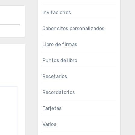
Invitaciones
Jaboncitos personalizados
Libro de firmas
Puntos de libro
Recetarios
Recordatorios
Tarjetas
Varios