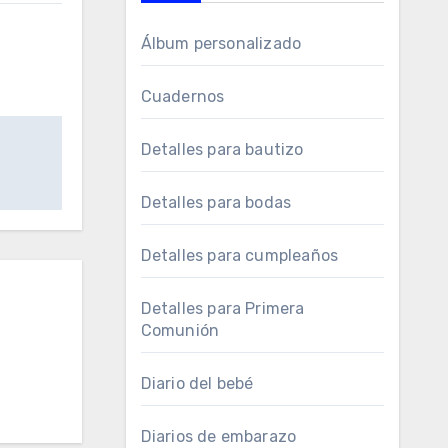
Álbum personalizado
Cuadernos
Detalles para bautizo
Detalles para bodas
Detalles para cumpleaños
Detalles para Primera
Comunión
Diario del bebé
Diarios de embarazo