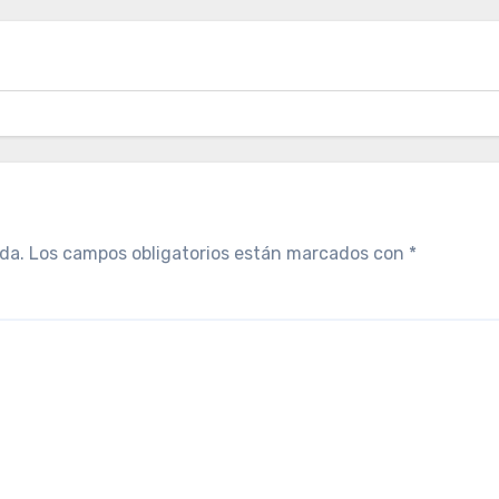
da.
Los campos obligatorios están marcados con
*