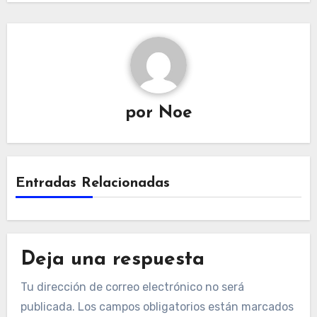
por
Noe
Entradas Relacionadas
Deja una respuesta
Tu dirección de correo electrónico no será
publicada.
Los campos obligatorios están marcados