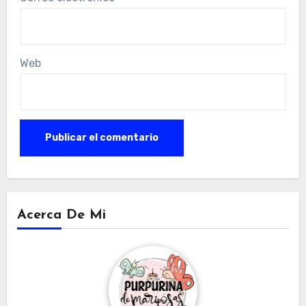
Web
Acerca De Mi