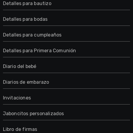
Detalles para bautizo
Detalles para bodas
Detalles para cumpleaños
Detalles para Primera Comunión
Diario del bebé
Diarios de embarazo
Invitaciones
Jaboncitos personalizados
Libro de firmas