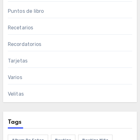
Puntos de libro
Recetarios
Recordatorios
Tarjetas
Varios
Velitas
Tags