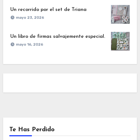
Un recorrido por el set de Triana
mayo 23, 2026
Un libro de firmas salvajemente especial.
mayo 16, 2026
Te Has Perdido