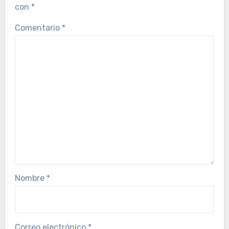
con
*
Comentario
*
Nombre
*
Correo electrónico
*