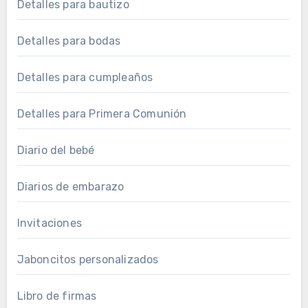
Detalles para bautizo
Detalles para bodas
Detalles para cumpleaños
Detalles para Primera Comunión
Diario del bebé
Diarios de embarazo
Invitaciones
Jaboncitos personalizados
Libro de firmas