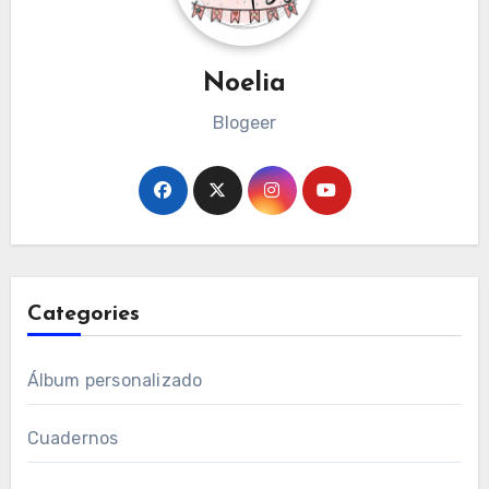
Noelia
Blogeer
Categories
Álbum personalizado
Cuadernos