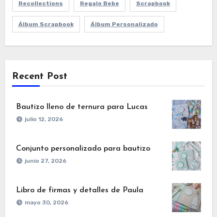
Recollections
Regalo Bebe
Scrapbook
Álbum Scrapbook
Álbum Personalizado
Recent Post
Bautizo lleno de ternura para Lucas
julio 12, 2026
Conjunto personalizado para bautizo
junio 27, 2026
Libro de firmas y detalles de Paula
mayo 30, 2026