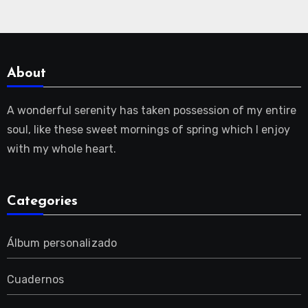
About
A wonderful serenity has taken possession of my entire
soul, like these sweet mornings of spring which I enjoy
with my whole heart.
Categories
Álbum personalizado
Cuadernos