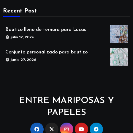
Recent Post
Bautizo lleno de ternura para Lucas
julio 12, 2026
Conjunto personalizado para bautizo
junio 27, 2026
ENTRE MARIPOSAS Y
PAPELES