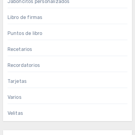
Jaboncitos personalizados
Libro de firmas
Puntos de libro
Recetarios
Recordatorios
Tarjetas
Varios
Velitas