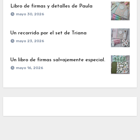
Libro de firmas y detalles de Paula
mayo 30, 2026
Un recorrido por el set de Triana
mayo 23, 2026
Un libro de firmas salvajemente especial.
mayo 16, 2026