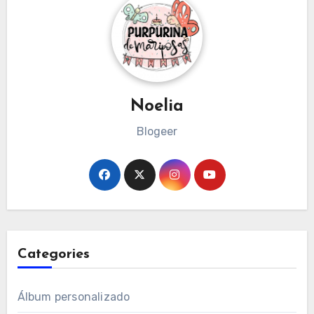
Noelia
Blogeer
Categories
Álbum personalizado