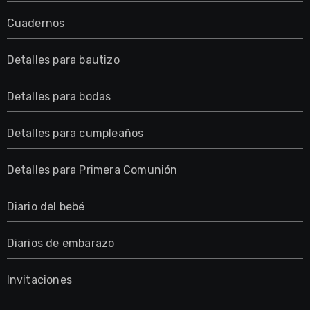
Cuadernos
Detalles para bautizo
Detalles para bodas
Detalles para cumpleaños
Detalles para Primera Comunión
Diario del bebé
Diarios de embarazo
Invitaciones