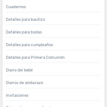
Cuadernos
Detalles para bautizo
Detalles para bodas
Detalles para cumpleaños
Detalles para Primera Comunión
Diario del bebé
Diarios de embarazo
Invitaciones