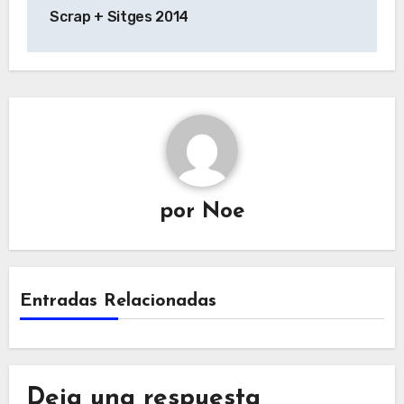
de
Scrap + Sitges 2014
entradas
por
Noe
Entradas Relacionadas
Deja una respuesta