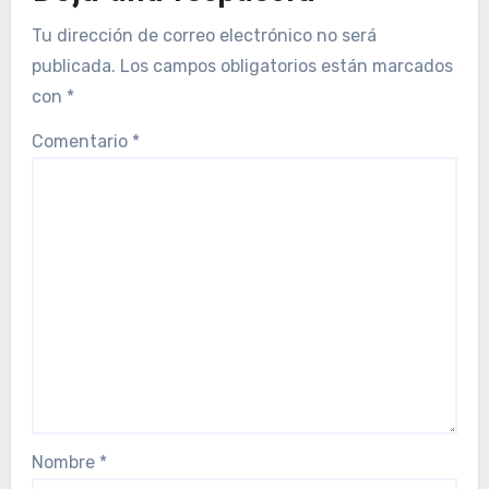
Tu dirección de correo electrónico no será
publicada.
Los campos obligatorios están marcados
con
*
Comentario
*
Nombre
*