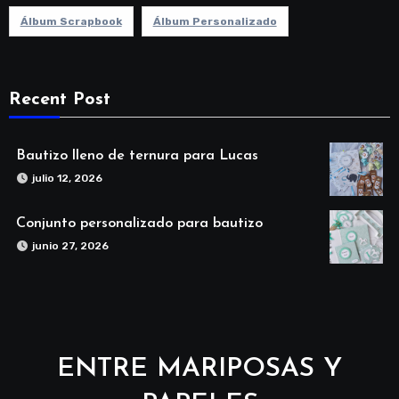
Álbum Scrapbook
Álbum Personalizado
Recent Post
Bautizo lleno de ternura para Lucas
julio 12, 2026
Conjunto personalizado para bautizo
junio 27, 2026
ENTRE MARIPOSAS Y