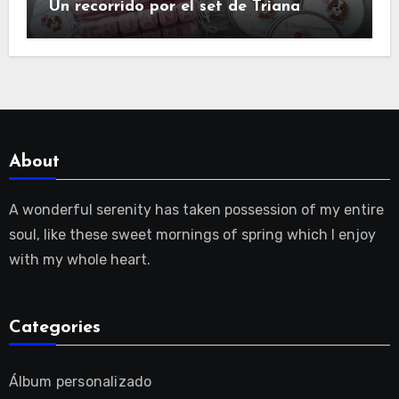
Un recorrido por el set de Triana
About
A wonderful serenity has taken possession of my entire
soul, like these sweet mornings of spring which I enjoy
with my whole heart.
Categories
Álbum personalizado