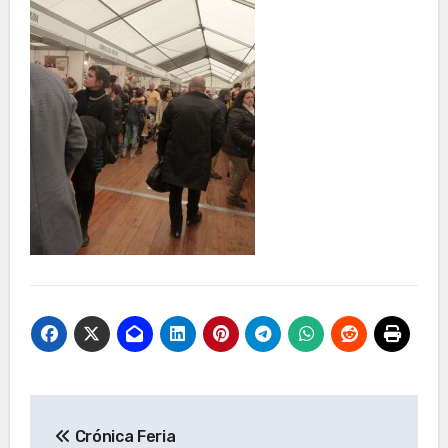
Navegación
Crónica Feria