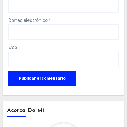
Correo electrónico
*
Web
Acerca De Mi