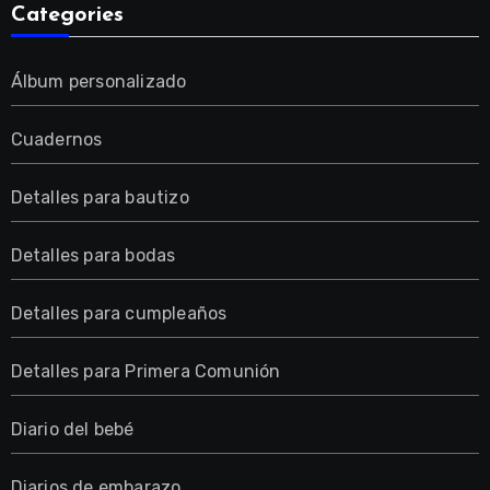
Categories
Álbum personalizado
Cuadernos
Detalles para bautizo
Detalles para bodas
Detalles para cumpleaños
Detalles para Primera Comunión
Diario del bebé
Diarios de embarazo