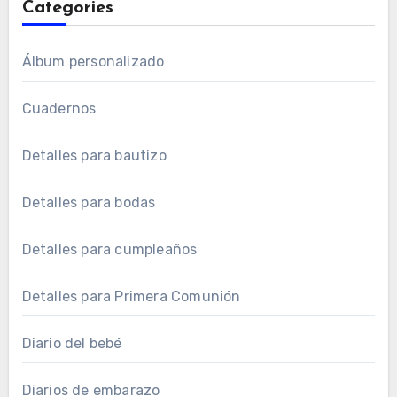
Categories
Álbum personalizado
Cuadernos
Detalles para bautizo
Detalles para bodas
Detalles para cumpleaños
Detalles para Primera Comunión
Diario del bebé
Diarios de embarazo