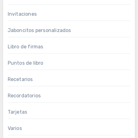
Invitaciones
Jaboncitos personalizados
Libro de firmas
Puntos de libro
Recetarios
Recordatorios
Tarjetas
Varios