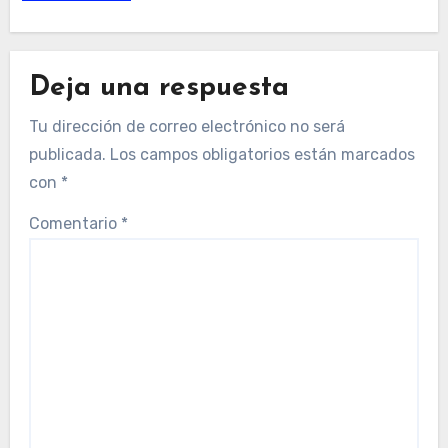
Deja una respuesta
Tu dirección de correo electrónico no será
publicada.
Los campos obligatorios están marcados
con
*
Comentario
*