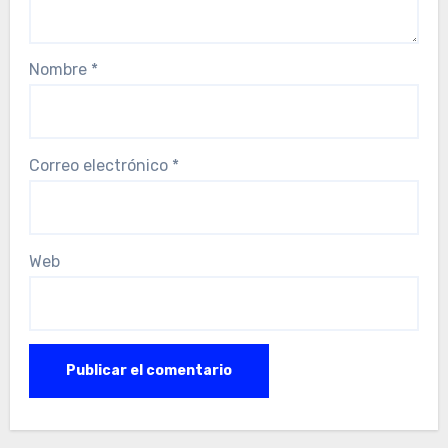
Nombre
*
Correo electrónico
*
Web