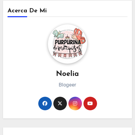
Acerca De Mi
Noelia
Blogeer