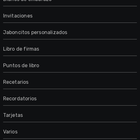
Invitaciones
Jaboncitos personalizados
Libro de firmas
Puntos de libro
Recetarios
Recordatorios
Tarjetas
Varios