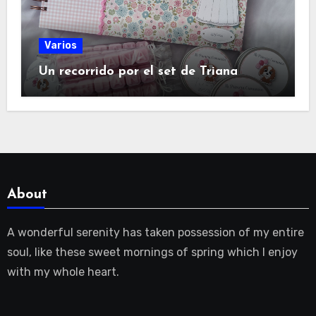
Varios
Un recorrido por el set de Triana
About
A wonderful serenity has taken possession of my entire
soul, like these sweet mornings of spring which I enjoy
with my whole heart.