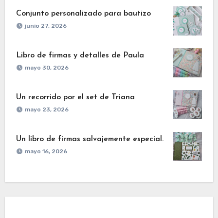
Conjunto personalizado para bautizo
junio 27, 2026
Libro de firmas y detalles de Paula
mayo 30, 2026
Un recorrido por el set de Triana
mayo 23, 2026
Un libro de firmas salvajemente especial.
mayo 16, 2026