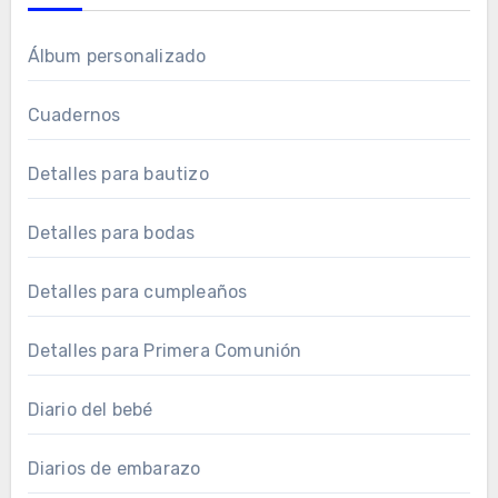
Álbum personalizado
Cuadernos
Detalles para bautizo
Detalles para bodas
Detalles para cumpleaños
Detalles para Primera Comunión
Diario del bebé
Diarios de embarazo