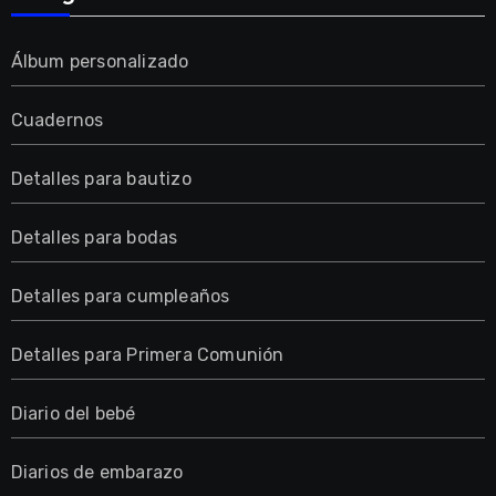
Álbum personalizado
Cuadernos
Detalles para bautizo
Detalles para bodas
Detalles para cumpleaños
Detalles para Primera Comunión
Diario del bebé
Diarios de embarazo