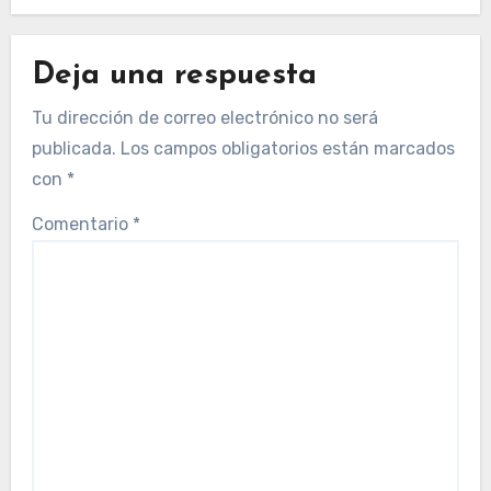
Deja una respuesta
Tu dirección de correo electrónico no será
publicada.
Los campos obligatorios están marcados
con
*
Comentario
*