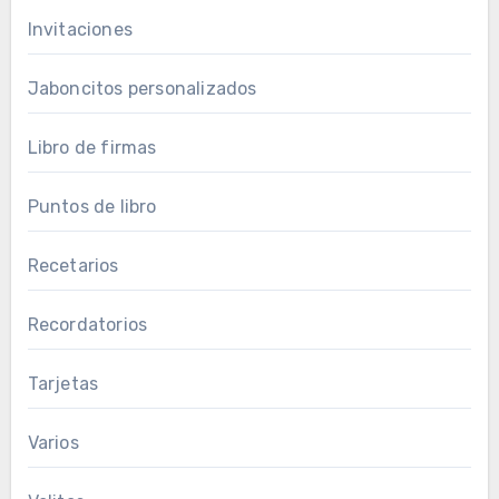
Invitaciones
Jaboncitos personalizados
Libro de firmas
Puntos de libro
Recetarios
Recordatorios
Tarjetas
Varios