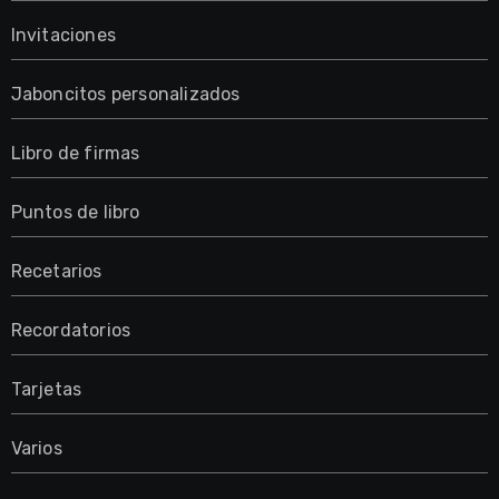
Invitaciones
Jaboncitos personalizados
Libro de firmas
Puntos de libro
Recetarios
Recordatorios
Tarjetas
Varios