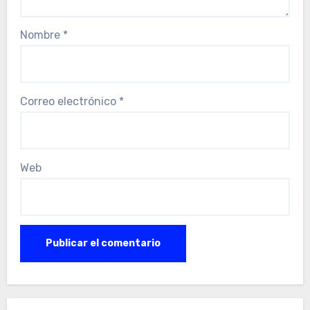
Nombre
*
Correo electrónico
*
Web