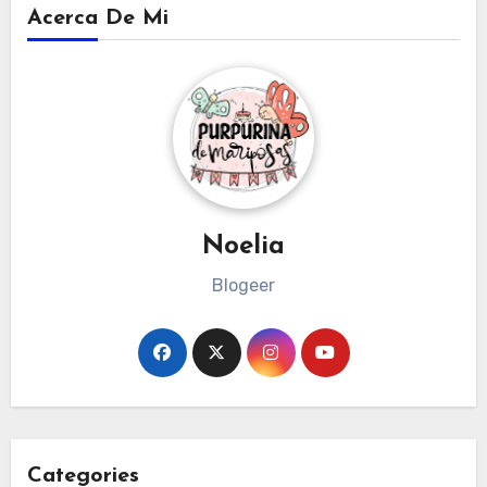
Acerca De Mi
Noelia
Blogeer
Categories