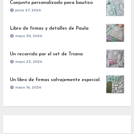
Conjunto personalizado para bautizo
junio 27, 2026
Libro de firmas y detalles de Paula
mayo 30, 2026
Un recorrido por el set de Triana
mayo 23, 2026
Un libro de firmas salvajemente especial.
mayo 16, 2026