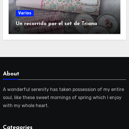
Varios
Un recorrido por el set de Triana
About
A wonderful serenity has taken possession of my entire
soul, like these sweet mornings of spring which I enjoy
with my whole heart.
Categories