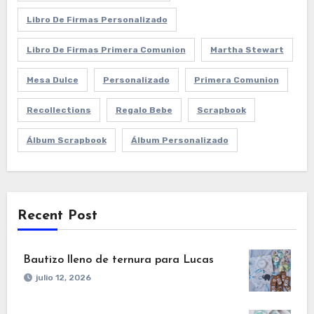
Libro De Firmas Personalizado
Libro De Firmas Primera Comunion
Martha Stewart
Mesa Dulce
Personalizado
Primera Comunion
Recollections
Regalo Bebe
Scrapbook
Álbum Scrapbook
Álbum Personalizado
Recent Post
Bautizo lleno de ternura para Lucas
julio 12, 2026