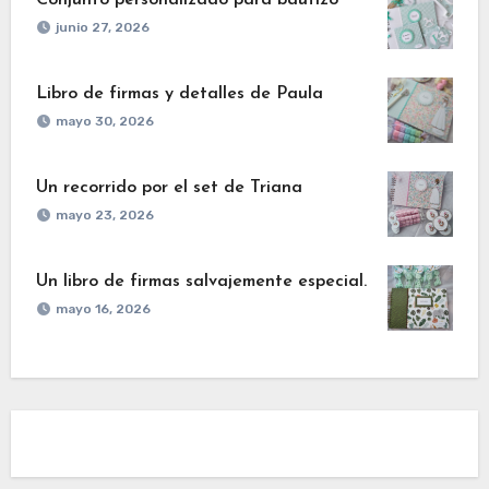
Conjunto personalizado para bautizo
junio 27, 2026
Libro de firmas y detalles de Paula
mayo 30, 2026
Un recorrido por el set de Triana
mayo 23, 2026
Un libro de firmas salvajemente especial.
mayo 16, 2026