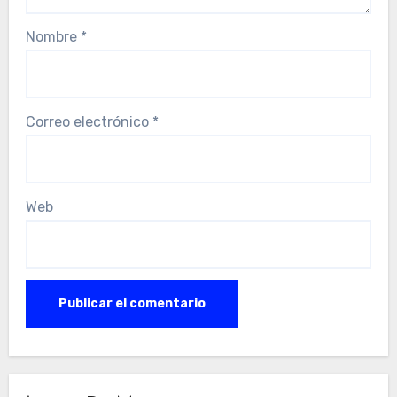
Nombre
*
Correo electrónico
*
Web