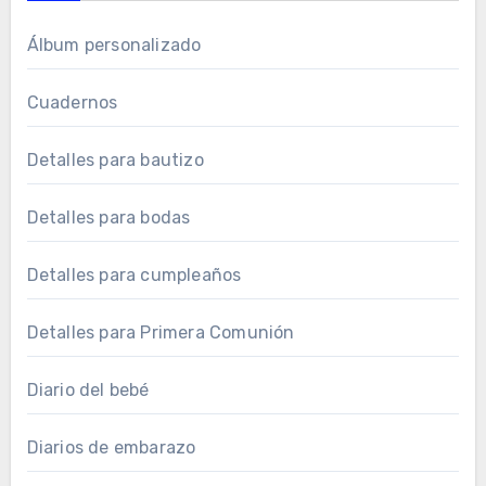
Álbum personalizado
Cuadernos
Detalles para bautizo
Detalles para bodas
Detalles para cumpleaños
Detalles para Primera Comunión
Diario del bebé
Diarios de embarazo