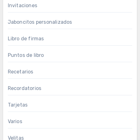
Invitaciones
Jaboncitos personalizados
Libro de firmas
Puntos de libro
Recetarios
Recordatorios
Tarjetas
Varios
Velitas