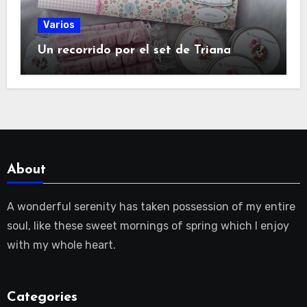
Varios
Un recorrido por el set de Triana
About
A wonderful serenity has taken possession of my entire
soul, like these sweet mornings of spring which I enjoy
with my whole heart.
Categories