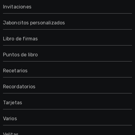
Invitaciones
Jaboncitos personalizados
Libro de firmas
Puntos de libro
Recetarios
Recordatorios
Tarjetas
Varios
Velitas