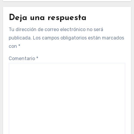
Deja una respuesta
Tu dirección de correo electrónico no será
publicada.
Los campos obligatorios están marcados
con
*
Comentario
*