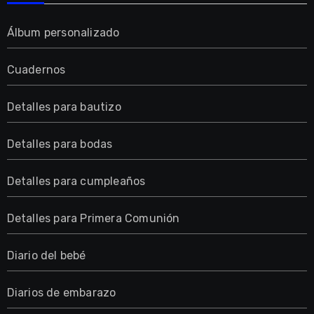
Álbum personalizado
Cuadernos
Detalles para bautizo
Detalles para bodas
Detalles para cumpleaños
Detalles para Primera Comunión
Diario del bebé
Diarios de embarazo