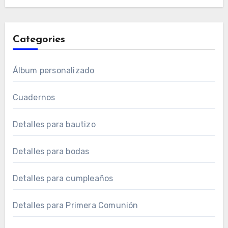
Categories
Álbum personalizado
Cuadernos
Detalles para bautizo
Detalles para bodas
Detalles para cumpleaños
Detalles para Primera Comunión