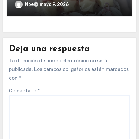
Noe
mayo 9, 2026
Deja una respuesta
Tu dirección de correo electrónico no será
publicada.
Los campos obligatorios están marcados
con
*
Comentario
*