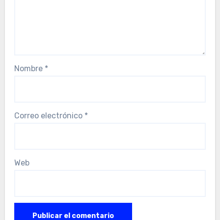
Nombre
*
Correo electrónico
*
Web