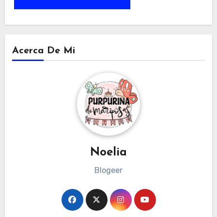
Acerca De Mi
Noelia
Blogeer