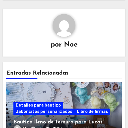
por
Noe
Entradas Relacionadas
Detalles para bautizo
Jaboncitos personalizados
Libro de firmas
Bautizo lleno de ternura para Lucas