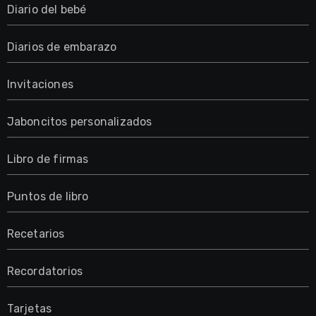
Diario del bebé
Diarios de embarazo
Invitaciones
Jaboncitos personalizados
Libro de firmas
Puntos de libro
Recetarios
Recordatorios
Tarjetas