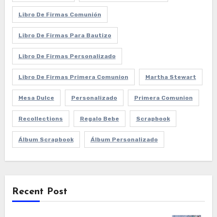
Libro De Firmas Comunión
Libro De Firmas Para Bautizo
Libro De Firmas Personalizado
Libro De Firmas Primera Comunion
Martha Stewart
Mesa Dulce
Personalizado
Primera Comunion
Recollections
Regalo Bebe
Scrapbook
Álbum Scrapbook
Álbum Personalizado
Recent Post