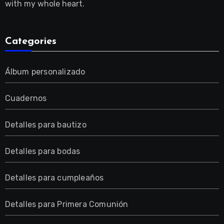
with my whole heart.
Categories
Álbum personalizado
Cuadernos
Detalles para bautizo
Detalles para bodas
Detalles para cumpleaños
Detalles para Primera Comunión