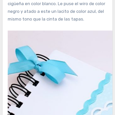
cigüeña en color blanco. Le puse el wiro de color
negro y atado a este un lacito de color azul, del
mismo tono que la cinta de las tapas.