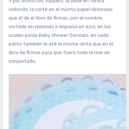
Y por último los toppers, la base en forma
redonda, la corté en el mismo papel decorado
que el de el libro de firmas, con el nombre
cortado en redondo e impreso en azul, en los
cuales ponía Baby shower Gonzalo, en cada
palito también le até la misma cinta que en el
libro de firmas para que fuera todo la mar de
conjuntado.