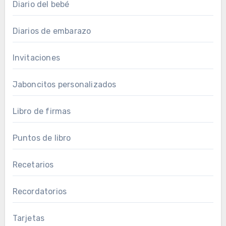
Diario del bebé
Diarios de embarazo
Invitaciones
Jaboncitos personalizados
Libro de firmas
Puntos de libro
Recetarios
Recordatorios
Tarjetas