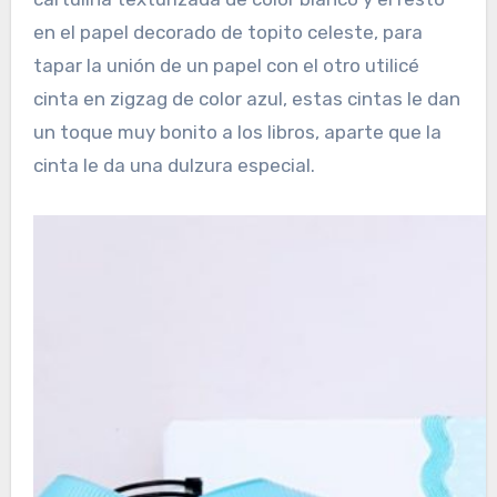
en el papel decorado de topito celeste, para
tapar la unión de un papel con el otro utilicé
cinta en zigzag de color azul, estas cintas le dan
un toque muy bonito a los libros, aparte que la
cinta le da una dulzura especial.