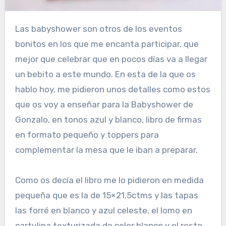
Las babyshower son otros de los eventos
bonitos en los que me encanta participar, que
mejor que celebrar que en pocos días va a llegar
un bebito a este mundo. En esta de la que os
hablo hoy, me pidieron unos detalles como estos
que os voy a enseñar para la Babyshower de
Gonzalo, en tonos azul y blanco, libro de firmas
en formato pequeño y toppers para
complementar la mesa que le iban a preparar.
Como os decía el libro me lo pidieron en medida
pequeña que es la de 15×21.5ctms y las tapas
las forré en blanco y azul celeste, el lomo en
cartulina texturizada de color blanco y el resto