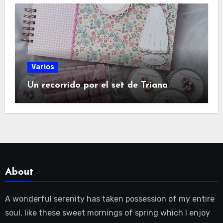
Varios
Un recorrido por el set de Triana
About
A wonderful serenity has taken possession of my entire
soul, like these sweet mornings of spring which I enjoy