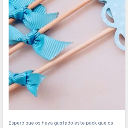
Espero que os haya gustado este pack que os