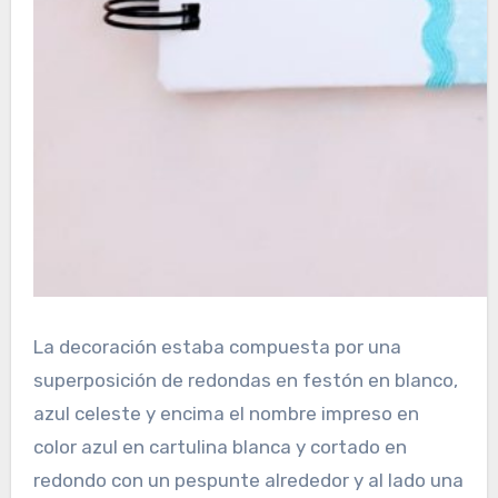
La decoración estaba compuesta por una
superposición de redondas en festón en blanco,
azul celeste y encima el nombre impreso en
color azul en cartulina blanca y cortado en
redondo con un pespunte alrededor y al lado una