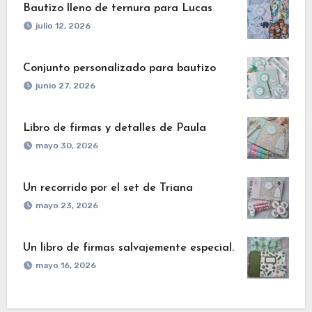
Bautizo lleno de ternura para Lucas
julio 12, 2026
Conjunto personalizado para bautizo
junio 27, 2026
Libro de firmas y detalles de Paula
mayo 30, 2026
Un recorrido por el set de Triana
mayo 23, 2026
Un libro de firmas salvajemente especial.
mayo 16, 2026