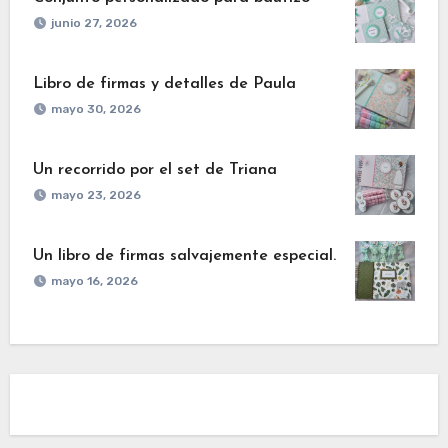
junio 27, 2026
Libro de firmas y detalles de Paula
mayo 30, 2026
Un recorrido por el set de Triana
mayo 23, 2026
Un libro de firmas salvajemente especial.
mayo 16, 2026