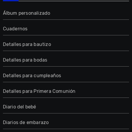
Álbum personalizado
Cuadernos
Detalles para bautizo
Detalles para bodas
Detalles para cumpleaños
Detalles para Primera Comunión
Diario del bebé
Diarios de embarazo