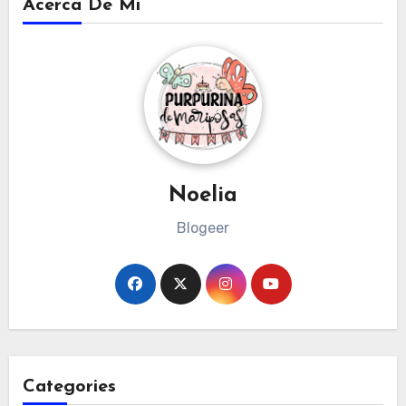
Acerca De Mi
Noelia
Blogeer
Categories