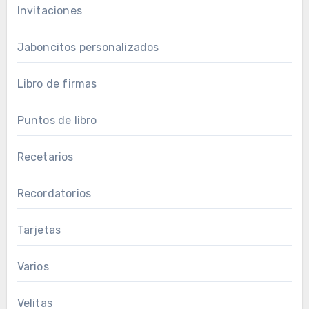
Invitaciones
Jaboncitos personalizados
Libro de firmas
Puntos de libro
Recetarios
Recordatorios
Tarjetas
Varios
Velitas