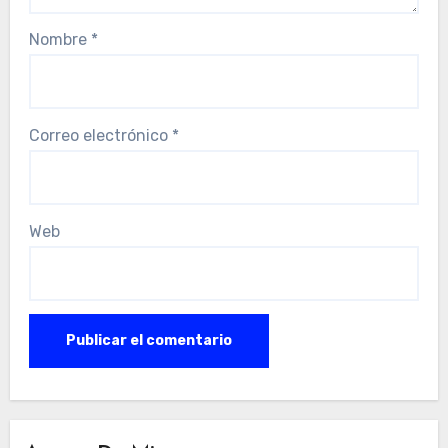
Nombre
*
Correo electrónico
*
Web