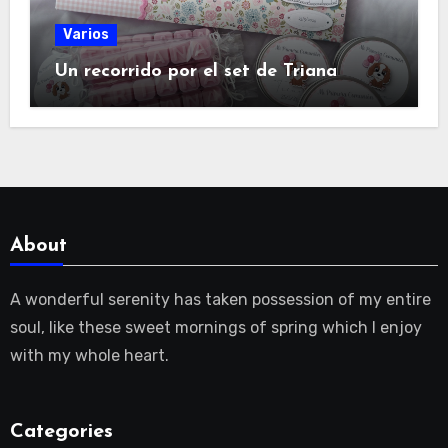
Varios
Un recorrido por el set de Triana
About
A wonderful serenity has taken possession of my entire
soul, like these sweet mornings of spring which I enjoy
with my whole heart.
Categories