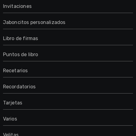
Invitaciones
Jaboncitos personalizados
Libro de firmas
Puntos de libro
Recetarios
Recordatorios
Tarjetas
Varios
Velitas