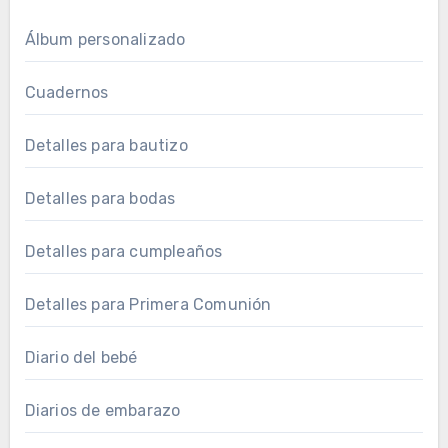
Álbum personalizado
Cuadernos
Detalles para bautizo
Detalles para bodas
Detalles para cumpleaños
Detalles para Primera Comunión
Diario del bebé
Diarios de embarazo