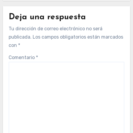
Deja una respuesta
Tu dirección de correo electrónico no será
publicada.
Los campos obligatorios están marcados
con
*
Comentario
*