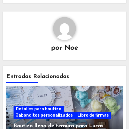
por
Noe
Entradas Relacionadas
Detalles para bautizo
Jaboncitos personalizados
Libro de firmas
Bautizo lleno de ternura para Lucas