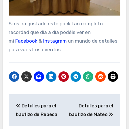
Si os ha gustado este pack tan completo
recordad que día a día podéis ver en
mi
Facebook
&
Instagram
un mundo de detalles
para vuestros eventos.
Navegación
Detalles para el
Detalles para el
de
bautizo de Rebeca
bautizo de Mateo
entradas