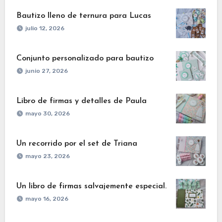
Bautizo lleno de ternura para Lucas
julio 12, 2026
Conjunto personalizado para bautizo
junio 27, 2026
Libro de firmas y detalles de Paula
mayo 30, 2026
Un recorrido por el set de Triana
mayo 23, 2026
Un libro de firmas salvajemente especial.
mayo 16, 2026