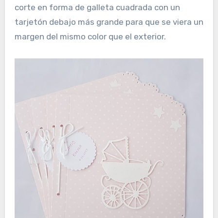
corte en forma de galleta cuadrada con un
tarjetón debajo más grande para que se viera un
margen del mismo color que el exterior.