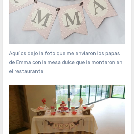
Aquí os dejo la foto que me enviaron los papas
de Emma con la mesa dulce que le montaron en
el restaurante.