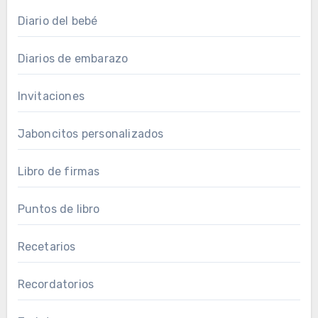
Diario del bebé
Diarios de embarazo
Invitaciones
Jaboncitos personalizados
Libro de firmas
Puntos de libro
Recetarios
Recordatorios