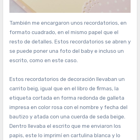
También me encargaron unos recordatorios, en
formato cuadrado, en el mismo papel que el
resto de detalles. Estos recordatorios se abren y
se puede poner una foto del baby e incluso un
escrito, como en este caso.
Estos recordatorios de decoración llevaban un
carrito beig, igual que en el libro de firmas, la
etiqueta cortada en forma redonda de galleta
impresa en color rosa con el nombre y fecha del
bautizo y atada con una cuerda de seda beige.
Dentro llevaba el escrito que me enviaron los
papis, este lo imprimí en cartulina blanca y lo