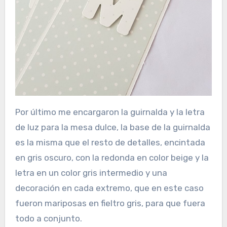
Por último me encargaron la guirnalda y la letra
de luz para la mesa dulce, la base de la guirnalda
es la misma que el resto de detalles, encintada
en gris oscuro, con la redonda en color beige y la
letra en un color gris intermedio y una
decoración en cada extremo, que en este caso
fueron mariposas en fieltro gris, para que fuera
todo a conjunto.