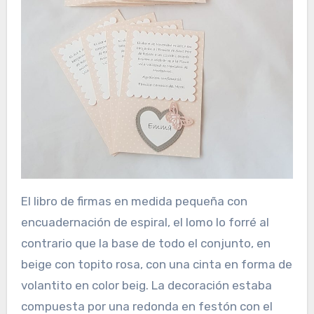
El libro de firmas en medida pequeña con
encuadernación de espiral, el lomo lo forré al
contrario que la base de todo el conjunto, en
beige con topito rosa, con una cinta en forma de
volantito en color beig. La decoración estaba
compuesta por una redonda en festón con el