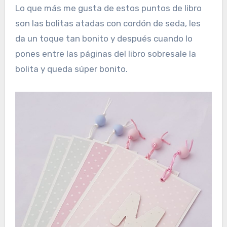
Lo que más me gusta de estos puntos de libro
son las bolitas atadas con cordón de seda, les
da un toque tan bonito y después cuando lo
pones entre las páginas del libro sobresale la
bolita y queda súper bonito.