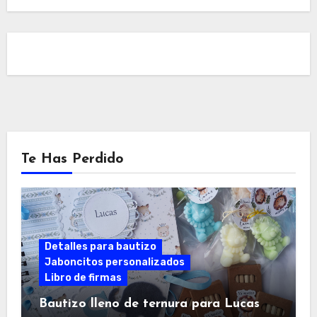
Te Has Perdido
Detalles para bautizo
Jaboncitos personalizados
Libro de firmas
Bautizo lleno de ternura para Lucas