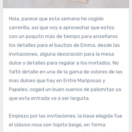
Hola, parece que esta semana he cogido
carrerilla, así que voy a aprovechar que estoy
con un poquito más de tiempo para enseñaros
los detalles para el bautizo de Emma, desde las
invitaciones, alguna decoración para la mesa
dulce y detalles para regalar a los invitados. No
faltó detalle en una de la gama de colores de las
mas dulces que hay en Entre Mariposas y
Papeles, coged un buen cuenco de palomitas ya
que esta entrada va a ser larguita.
Empiezo por las invitaciones, la base elegida fue
el clásico rosa con topito beige, en forma