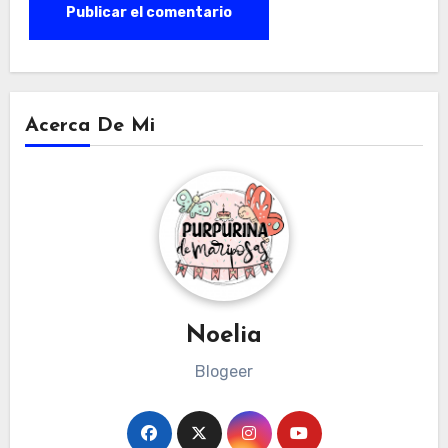
Acerca De Mi
Noelia
Blogeer