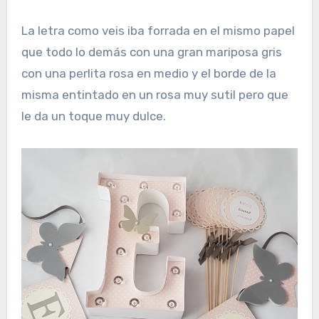
La letra como veis iba forrada en el mismo papel
que todo lo demás con una gran mariposa gris
con una perlita rosa en medio y el borde de la
misma entintado en un rosa muy sutil pero que
le da un toque muy dulce.