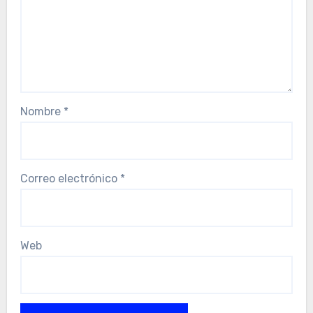
Nombre
*
Correo electrónico
*
Web