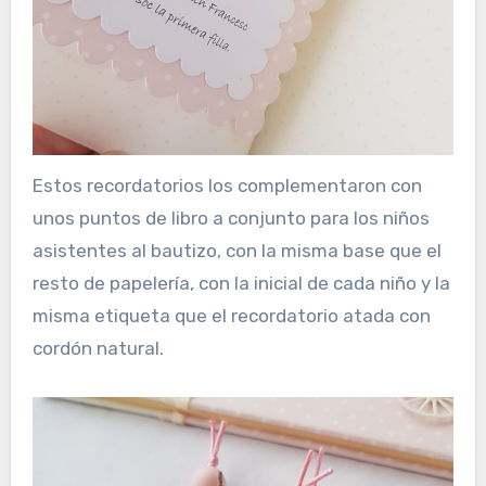
Estos recordatorios los complementaron con
unos puntos de libro a conjunto para los niños
asistentes al bautizo, con la misma base que el
resto de papelería, con la inicial de cada niño y la
misma etiqueta que el recordatorio atada con
cordón natural.