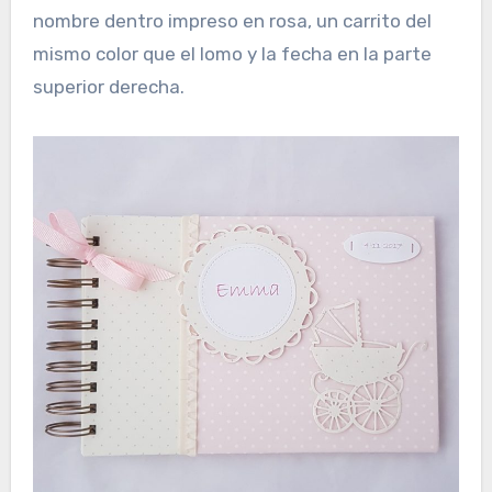
nombre dentro impreso en rosa, un carrito del
mismo color que el lomo y la fecha en la parte
superior derecha.