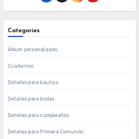
Categories
Álbum personalizado
Cuadernos
Detalles para bautizo
Detalles para bodas
Detalles para cumpleaños
Detalles para Primera Comunión