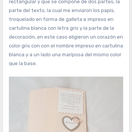
rectangular y que se compone de dos partes, la
parte del texto, la cual me enviaron los papis,
troquelado en forma de galleta e impreso en
cartulina blanca con letra gris y la parte de la
decoración, en este caso eligieron un corazón en
color gris con con el nombre impreso en cartulina
blanca y a un lado una mariposa del mismo color
que la base.