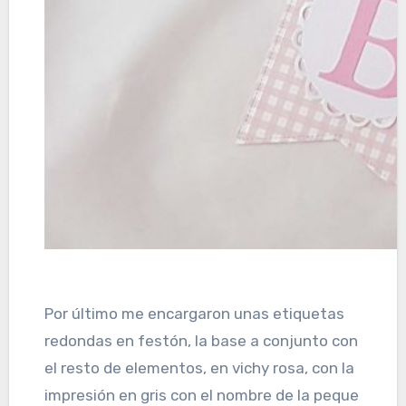
Por último me encargaron unas etiquetas
redondas en festón, la base a conjunto con
el resto de elementos, en vichy rosa, con la
impresión en gris con el nombre de la peque