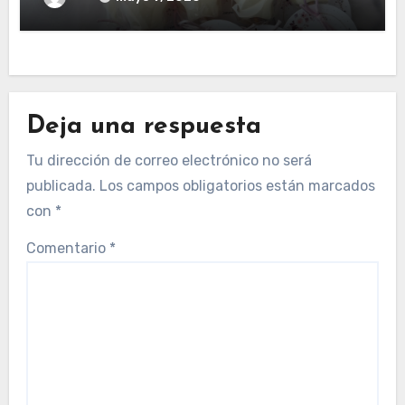
Deja una respuesta
Tu dirección de correo electrónico no será
publicada.
Los campos obligatorios están marcados
con
*
Comentario
*