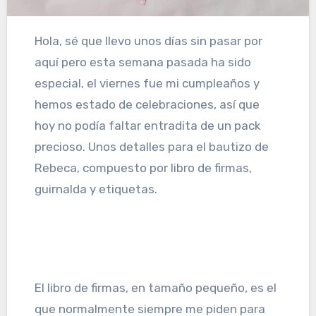
Hola, sé que llevo unos días sin pasar por
aquí pero esta semana pasada ha sido
especial, el viernes fue mi cumpleaños y
hemos estado de celebraciones, así que
hoy no podía faltar entradita de un pack
precioso. Unos detalles para el bautizo de
Rebeca, compuesto por libro de firmas,
guirnalda y etiquetas.
El libro de firmas, en tamaño pequeño, es el
que normalmente siempre me piden para