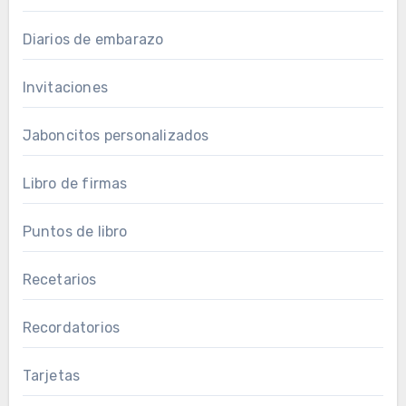
Diarios de embarazo
Invitaciones
Jaboncitos personalizados
Libro de firmas
Puntos de libro
Recetarios
Recordatorios
Tarjetas