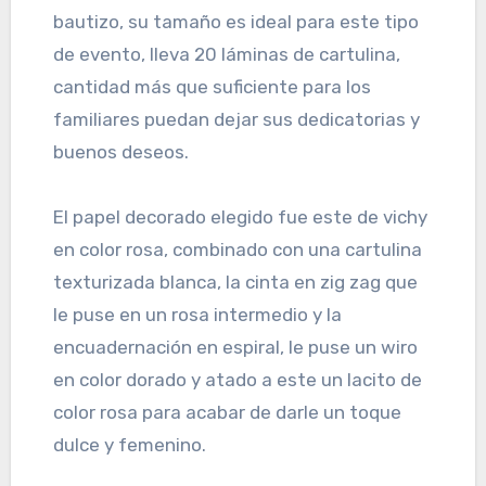
bautizo, su tamaño es ideal para este tipo
de evento, lleva 20 láminas de cartulina,
cantidad más que suficiente para los
familiares puedan dejar sus dedicatorias y
buenos deseos.
El papel decorado elegido fue este de vichy
en color rosa, combinado con una cartulina
texturizada blanca, la cinta en zig zag que
le puse en un rosa intermedio y la
encuadernación en espiral, le puse un wiro
en color dorado y atado a este un lacito de
color rosa para acabar de darle un toque
dulce y femenino.