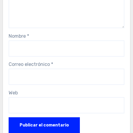
Nombre
*
Correo electrónico
*
Web