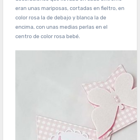
eran unas mariposas, cortadas en fieltro, en
color rosa la de debajo y blanca la de
encima, con unas medias perlas en el
centro de color rosa bebé.