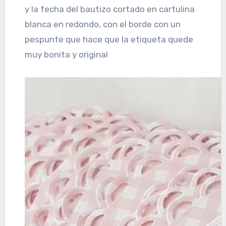
y la fecha del bautizo cortado en cartulina
blanca en redondo, con el borde con un
pespunte que hace que la etiqueta quede
muy bonita y original