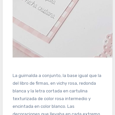
La guirnalda a conjunto, la base igual que la
del libro de firmas, en vichy rosa, redonda
blanca y la letra cortada en cartulina
texturizada de color rosa intermedio y
encintada en color blanco. Las
decoraciones que llevaba en cada extremo