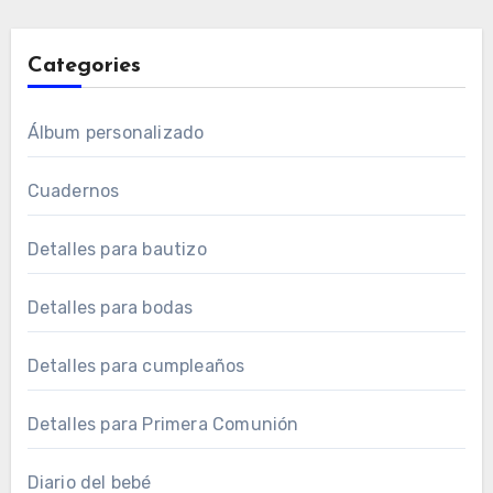
Categories
Álbum personalizado
Cuadernos
Detalles para bautizo
Detalles para bodas
Detalles para cumpleaños
Detalles para Primera Comunión
Diario del bebé