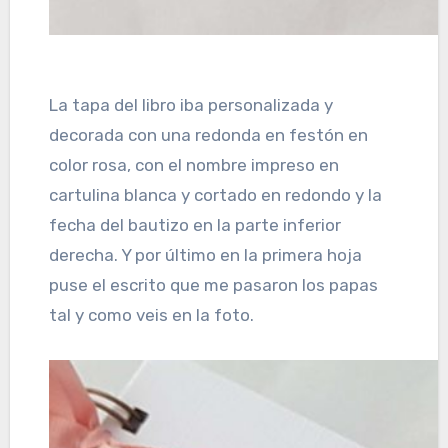
La tapa del libro iba personalizada y
decorada con una redonda en festón en
color rosa, con el nombre impreso en
cartulina blanca y cortado en redondo y la
fecha del bautizo en la parte inferior
derecha. Y por último en la primera hoja
puse el escrito que me pasaron los papas
tal y como veis en la foto.