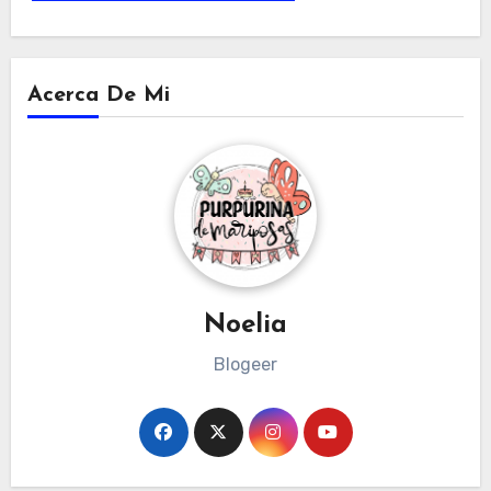
Acerca De Mi
Noelia
Blogeer