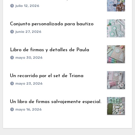
julio 12, 2026
Conjunto personalizado para bautizo
junio 27, 2026
Libro de firmas y detalles de Paula
mayo 30, 2026
Un recorrido por el set de Triana
mayo 23, 2026
Un libro de firmas salvajemente especial.
mayo 16, 2026