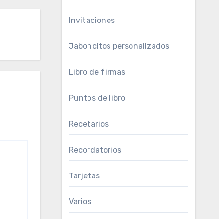
Invitaciones
Jaboncitos personalizados
Libro de firmas
Puntos de libro
Recetarios
Recordatorios
Tarjetas
Varios