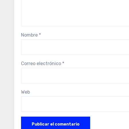
Nombre
*
Correo electrónico
*
Web