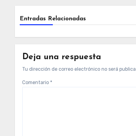
Entradas Relacionadas
Deja una respuesta
Tu dirección de correo electrónico no será publica
Comentario
*