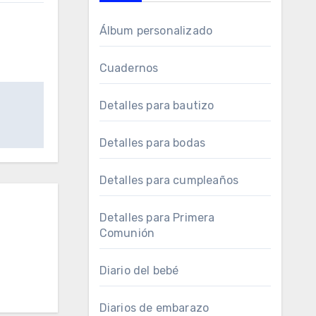
Álbum personalizado
Cuadernos
Detalles para bautizo
Detalles para bodas
Detalles para cumpleaños
Detalles para Primera
Comunión
Diario del bebé
Diarios de embarazo