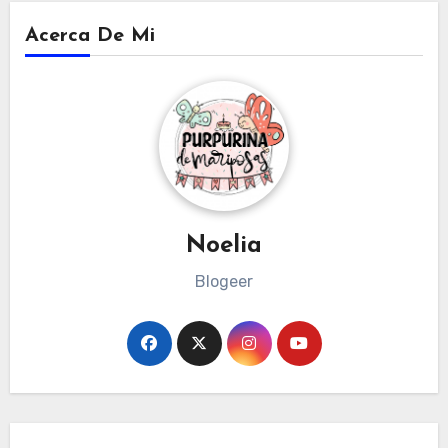
Acerca De Mi
Noelia
Blogeer