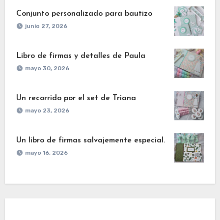
Conjunto personalizado para bautizo
junio 27, 2026
Libro de firmas y detalles de Paula
mayo 30, 2026
Un recorrido por el set de Triana
mayo 23, 2026
Un libro de firmas salvajemente especial.
mayo 16, 2026