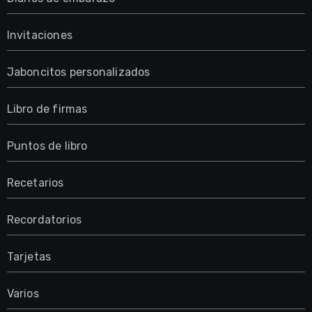
Invitaciones
Jaboncitos personalizados
Libro de firmas
Puntos de libro
Recetarios
Recordatorios
Tarjetas
Varios