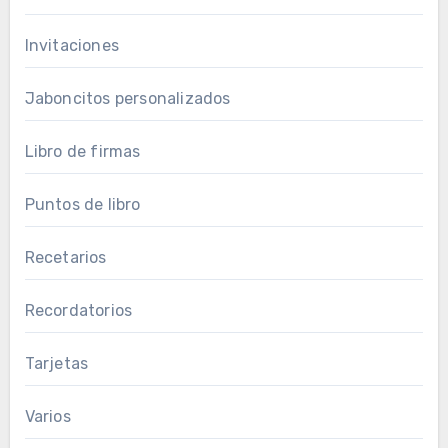
Invitaciones
Jaboncitos personalizados
Libro de firmas
Puntos de libro
Recetarios
Recordatorios
Tarjetas
Varios