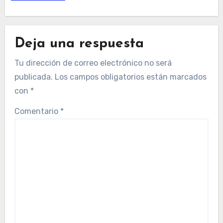
Deja una respuesta
Tu dirección de correo electrónico no será
publicada.
Los campos obligatorios están marcados
con
*
Comentario
*