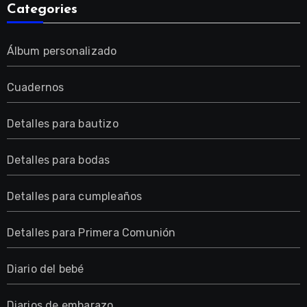
Categories
Álbum personalizado
Cuadernos
Detalles para bautizo
Detalles para bodas
Detalles para cumpleaños
Detalles para Primera Comunión
Diario del bebé
Diarios de embarazo