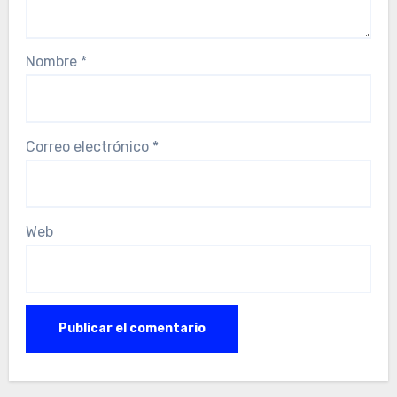
Nombre
*
Correo electrónico
*
Web