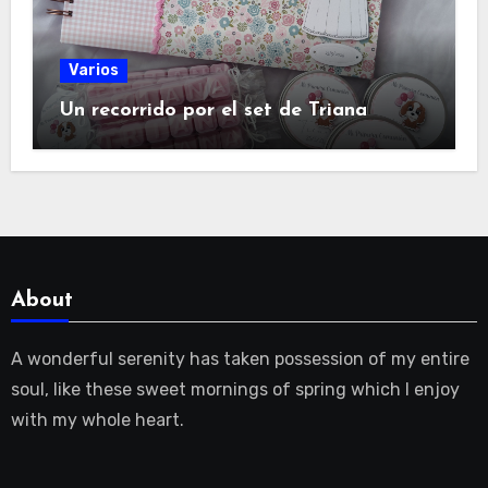
Varios
Un recorrido por el set de Triana
About
A wonderful serenity has taken possession of my entire
soul, like these sweet mornings of spring which I enjoy
with my whole heart.