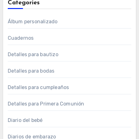
Categories
Álbum personalizado
Cuadernos
Detalles para bautizo
Detalles para bodas
Detalles para cumpleaños
Detalles para Primera Comunión
Diario del bebé
Diarios de embarazo