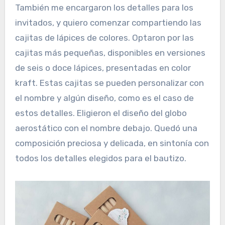
También me encargaron los detalles para los
invitados, y quiero comenzar compartiendo las
cajitas de lápices de colores. Optaron por las
cajitas más pequeñas, disponibles en versiones
de seis o doce lápices, presentadas en color
kraft. Estas cajitas se pueden personalizar con
el nombre y algún diseño, como es el caso de
estos detalles. Eligieron el diseño del globo
aerostático con el nombre debajo. Quedó una
composición preciosa y delicada, en sintonía con
todos los detalles elegidos para el bautizo.