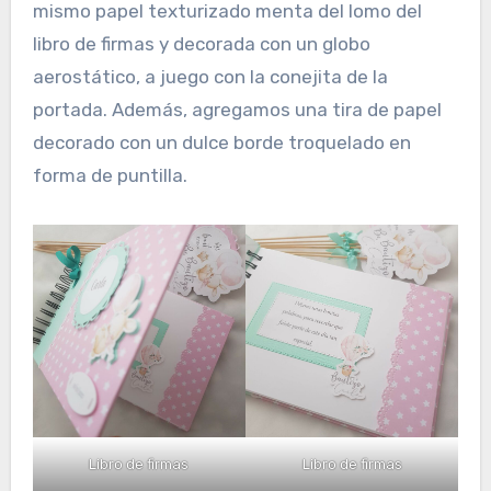
mismo papel texturizado menta del lomo del
libro de firmas y decorada con un globo
aerostático, a juego con la conejita de la
portada. Además, agregamos una tira de papel
decorado con un dulce borde troquelado en
forma de puntilla.
Libro de firmas
Libro de firmas