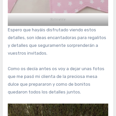
Guirnalda
Espero que hayáis disfrutado viendo estos
detalles, son ideas encantadoras para regalitos
y detalles que seguramente sorprenderán a
vuestros invitados.
Como os decía antes os voy a dejar unas fotos
que me pasó mi clienta de la preciosa mesa
dulce que prepararon y como de bonitos
quedaron todos los detalles juntos.