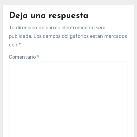
Deja una respuesta
Tu dirección de correo electrónico no será
publicada.
Los campos obligatorios están marcados
con
*
Comentario
*