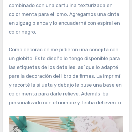
combinado con una cartulina texturizada en
color menta para el lomo. Agregamos una cinta
en zigzag blanca y lo encuaderné con espiral en
color negro.
Como decoración me pidieron una conejita con
un globito. Este diseño lo tengo disponible para
las etiquetas de los detalles, así que lo adapté
para la decoración del libro de firmas. La imprimí
y recorté la silueta y debajo le puse una base en
color menta para darle relieve. Además iba
personalizado con el nombre y fecha del evento.