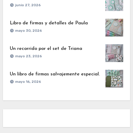
junio 27, 2026
Libro de firmas y detalles de Paula
mayo 30, 2026
Un recorrido por el set de Triana
mayo 23, 2026
Un libro de firmas salvajemente especial.
mayo 16, 2026