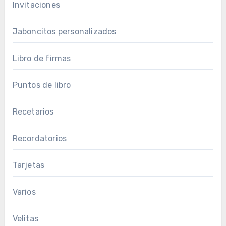
Invitaciones
Jaboncitos personalizados
Libro de firmas
Puntos de libro
Recetarios
Recordatorios
Tarjetas
Varios
Velitas