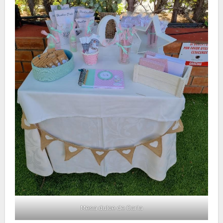
Mesa dulce de Carla