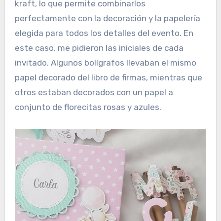
kraft, lo que permite combinarlos
perfectamente con la decoración y la papelería
elegida para todos los detalles del evento. En
este caso, me pidieron las iniciales de cada
invitado. Algunos bolígrafos llevaban el mismo
papel decorado del libro de firmas, mientras que
otros estaban decorados con un papel a
conjunto de florecitas rosas y azules.