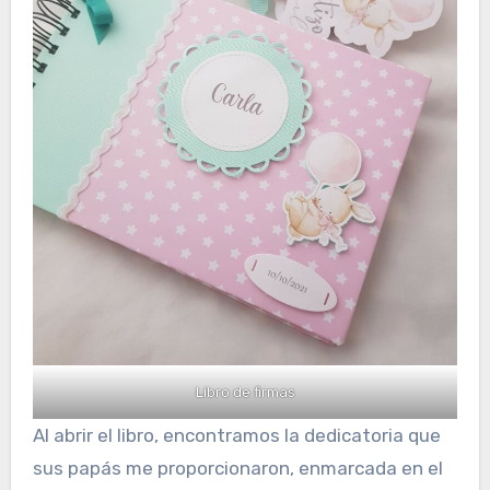
Libro de firmas
Al abrir el libro, encontramos la dedicatoria que
sus papás me proporcionaron, enmarcada en el