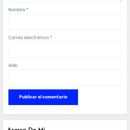
Nombre
*
Correo electrónico
*
Web
Acerca De Mi