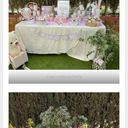
Mesa dulce de Carla