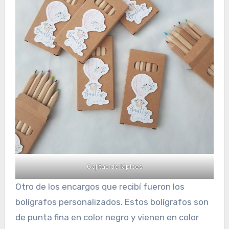
Cajitas de lápices
Otro de los encargos que recibí fueron los
bolígrafos personalizados. Estos bolígrafos son
de punta fina en color negro y vienen en color