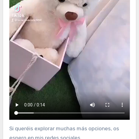
Si queréis explorar muchas más opciones, os
espero en mis redes sociales