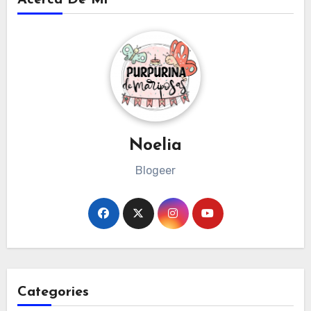
Noelia
Blogeer
Categories