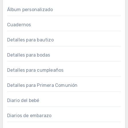
Álbum personalizado
Cuadernos
Detalles para bautizo
Detalles para bodas
Detalles para cumpleaños
Detalles para Primera Comunión
Diario del bebé
Diarios de embarazo