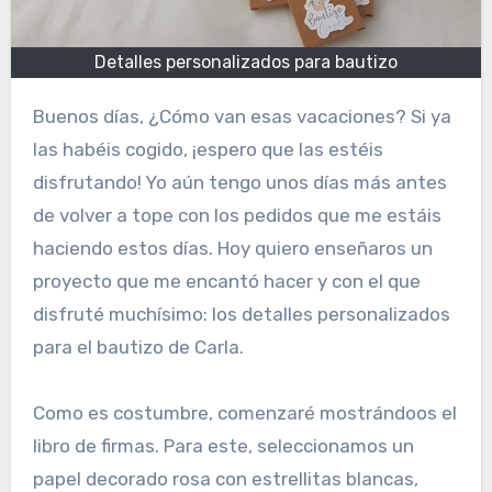
Detalles personalizados para bautizo
Buenos días, ¿Cómo van esas vacaciones? Si ya
las habéis cogido, ¡espero que las estéis
disfrutando! Yo aún tengo unos días más antes
de volver a tope con los pedidos que me estáis
haciendo estos días. Hoy quiero enseñaros un
proyecto que me encantó hacer y con el que
disfruté muchísimo: los detalles personalizados
para el bautizo de Carla.
Como es costumbre, comenzaré mostrándoos el
libro de firmas. Para este, seleccionamos un
papel decorado rosa con estrellitas blancas,