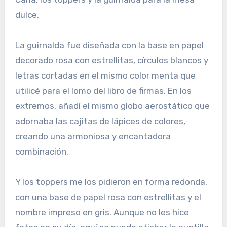
dulce.
La guirnalda fue diseñada con la base en papel
decorado rosa con estrellitas, círculos blancos y
letras cortadas en el mismo color menta que
utilicé para el lomo del libro de firmas. En los
extremos, añadí el mismo globo aerostático que
adornaba las cajitas de lápices de colores,
creando una armoniosa y encantadora
combinación.
Y los toppers me los pidieron en forma redonda,
con una base de papel rosa con estrellitas y el
nombre impreso en gris. Aunque no les hice