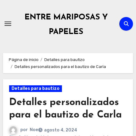
Ir
al
ENTRE MARIPOSAS Y
contenido
PAPELES
Página de inicio
Detalles para bautizo
Detalles personalizados para el bautizo de Carla
Detalles para bautizo
Detalles personalizados
para el bautizo de Carla
por
Noe
agosto 4, 2024