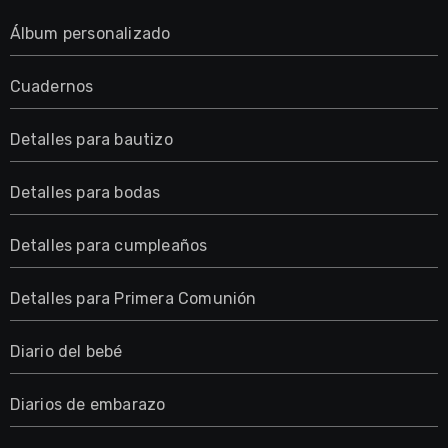
Álbum personalizado
Cuadernos
Detalles para bautizo
Detalles para bodas
Detalles para cumpleaños
Detalles para Primera Comunión
Diario del bebé
Diarios de embarazo