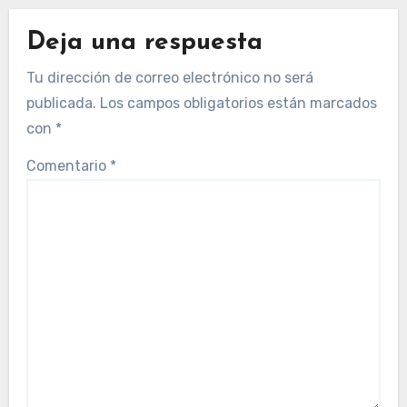
Deja una respuesta
Tu dirección de correo electrónico no será
publicada.
Los campos obligatorios están marcados
con
*
Comentario
*