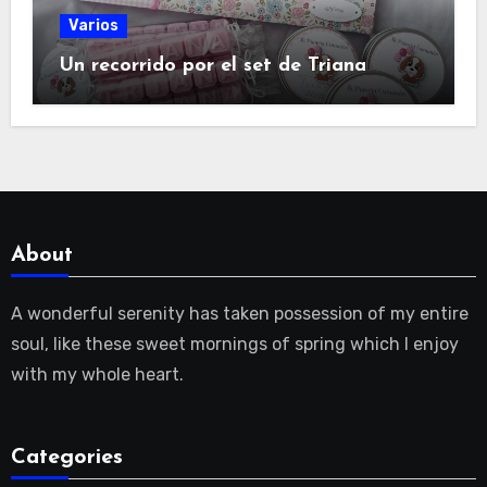
Varios
Un recorrido por el set de Triana
About
A wonderful serenity has taken possession of my entire
soul, like these sweet mornings of spring which I enjoy
with my whole heart.
Categories