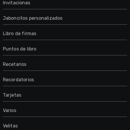
Invitaciones
Jaboncitos personalizados
Libro de firmas
Puntos de libro
Recetarios
Recordatorios
Tarjetas
Varios
Velitas