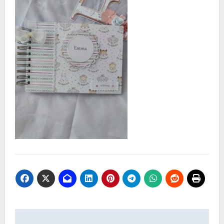
Navegación