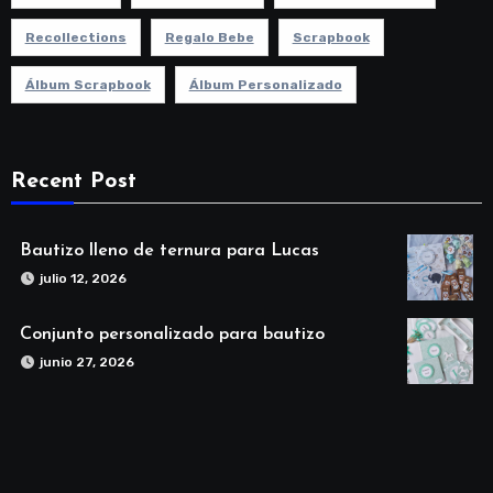
Recollections
Regalo Bebe
Scrapbook
Álbum Scrapbook
Álbum Personalizado
Recent Post
Bautizo lleno de ternura para Lucas
julio 12, 2026
Conjunto personalizado para bautizo
junio 27, 2026