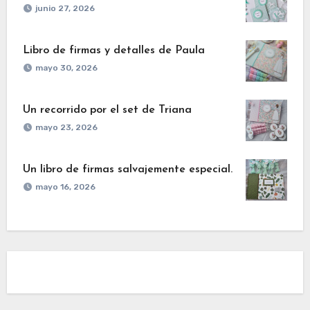
junio 27, 2026
Libro de firmas y detalles de Paula
mayo 30, 2026
Un recorrido por el set de Triana
mayo 23, 2026
Un libro de firmas salvajemente especial.
mayo 16, 2026