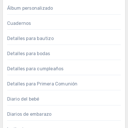
Álbum personalizado
Cuadernos
Detalles para bautizo
Detalles para bodas
Detalles para cumpleaños
Detalles para Primera Comunión
Diario del bebé
Diarios de embarazo