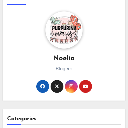
Noelia
Blogeer
Categories