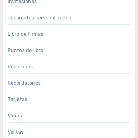
Invitaciones
Jaboncitos personalizados
Libro de firmas
Puntos de libro
Recetarios
Recordatorios
Tarjetas
Varios
Velitas