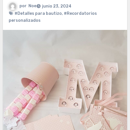
por
Noe
junio 23, 2024
#Detalles para bautizo
,
#Recordatorios
personalizados