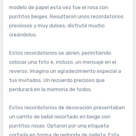
modelo de papel esta vez fue el rosa con
puntitos beiges. Resultaron unos recordatorios
preciosos y muy dulces; disfruté mucho
creándolos.
Estos recordatorios se abren, permitiendo
colocar una foto e, incluso, un mensaje en el
reverso. Imagina un agradecimiento especial a
tus invitados. Un recuerdo precioso que
perdurará en la memoria de todos.
Estos recordatorios de decoración presentaban
un carrito de bebé recortado en beige con
puntitos rosas. Optaron por una etiqueta
cortada en forma de redonda de galleta. Esta