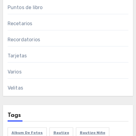
Puntos de libro
Recetarios
Recordatorios
Tarjetas
Varios
Velitas
Tags
Album De Fotos
Bautizo
Bautizo Niño