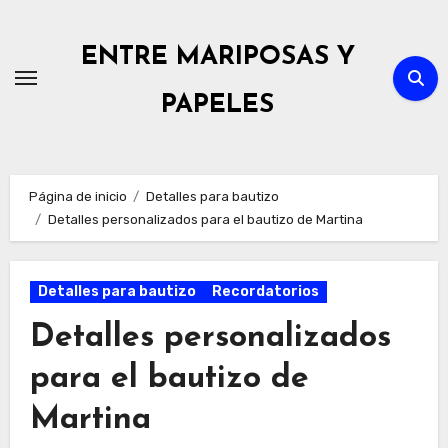
Ir
al
ENTRE MARIPOSAS Y
contenido
PAPELES
Página de inicio
Detalles para bautizo
Detalles personalizados para el bautizo de Martina
Detalles para bautizo
Recordatorios
Detalles personalizados
para el bautizo de
Martina