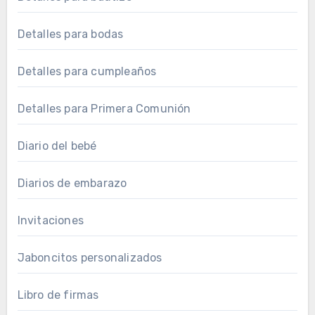
Detalles para bodas
Detalles para cumpleaños
Detalles para Primera Comunión
Diario del bebé
Diarios de embarazo
Invitaciones
Jaboncitos personalizados
Libro de firmas