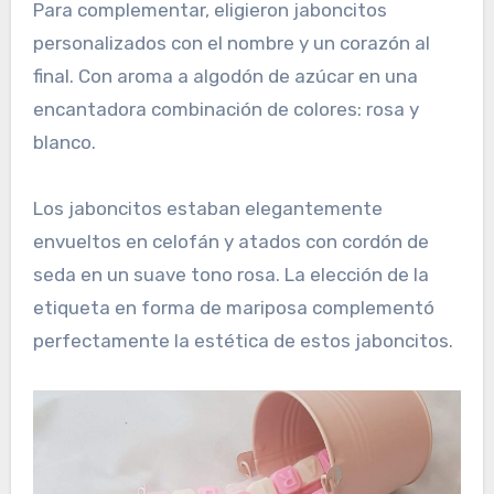
Para complementar, eligieron jaboncitos
personalizados con el nombre y un corazón al
final. Con aroma a algodón de azúcar en una
encantadora combinación de colores: rosa y
blanco.
Los jaboncitos estaban elegantemente
envueltos en celofán y atados con cordón de
seda en un suave tono rosa. La elección de la
etiqueta en forma de mariposa complementó
perfectamente la estética de estos jaboncitos.