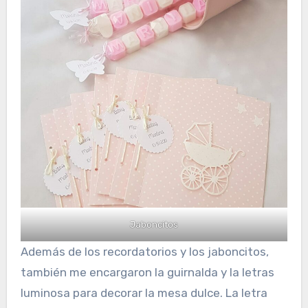
Jaboncitos
Además de los recordatorios y los jaboncitos,
también me encargaron la guirnalda y la letras
luminosa para decorar la mesa dulce. La letra