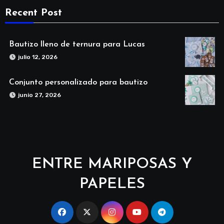
Recent Post
Bautizo lleno de ternura para Lucas
julio 12, 2026
Conjunto personalizado para bautizo
junio 27, 2026
ENTRE MARIPOSAS Y
PAPELES