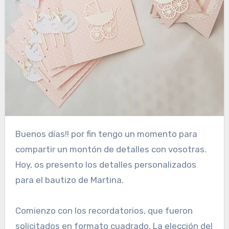
Buenos días!! por fin tengo un momento para
compartir un montón de detalles con vosotras.
Hoy, os presento los detalles personalizados
para el bautizo de Martina.
Comienzo con los recordatorios, que fueron
solicitados en formato cuadrado. La elección del