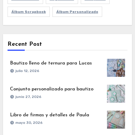
Álbum Scrapbook
Álbum Personalizado
Recent Post
Bautizo lleno de ternura para Lucas
julio 12, 2026
Conjunto personalizado para bautizo
junio 27, 2026
Libro de firmas y detalles de Paula
mayo 30, 2026