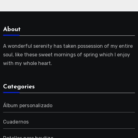
About
A wonderful serenity has taken possession of my entire
soul, like these sweet mornings of spring which I enjoy
with my whole heart.
Categories
Álbum personalizado
Cuadernos