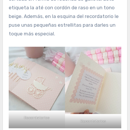
etiqueta la até con cordón de raso en un tono
beige. Además, en la esquina del recordatorio le
puse unas pequeñas estrellitas para darles un
toque más especial.
Recordatorios
Recordatorios