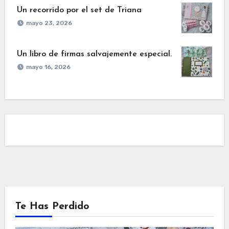
Un recorrido por el set de Triana
mayo 23, 2026
Un libro de firmas salvajemente especial.
mayo 16, 2026
Te Has Perdido