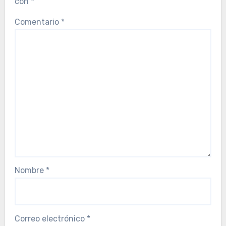
con
*
Comentario
*
Nombre
*
Correo electrónico
*