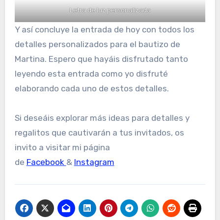
Letra de luz personalizada
Y así concluye la entrada de hoy con todos los
detalles personalizados para el bautizo de
Martina. Espero que hayáis disfrutado tanto
leyendo esta entrada como yo disfruté
elaborando cada uno de estos detalles.
Si deseáis explorar más ideas para detalles y
regalitos que cautivarán a tus invitados, os
invito a visitar mi página
de
Facebook
&
Instagram