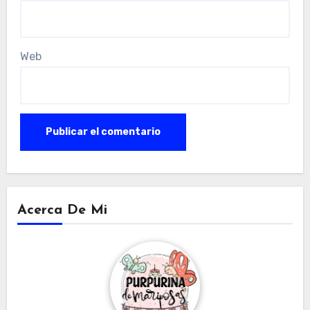
Web
Acerca De Mi