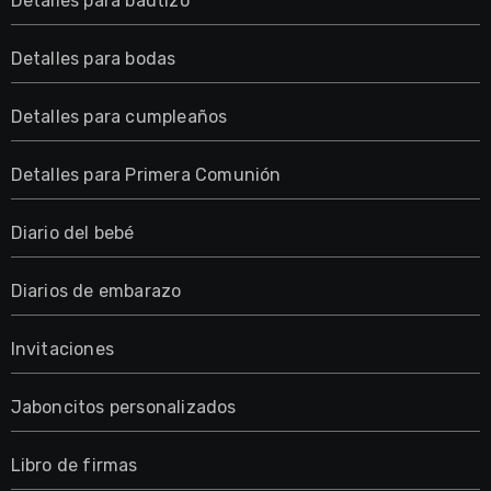
Detalles para bautizo
Detalles para bodas
Detalles para cumpleaños
Detalles para Primera Comunión
Diario del bebé
Diarios de embarazo
Invitaciones
Jaboncitos personalizados
Libro de firmas