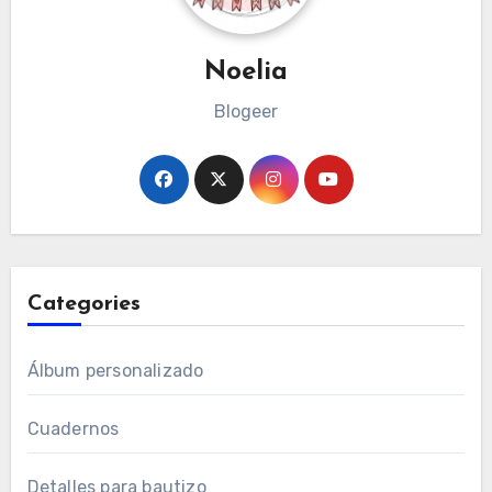
Noelia
Blogeer
Categories
Álbum personalizado
Cuadernos
Detalles para bautizo