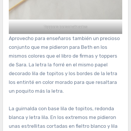
Toppers personalizados
Aprovecho para enseñaros también un precioso
conjunto que me pidieron para Beth en los
mismos colores que el libro de firmas y toppers
de Sara. La letra la forré en el mismo papel
decorado lila de topitos y los bordes de la letra
los entinté en color morado para que resaltara
un poquito más la letra.
La guirnalda con base lila de topitos, redonda
blanca y letra lila. En los extremos me pidieron
unas estrellitas cortadas en fieltro blanco y lila