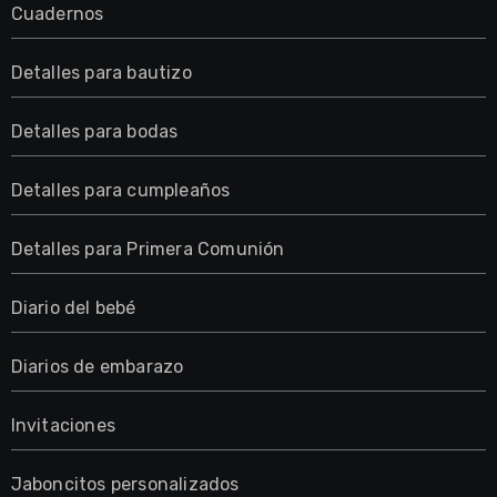
Cuadernos
Detalles para bautizo
Detalles para bodas
Detalles para cumpleaños
Detalles para Primera Comunión
Diario del bebé
Diarios de embarazo
Invitaciones
Jaboncitos personalizados