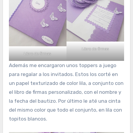
Libro de firmas
Libro de firmas
Además me encargaron unos toppers a juego
para regalar a los invitados. Estos los corté en
un papel texturizado de color lila, a conjunto con
el libro de firmas personalizado, con el nombre y
la fecha del bautizo. Por último le até una cinta
del mismo color que todo el conjunto, en lila con
topitos blancos.