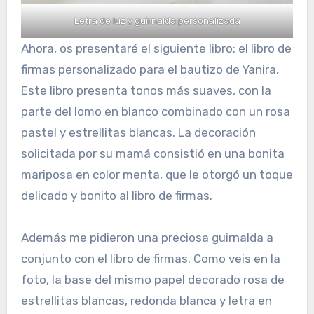
Letra de luz y guirnalda personalizada
Ahora, os presentaré el siguiente libro: el libro de
firmas personalizado para el bautizo de Yanira.
Este libro presenta tonos más suaves, con la
parte del lomo en blanco combinado con un rosa
pastel y estrellitas blancas. La decoración
solicitada por su mamá consistió en una bonita
mariposa en color menta, que le otorgó un toque
delicado y bonito al libro de firmas.
Además me pidieron una preciosa guirnalda a
conjunto con el libro de firmas. Como veis en la
foto, la base del mismo papel decorado rosa de
estrellitas blancas, redonda blanca y letra en