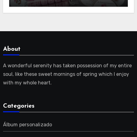
About
A wonderful serenity has taken possession of my entire
soul, like these sweet mornings of spring which I enjoy
with my whole heart.
Categories
Álbum personalizado