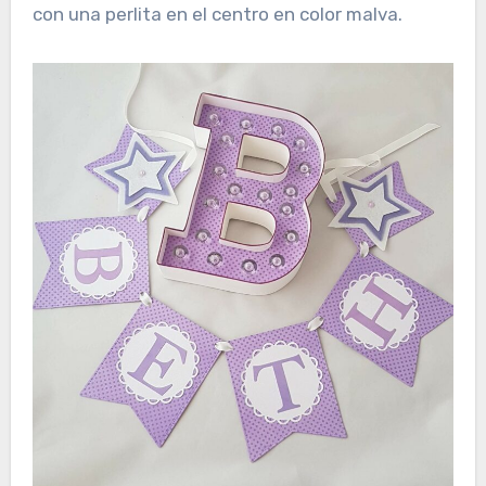
con una perlita en el centro en color malva.