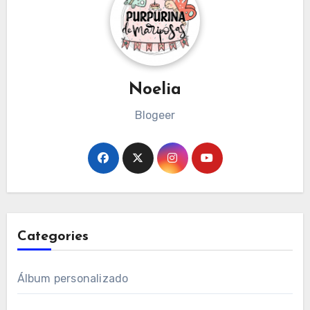
Noelia
Blogeer
Categories
Álbum personalizado