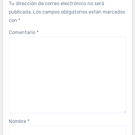
Tu dirección de correo electrónico no será
publicada.
Los campos obligatorios están marcados
con
*
Comentario
*
Nombre
*