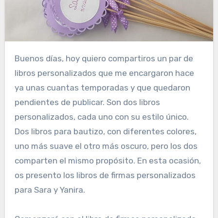
Buenos días, hoy quiero compartiros un par de
libros personalizados que me encargaron hace
ya unas cuantas temporadas y que quedaron
pendientes de publicar. Son dos libros
personalizados, cada uno con su estilo único.
Dos libros para bautizo, con diferentes colores,
uno más suave el otro más oscuro, pero los dos
comparten el mismo propósito. En esta ocasión,
os presento los libros de firmas personalizados
para Sara y Yanira.