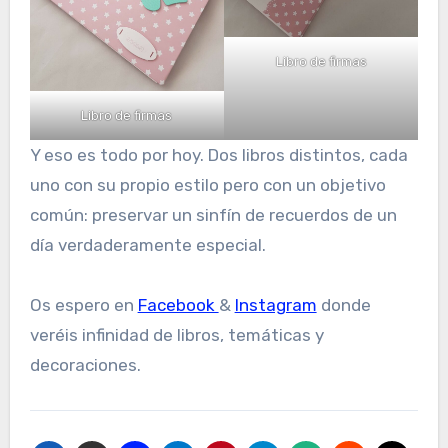
Libro de firmas
Libro de firmas
Y eso es todo por hoy. Dos libros distintos, cada
uno con su propio estilo pero con un objetivo
común: preservar un sinfín de recuerdos de un
día verdaderamente especial.
Os espero en
Facebook
&
Instagram
donde
veréis infinidad de libros, temáticas y
decoraciones.