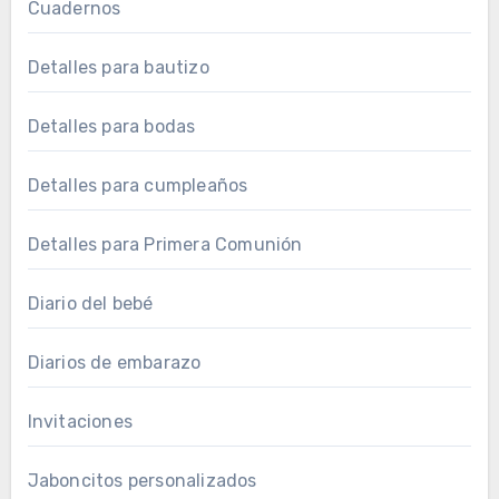
Cuadernos
Detalles para bautizo
Detalles para bodas
Detalles para cumpleaños
Detalles para Primera Comunión
Diario del bebé
Diarios de embarazo
Invitaciones
Jaboncitos personalizados