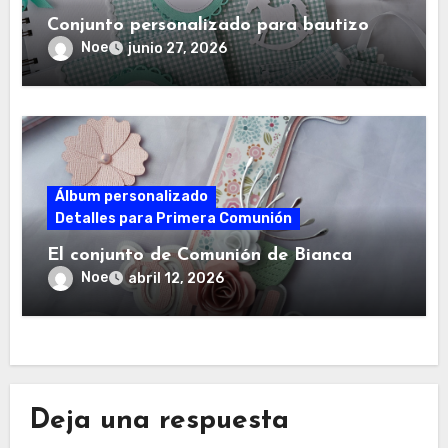
Conjunto personalizado para bautizo
Noe
junio 27, 2026
Álbum personalizado
Detalles para Primera Comunión
El conjunto de Comunión de Bianca
Noe
abril 12, 2026
Deja una respuesta