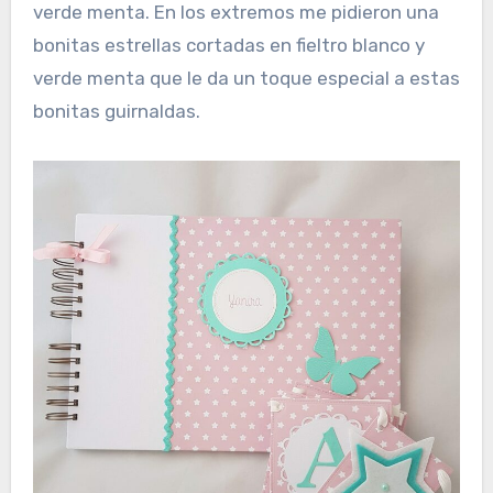
verde menta. En los extremos me pidieron una
bonitas estrellas cortadas en fieltro blanco y
verde menta que le da un toque especial a estas
bonitas guirnaldas.