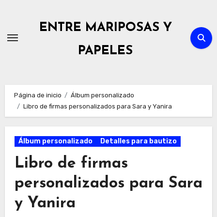
Ir
al
ENTRE MARIPOSAS Y
contenido
PAPELES
Página de inicio
Álbum personalizado
Libro de firmas personalizados para Sara y Yanira
Álbum personalizado
Detalles para bautizo
Libro de firmas
personalizados para Sara
y Yanira