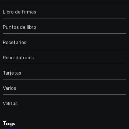
Libro de firmas
Puntos de libro
Recetarios
Recordatorios
Tarjetas
Varios
Velitas
Tags