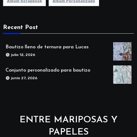
Álbum Scrapbook
Álbum Personalizado
Recent Post
Bautizo lleno de ternura para Lucas
julio 12, 2026
Conjunto personalizado para bautizo
junio 27, 2026
ENTRE MARIPOSAS Y
PAPELES