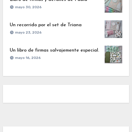
mayo 30, 2026
Un recorrido por el set de Triana
mayo 23, 2026
Un libro de firmas salvajemente especial.
mayo 16, 2026