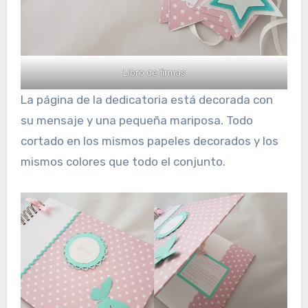
Libro de firmas
La página de la dedicatoria está decorada con
su mensaje y una pequeña mariposa. Todo
cortado en los mismos papeles decorados y los
mismos colores que todo el conjunto.