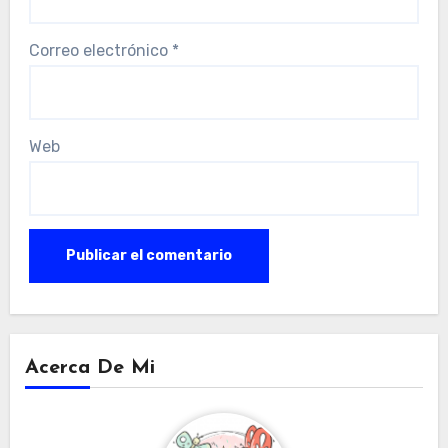
Correo electrónico
*
Web
Acerca De Mi