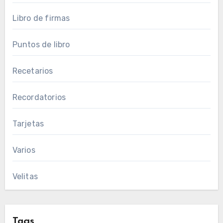
Libro de firmas
Puntos de libro
Recetarios
Recordatorios
Tarjetas
Varios
Velitas
Tags