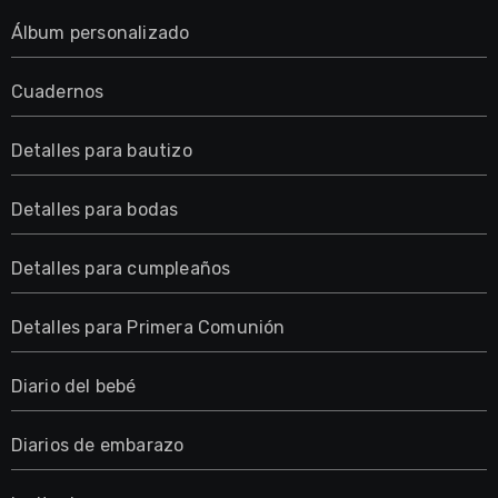
Álbum personalizado
Cuadernos
Detalles para bautizo
Detalles para bodas
Detalles para cumpleaños
Detalles para Primera Comunión
Diario del bebé
Diarios de embarazo