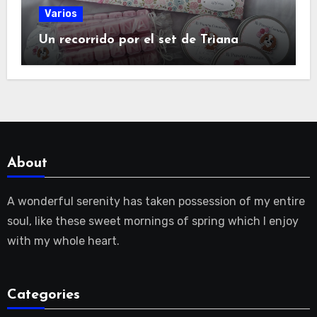
Varios
Un recorrido por el set de Triana
About
A wonderful serenity has taken possession of my entire
soul, like these sweet mornings of spring which I enjoy
with my whole heart.
Categories