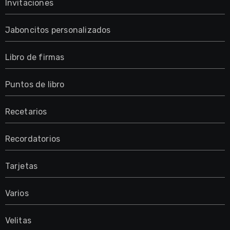
Invitaciones
Jaboncitos personalizados
Libro de firmas
Puntos de libro
Recetarios
Recordatorios
Tarjetas
Varios
Velitas