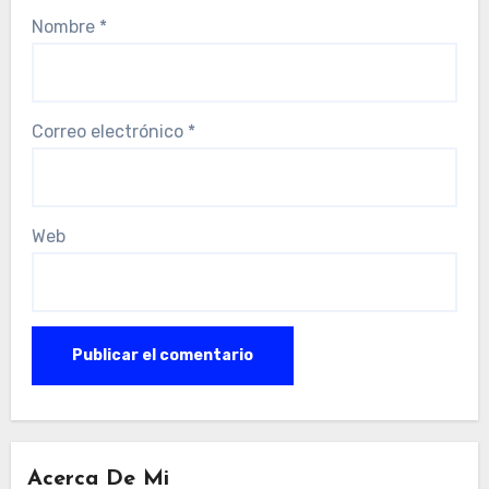
Nombre
*
Correo electrónico
*
Web
Acerca De Mi