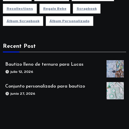
Recollections
Regalo Bebe
Scrapbook
Álbum Scrapbook
Álbum Personalizado
Recent Post
Bautizo lleno de ternura para Lucas
julio 12, 2026
Conjunto personalizado para bautizo
junio 27, 2026