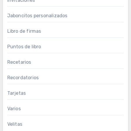
Invitaciones
Jaboncitos personalizados
Libro de firmas
Puntos de libro
Recetarios
Recordatorios
Tarjetas
Varios
Velitas