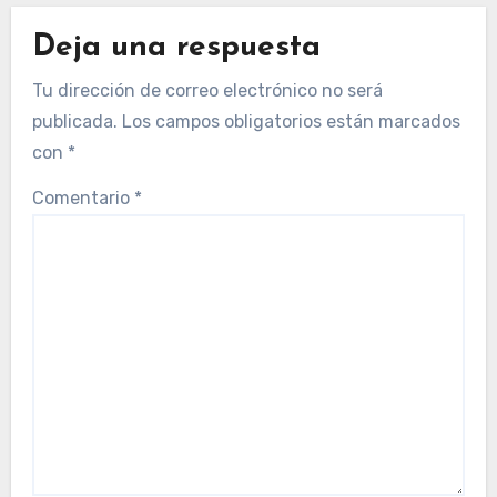
Deja una respuesta
Tu dirección de correo electrónico no será
publicada.
Los campos obligatorios están marcados
con
*
Comentario
*