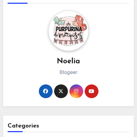
Noelia
Blogeer
Categories