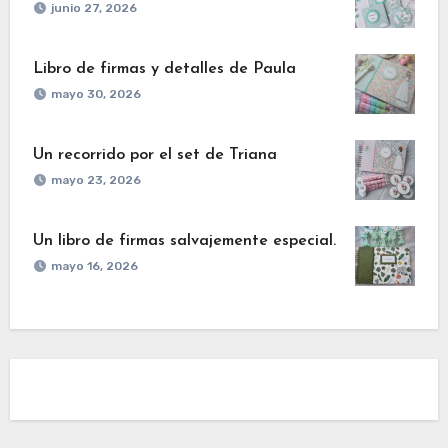
junio 27, 2026
Libro de firmas y detalles de Paula
mayo 30, 2026
Un recorrido por el set de Triana
mayo 23, 2026
Un libro de firmas salvajemente especial.
mayo 16, 2026