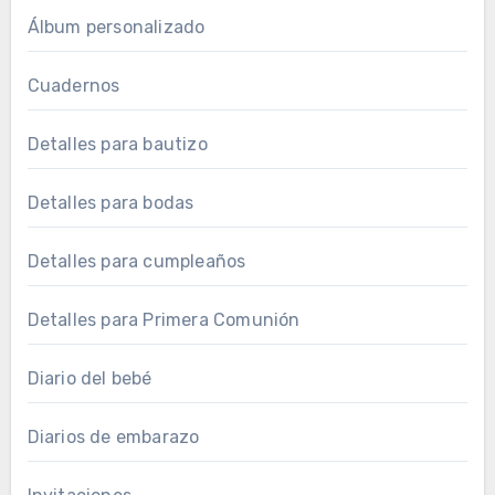
Álbum personalizado
Cuadernos
Detalles para bautizo
Detalles para bodas
Detalles para cumpleaños
Detalles para Primera Comunión
Diario del bebé
Diarios de embarazo