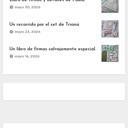
Libro de firmas y detalles de Paula
mayo 30, 2026
Un recorrido por el set de Triana
mayo 23, 2026
Un libro de firmas salvajemente especial.
mayo 16, 2026