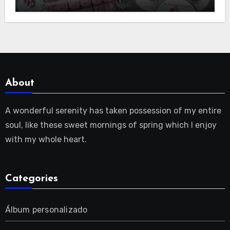
About
A wonderful serenity has taken possession of my entire
soul, like these sweet mornings of spring which I enjoy
with my whole heart.
Categories
Álbum personalizado