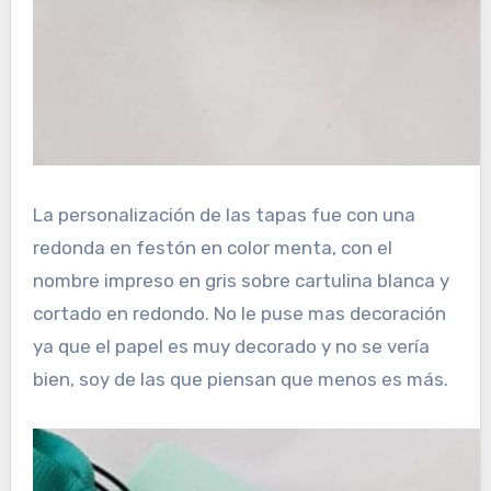
La personalización de las tapas fue con una
redonda en festón en color menta, con el
nombre impreso en gris sobre cartulina blanca y
cortado en redondo. No le puse mas decoración
ya que el papel es muy decorado y no se vería
bien, soy de las que piensan que menos es más.