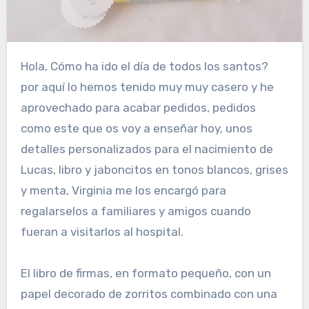
Hola, Cómo ha ido el día de todos los santos?
por aquí lo hemos tenido muy muy casero y he
aprovechado para acabar pedidos, pedidos
como este que os voy a enseñar hoy, unos
detalles personalizados para el nacimiento de
Lucas, libro y jaboncitos en tonos blancos, grises
y menta, Virginia me los encargó para
regalarselos a familiares y amigos cuando
fueran a visitarlos al hospital.
El libro de firmas, en formato pequeño, con un
papel decorado de zorritos combinado con una