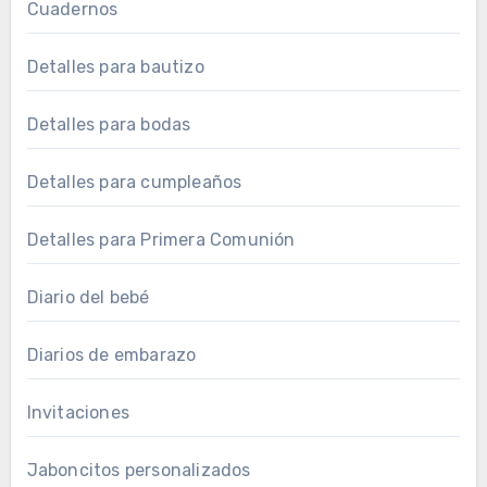
Cuadernos
Detalles para bautizo
Detalles para bodas
Detalles para cumpleaños
Detalles para Primera Comunión
Diario del bebé
Diarios de embarazo
Invitaciones
Jaboncitos personalizados