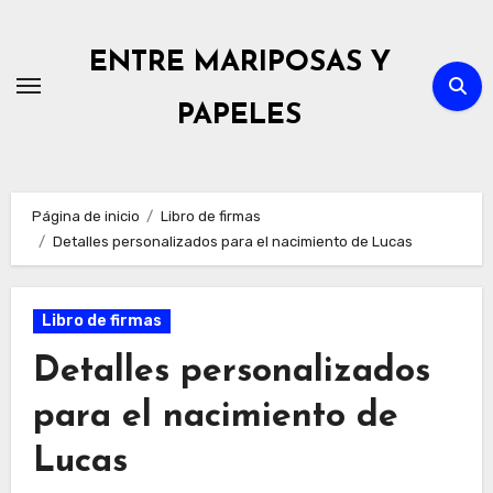
Ir
al
ENTRE MARIPOSAS Y
contenido
PAPELES
Página de inicio
Libro de firmas
Detalles personalizados para el nacimiento de Lucas
Libro de firmas
Detalles personalizados
para el nacimiento de
Lucas