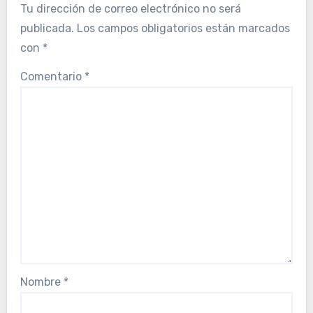
Tu dirección de correo electrónico no será
publicada.
Los campos obligatorios están marcados
con
*
Comentario
*
Nombre
*