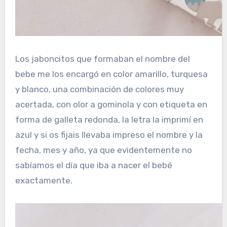
Los jaboncitos que formaban el nombre del
bebe me los encargó en color amarillo, turquesa
y blanco, una combinación de colores muy
acertada, con olor a gominola y con etiqueta en
forma de galleta redonda, la letra la imprimí en
azul y si os fijais llevaba impreso el nombre y la
fecha, mes y año, ya que evidentemente no
sabíamos el día que iba a nacer el bebé
exactamente.