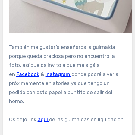
También me gustaría enseñaros la guirnalda
porque queda preciosa pero no encuentro la
foto, así que os invito a que me sigáis
en
Facebook
&
Instagram
donde podréis verla
próximamente en stories ya que tengo un
pedido con este papel a puntito de salir del
horno.
Os dejo link
aquí
de las guirnaldas en liquidación.