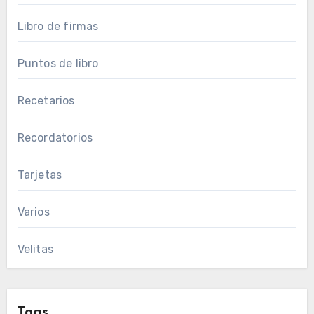
Libro de firmas
Puntos de libro
Recetarios
Recordatorios
Tarjetas
Varios
Velitas
Tags