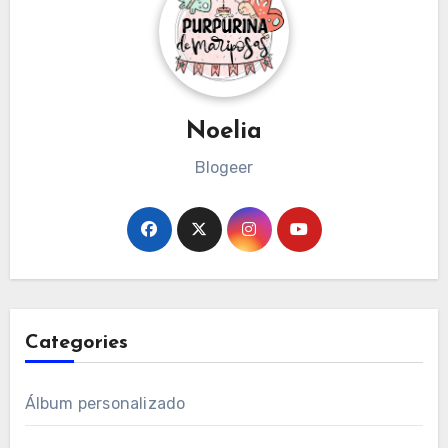
Noelia
Blogeer
Categories
Álbum personalizado