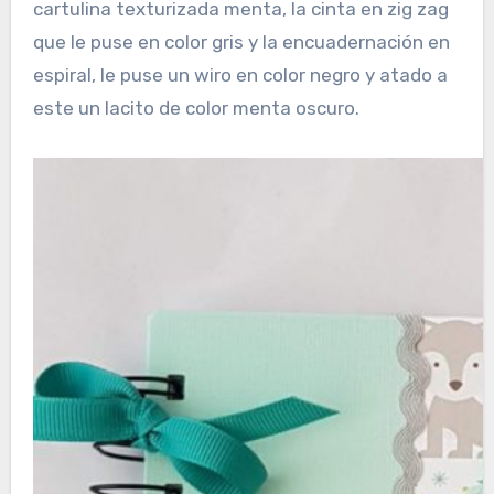
cartulina texturizada menta, la cinta en zig zag
que le puse en color gris y la encuadernación en
espiral, le puse un wiro en color negro y atado a
este un lacito de color menta oscuro.