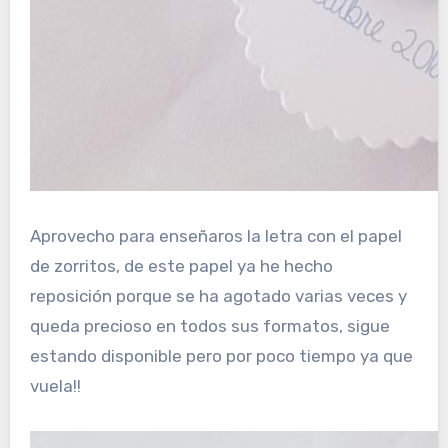
Aprovecho para enseñaros la letra con el papel
de zorritos, de este papel ya he hecho
reposición porque se ha agotado varias veces y
queda precioso en todos sus formatos, sigue
estando disponible pero por poco tiempo ya que
vuela!!