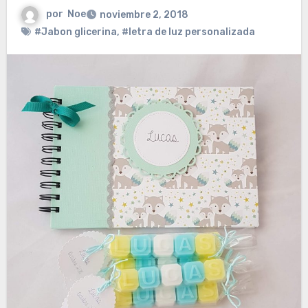
por
Noe
noviembre 2, 2018
#Jabon glicerina
,
#letra de luz personalizada