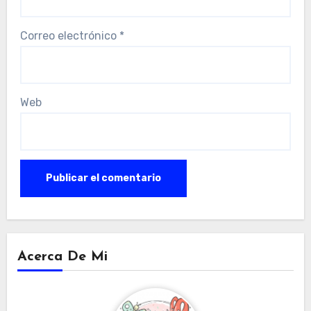
Correo electrónico
*
Web
Acerca De Mi