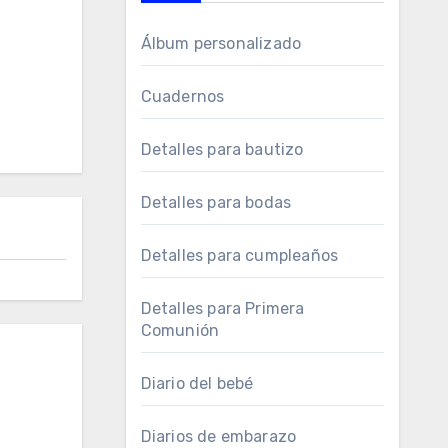
Álbum personalizado
Cuadernos
Detalles para bautizo
Detalles para bodas
Detalles para cumpleaños
Detalles para Primera
Comunión
Diario del bebé
Diarios de embarazo