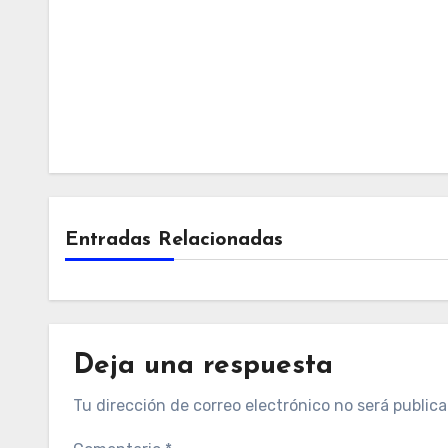
Entradas Relacionadas
Deja una respuesta
Tu dirección de correo electrónico no será publica