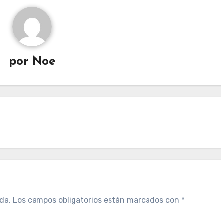
por
Noe
da.
Los campos obligatorios están marcados con
*