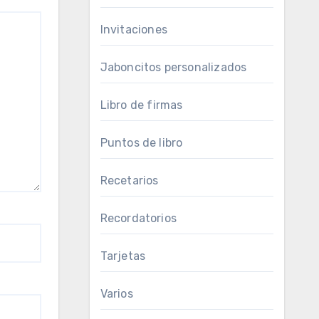
Invitaciones
Jaboncitos personalizados
Libro de firmas
Puntos de libro
Recetarios
Recordatorios
Tarjetas
Varios