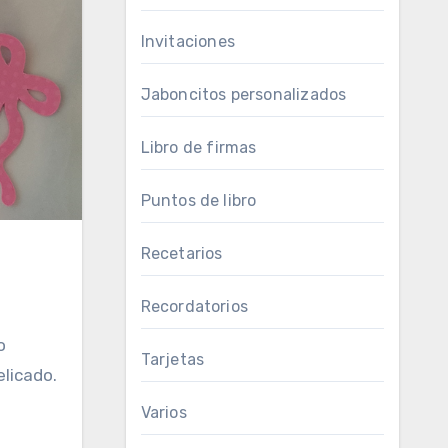
Invitaciones
Jaboncitos personalizados
Libro de firmas
Puntos de libro
Recetarios
Recordatorios
o
Tarjetas
elicado.
Varios