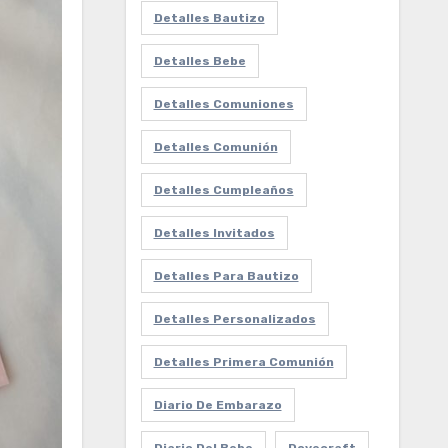
Detalles Bautizo
Detalles Bebe
Detalles Comuniones
Detalles Comunión
Detalles Cumpleaños
Detalles Invitados
Detalles Para Bautizo
Detalles Personalizados
Detalles Primera Comunión
Diario De Embarazo