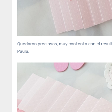
Quedaron preciosos, muy contenta con el resul
Paula.