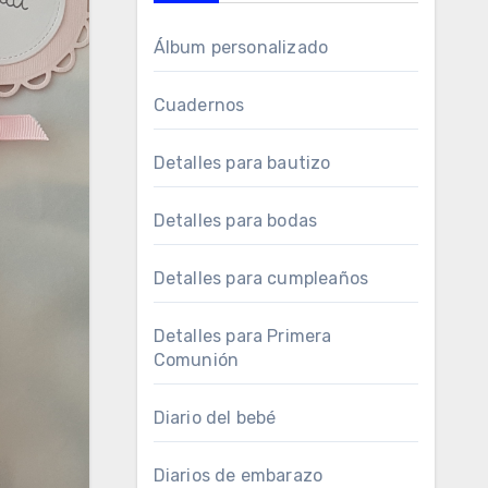
Álbum personalizado
Cuadernos
Detalles para bautizo
Detalles para bodas
Detalles para cumpleaños
Detalles para Primera
Comunión
Diario del bebé
Diarios de embarazo