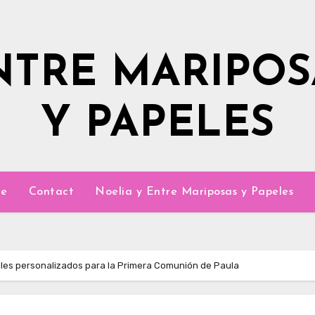
NTRE MARIPOS
Y PAPELES
e
Contact
Noelia y Entre Mariposas y Papeles
lles personalizados para la Primera Comunión de Paula