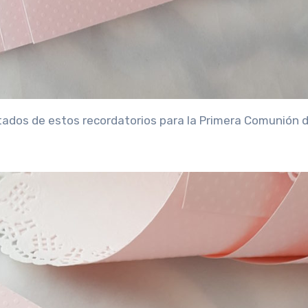
tados de estos recordatorios para la Primera Comunión 