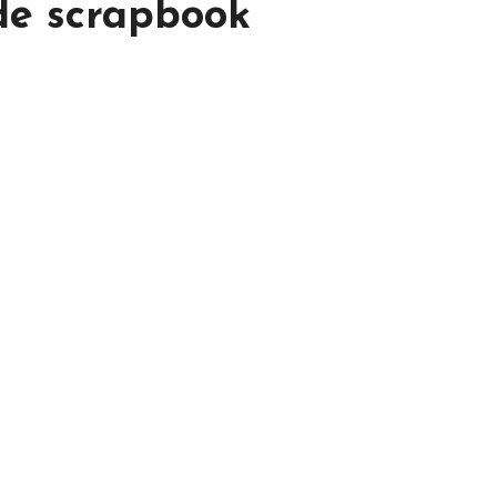
de scrapbook