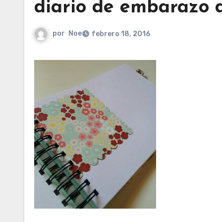
diario de embarazo 
por
Noe
febrero 18, 2016