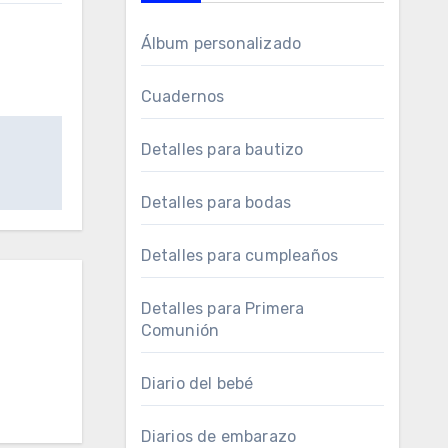
Álbum personalizado
Cuadernos
Detalles para bautizo
Detalles para bodas
Detalles para cumpleaños
Detalles para Primera
Comunión
Diario del bebé
Diarios de embarazo