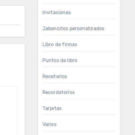
Invitaciones
Jaboncitos personalizados
Libro de firmas
Puntos de libro
Recetarios
Recordatorios
Tarjetas
Varios