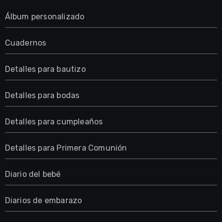
Álbum personalizado
Cuadernos
Detalles para bautizo
Detalles para bodas
Detalles para cumpleaños
Detalles para Primera Comunión
Diario del bebé
Diarios de embarazo