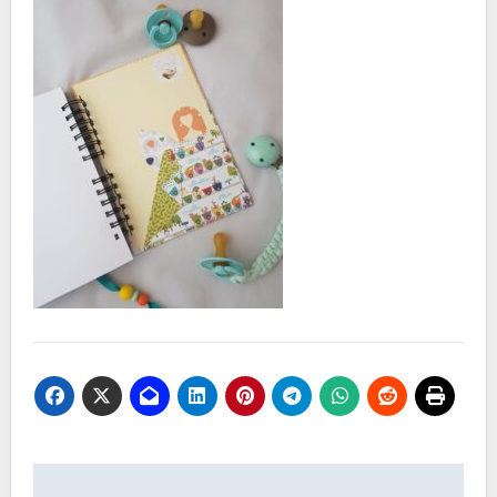
Navegación