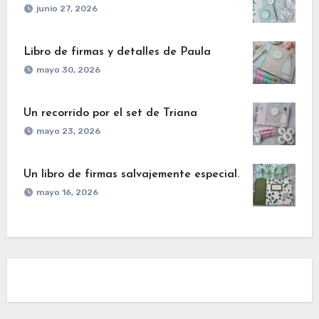
junio 27, 2026
Libro de firmas y detalles de Paula
mayo 30, 2026
Un recorrido por el set de Triana
mayo 23, 2026
Un libro de firmas salvajemente especial.
mayo 16, 2026