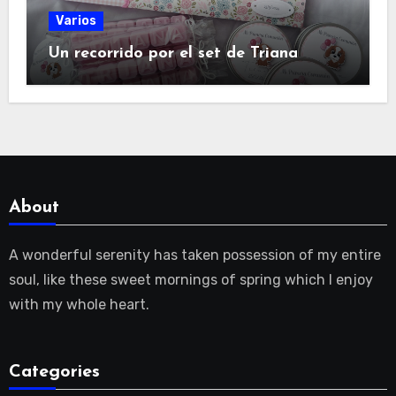
Varios
Un recorrido por el set de Triana
About
A wonderful serenity has taken possession of my entire
soul, like these sweet mornings of spring which I enjoy
with my whole heart.
Categories