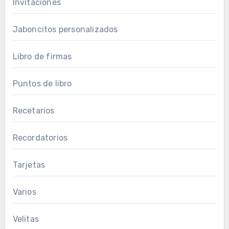
Invitaciones
Jaboncitos personalizados
Libro de firmas
Puntos de libro
Recetarios
Recordatorios
Tarjetas
Varios
Velitas