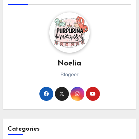
Noelia
Blogeer
Categories