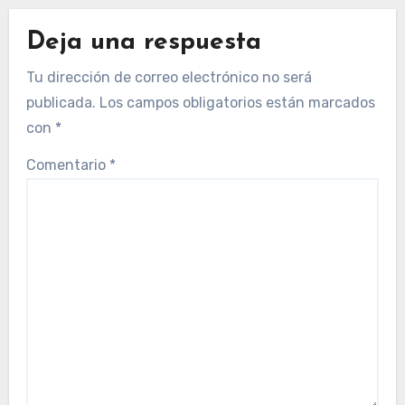
Deja una respuesta
Tu dirección de correo electrónico no será
publicada.
Los campos obligatorios están marcados
con
*
Comentario
*