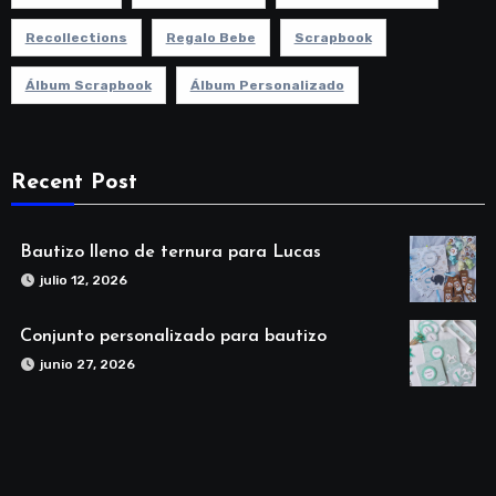
Recollections
Regalo Bebe
Scrapbook
Álbum Scrapbook
Álbum Personalizado
Recent Post
Bautizo lleno de ternura para Lucas
julio 12, 2026
Conjunto personalizado para bautizo
junio 27, 2026