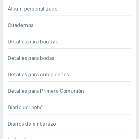
Álbum personalizado
Cuadernos
Detalles para bautizo
Detalles para bodas
Detalles para cumpleaños
Detalles para Primera Comunión
Diario del bebé
Diarios de embarazo