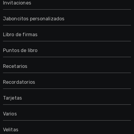
Invitaciones
Jaboncitos personalizados
Libro de firmas
Puntos de libro
Recetarios
Recordatorios
Tarjetas
Varios
Velitas