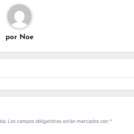
por
Noe
da.
Los campos obligatorios están marcados con
*