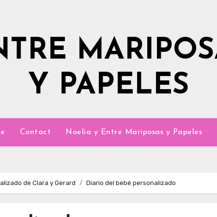
NTRE MARIPOS
Y PAPELES
e
Contact
Noelia y Entre Mariposas y Papeles
alizado de Clara y Gerard
Diario del bebé personalizado