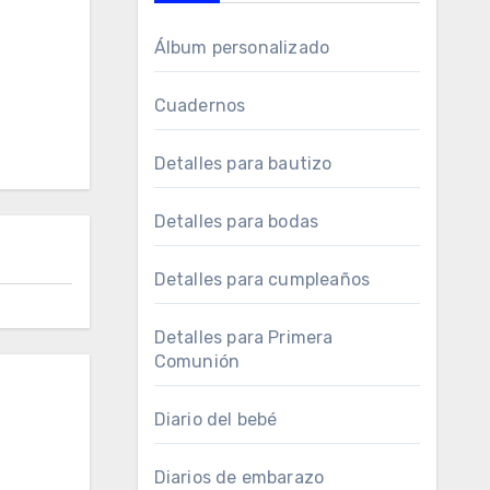
Álbum personalizado
Cuadernos
Detalles para bautizo
Detalles para bodas
Detalles para cumpleaños
Detalles para Primera
Comunión
Diario del bebé
Diarios de embarazo