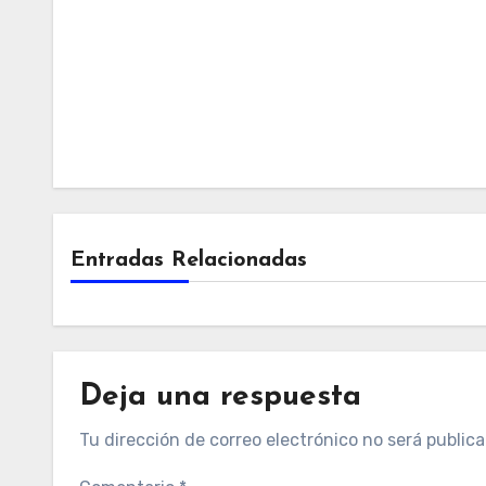
Entradas Relacionadas
Deja una respuesta
Tu dirección de correo electrónico no será publica