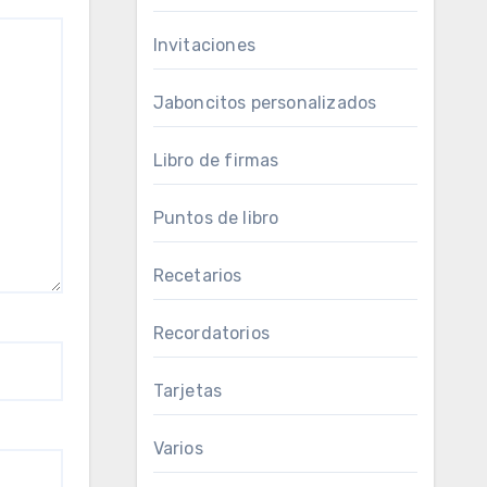
Invitaciones
Jaboncitos personalizados
Libro de firmas
Puntos de libro
Recetarios
Recordatorios
Tarjetas
Varios