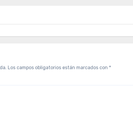
da.
Los campos obligatorios están marcados con
*