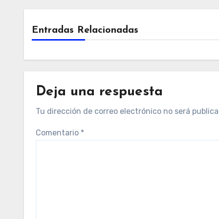
Entradas Relacionadas
Deja una respuesta
Tu dirección de correo electrónico no será publica
Comentario
*