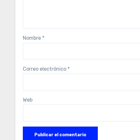
Nombre
*
Correo electrónico
*
Web