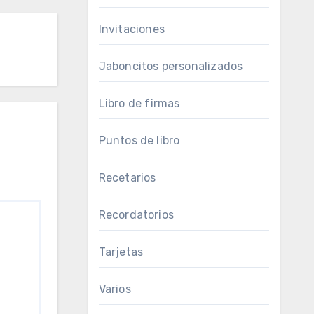
Invitaciones
Jaboncitos personalizados
Libro de firmas
Puntos de libro
Recetarios
Recordatorios
Tarjetas
Varios