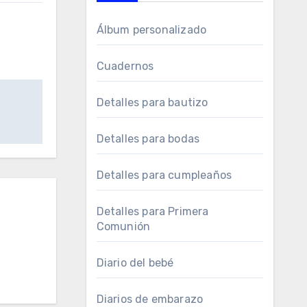
Álbum personalizado
Cuadernos
Detalles para bautizo
Detalles para bodas
Detalles para cumpleaños
Detalles para Primera
Comunión
Diario del bebé
Diarios de embarazo