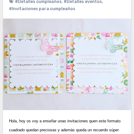
#Detalles cumpleaños
,
#Detalles eventos
,
#Invitaciones para cumpleaños
Hola, hoy os voy a enseñar unas invitaciones quen este formato
cuadrado quedan preciosas y además queda un recuerdo súper