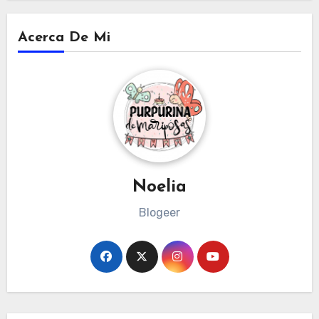
Acerca De Mi
Noelia
Blogeer