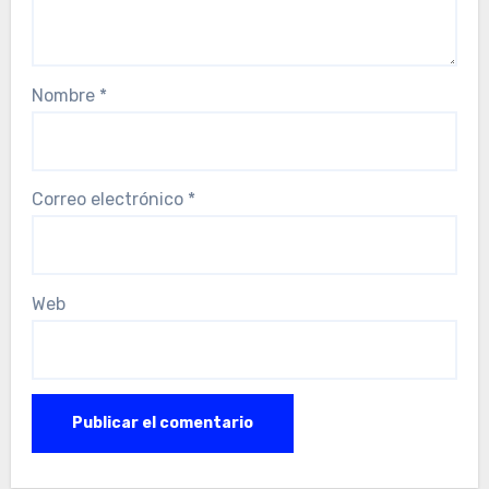
Nombre
*
Correo electrónico
*
Web