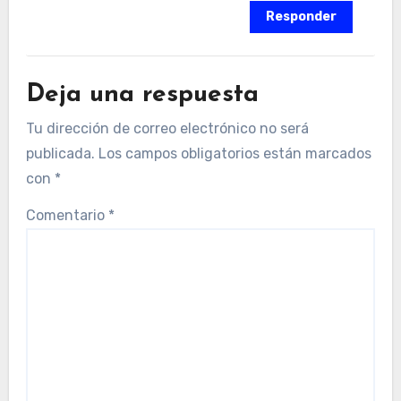
Responder
Deja una respuesta
Tu dirección de correo electrónico no será
publicada.
Los campos obligatorios están marcados
con
*
Comentario
*