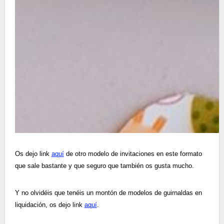
Os dejo link
aquí
de otro modelo de invitaciones en este formato
que sale bastante y que seguro que también os gusta mucho.
Y no olvidéis que tenéis un montón de modelos de guirnaldas en
liquidación, os dejo link
aquí
.