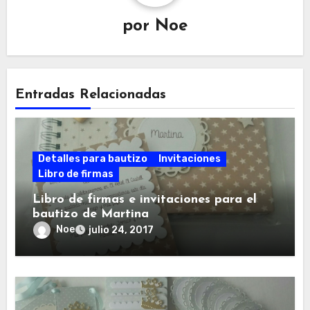
por
Noe
Entradas Relacionadas
Detalles para bautizo
Invitaciones
Libro de firmas
Libro de firmas e invitaciones para el
bautizo de Martina
Noe
julio 24, 2017