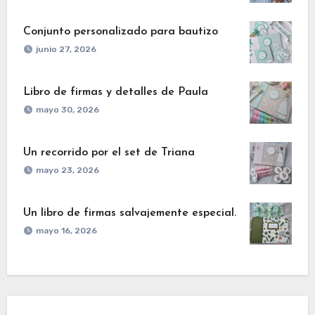
Conjunto personalizado para bautizo
junio 27, 2026
Libro de firmas y detalles de Paula
mayo 30, 2026
Un recorrido por el set de Triana
mayo 23, 2026
Un libro de firmas salvajemente especial.
mayo 16, 2026