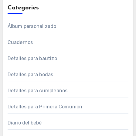
Categories
Álbum personalizado
Cuadernos
Detalles para bautizo
Detalles para bodas
Detalles para cumpleaños
Detalles para Primera Comunión
Diario del bebé