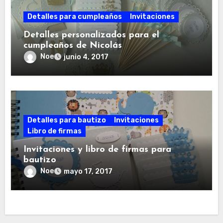
Detalles para cumpleaños
Invitaciones
Detalles personalizados para el
cumpleaños de Nicolás
Noe
junio 4, 2017
Detalles para bautizo
Invitaciones
Libro de firmas
Invitaciones y libro de firmas para
bautizo
Noe
mayo 17, 2017