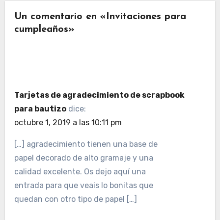
Un comentario en «Invitaciones para
cumpleaños»
Tarjetas de agradecimiento de scrapbook
para bautizo
dice:
octubre 1, 2019 a las 10:11 pm
[…] agradecimiento tienen una base de
papel decorado de alto gramaje y una
calidad excelente. Os dejo aquí una
entrada para que veais lo bonitas que
quedan con otro tipo de papel […]