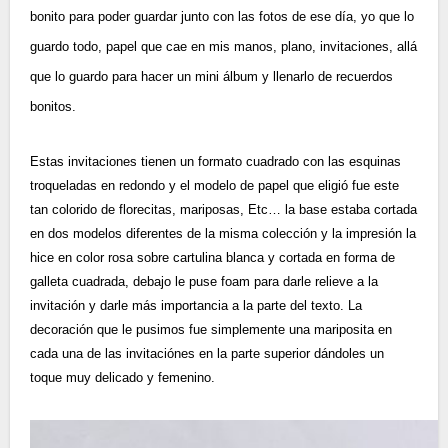
bonito para poder guardar junto con las fotos de ese día, yo que lo
guardo todo, papel que cae en mis manos, plano, invitaciones, allá
que lo guardo para hacer un mini álbum y llenarlo de recuerdos
bonitos.
Estas invitaciones tienen un formato cuadrado con las esquinas
troqueladas en redondo y el modelo de papel que eligió fue este
tan colorido de florecitas, mariposas, Etc… la base estaba cortada
en dos modelos diferentes de la misma colección y la impresión la
hice en color rosa sobre cartulina blanca y cortada en forma de
galleta cuadrada, debajo le puse foam para darle relieve a la
invitación y darle más importancia a la parte del texto. La
decoración que le pusimos fue simplemente una mariposita en
cada una de las invitaciónes en la parte superior dándoles un
toque muy delicado y femenino.