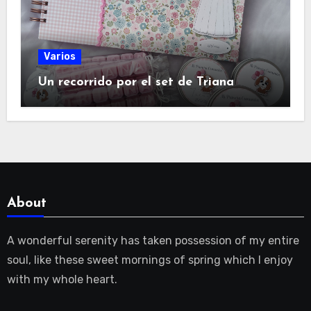
Varios
Un recorrido por el set de Triana
About
A wonderful serenity has taken possession of my entire
soul, like these sweet mornings of spring which I enjoy
with my whole heart.