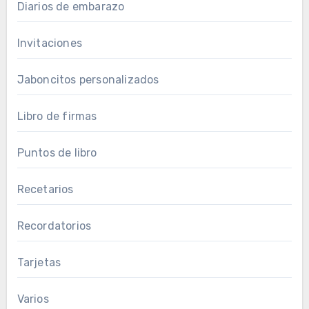
Diarios de embarazo
Invitaciones
Jaboncitos personalizados
Libro de firmas
Puntos de libro
Recetarios
Recordatorios
Tarjetas
Varios