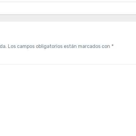
da.
Los campos obligatorios están marcados con
*