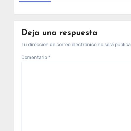
Deja una respuesta
Tu dirección de correo electrónico no será publica
Comentario
*