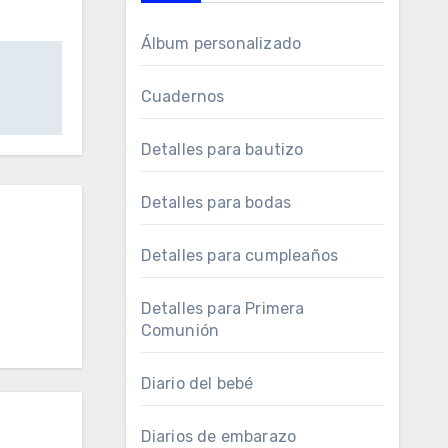
Álbum personalizado
Cuadernos
Detalles para bautizo
Detalles para bodas
Detalles para cumpleaños
Detalles para Primera
Comunión
Diario del bebé
Diarios de embarazo