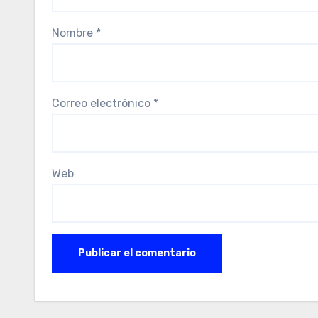
Nombre
*
Correo electrónico
*
Web