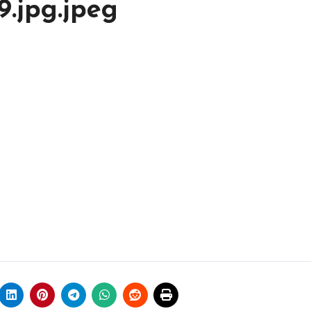
59.jpg.jpeg