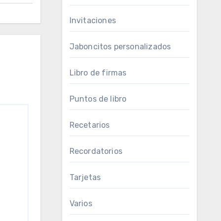
Invitaciones
Jaboncitos personalizados
Libro de firmas
Puntos de libro
Recetarios
Recordatorios
Tarjetas
Varios