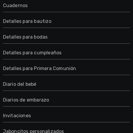
Cuadernos
Detalles para bautizo
Detalles para bodas
Detalles para cumpleaños
Detalles para Primera Comunión
Diario del bebé
Diarios de embarazo
Invitaciones
Jaboncitos personalizados