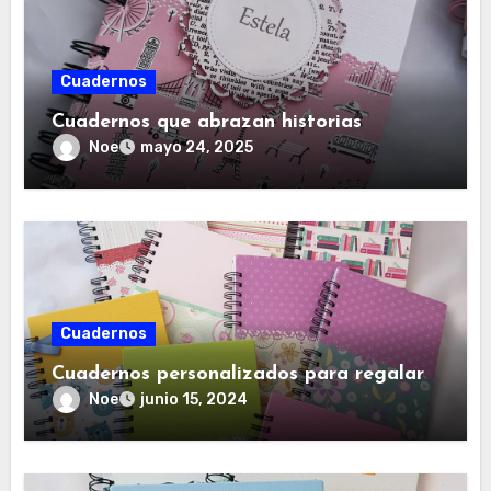
Cuadernos
Cuadernos que abrazan historias
Noe
mayo 24, 2025
Cuadernos
Cuadernos personalizados para regalar
Noe
junio 15, 2024