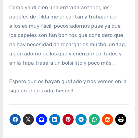
Como ya dije en una entrada anterior, los
papeles de Tilda me encantan y trabajar con
ellos es muy fácil, pocos adornos puse ya que
los papeles son tan bonitos que considero que
no hay necesidad de recargarlos mucho, un tag,
algún adorno de los que vienen pre cortados y
en la tapa trasera un bolsillito y poco más…
Espero que os hayan gustado y nos vemos en la
siguiente entrada, besos!!