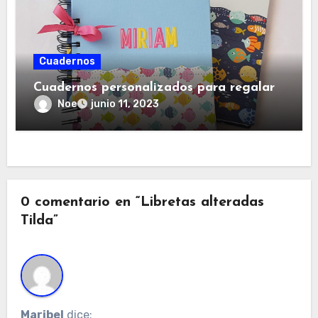
Cuadernos
Cuadernos personalizados para regalar
Noe
junio 11, 2023
0 comentario en “Libretas alteradas
Tilda”
Maribel
dice: