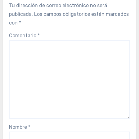
Tu dirección de correo electrónico no será
publicada.
Los campos obligatorios están marcados
con
*
Comentario
*
Nombre
*