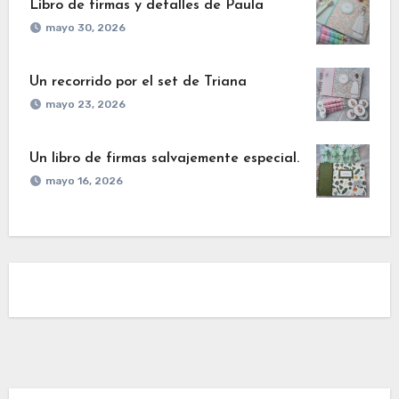
Libro de firmas y detalles de Paula
mayo 30, 2026
Un recorrido por el set de Triana
mayo 23, 2026
Un libro de firmas salvajemente especial.
mayo 16, 2026