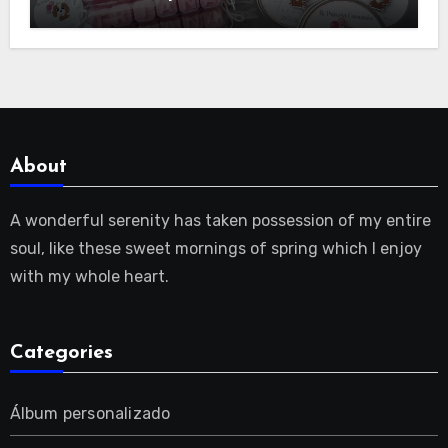
About
A wonderful serenity has taken possession of my entire
soul, like these sweet mornings of spring which I enjoy
with my whole heart.
Categories
Álbum personalizado