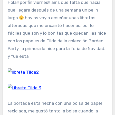
Hola!! por fin viernes!! ains que falta que hacía
que llegara después de una semana un pelin
larga
hoy os voy a enseñar unas libretas
alteradas que me encantó hacerlas, por lo
fáciles que son y lo bonitas que quedan, las hice
con los papeles de Tilda de la colección Garden
Party, la primera la hice para la feria de Navidad,
y fue esta
La portada está hecha con una bolsa de papel
reciclada, me gustó tanto la bolsa cuando la