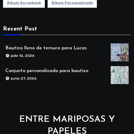
Álbum Scrapbook
Álbum Personalizado
Recent Post
Bautizo lleno de ternura para Lucas
julio 12, 2026
Conjunto personalizado para bautizo
junio 27, 2026
ENTRE MARIPOSAS Y
PAPELES