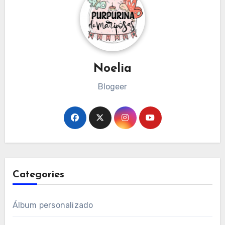
Noelia
Blogeer
Categories
Álbum personalizado