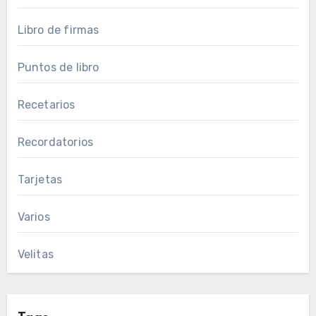
Libro de firmas
Puntos de libro
Recetarios
Recordatorios
Tarjetas
Varios
Velitas