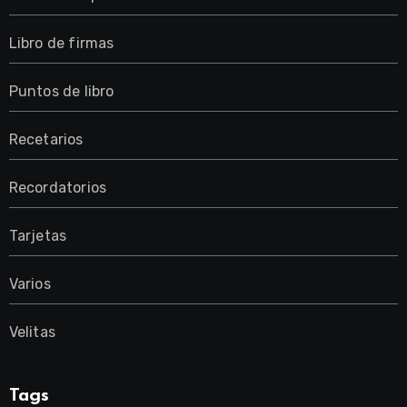
Libro de firmas
Puntos de libro
Recetarios
Recordatorios
Tarjetas
Varios
Velitas
Tags