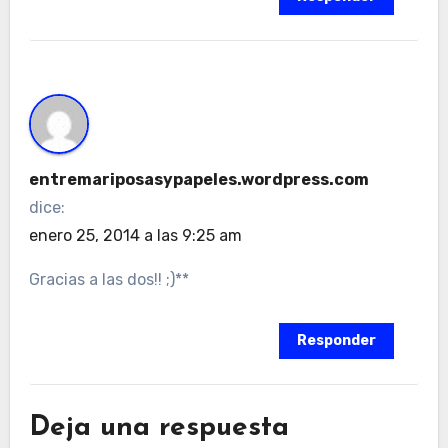
entremariposasypapeles.wordpress.com
dice:
enero 25, 2014 a las 9:25 am
Gracias a las dos!! ;)**
Responder
Deja una respuesta