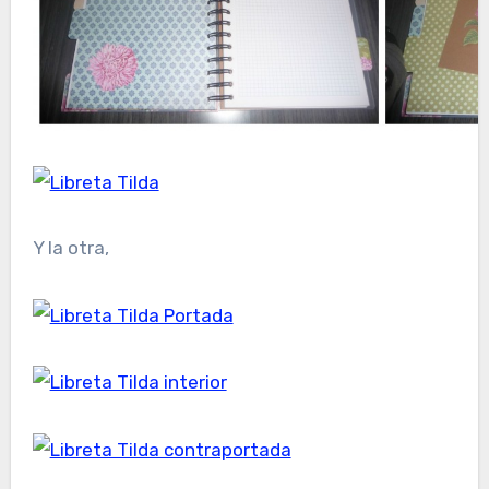
Y la otra,