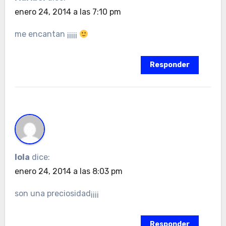
enero 24, 2014 a las 7:10 pm
me encantan ¡¡¡¡¡
Responder
lola
dice:
enero 24, 2014 a las 8:03 pm
son una preciosidad¡¡¡¡
Responder