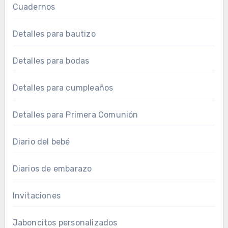
Cuadernos
Detalles para bautizo
Detalles para bodas
Detalles para cumpleaños
Detalles para Primera Comunión
Diario del bebé
Diarios de embarazo
Invitaciones
Jaboncitos personalizados