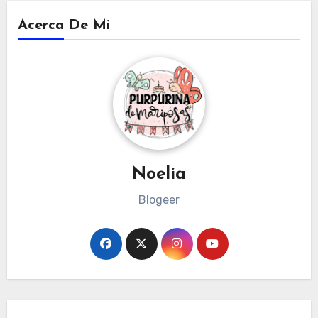
Acerca De Mi
Noelia
Blogeer