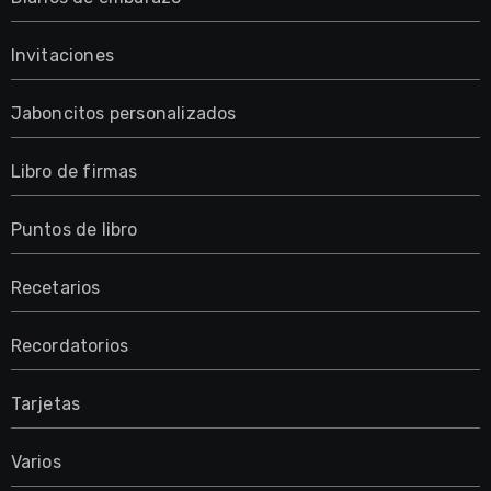
Invitaciones
Jaboncitos personalizados
Libro de firmas
Puntos de libro
Recetarios
Recordatorios
Tarjetas
Varios