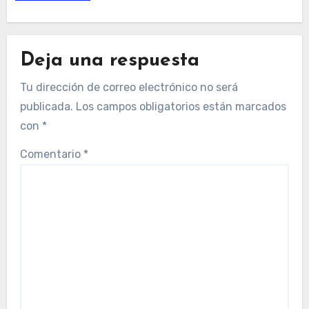
Deja una respuesta
Tu dirección de correo electrónico no será
publicada.
Los campos obligatorios están marcados
con
*
Comentario
*