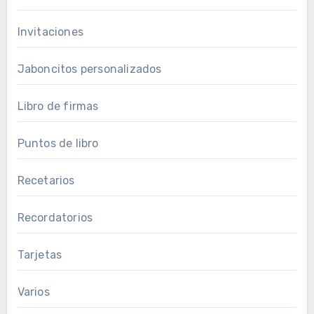
Invitaciones
Jaboncitos personalizados
Libro de firmas
Puntos de libro
Recetarios
Recordatorios
Tarjetas
Varios