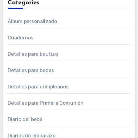
Categories
Álbum personalizado
Cuadernos
Detalles para bautizo
Detalles para bodas
Detalles para cumpleaños
Detalles para Primera Comunión
Diario del bebé
Diarios de embarazo