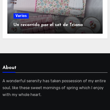
Varios
Un recorrido por el set de Triana
About
A wonderful serenity has taken possession of my entire
soul, like these sweet mornings of spring which I enjoy
with my whole heart.