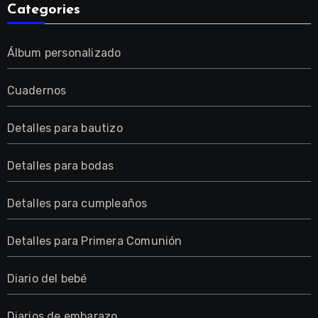
Categories
Álbum personalizado
Cuadernos
Detalles para bautizo
Detalles para bodas
Detalles para cumpleaños
Detalles para Primera Comunión
Diario del bebé
Diarios de embarazo