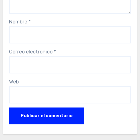
Nombre
*
Correo electrónico
*
Web