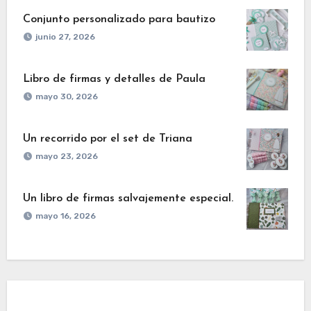
Conjunto personalizado para bautizo
junio 27, 2026
Libro de firmas y detalles de Paula
mayo 30, 2026
Un recorrido por el set de Triana
mayo 23, 2026
Un libro de firmas salvajemente especial.
mayo 16, 2026