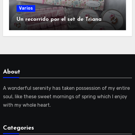
Varios
Un recorrido por el set de Triana
About
A wonderful serenity has taken possession of my entire
soul, like these sweet mornings of spring which I enjoy
with my whole heart.
Categories