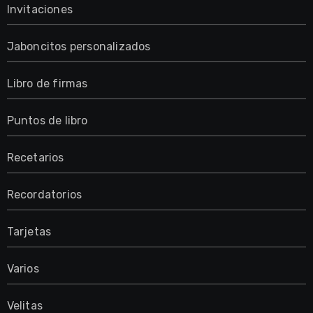
Invitaciones
Jaboncitos personalizados
Libro de firmas
Puntos de libro
Recetarios
Recordatorios
Tarjetas
Varios
Velitas