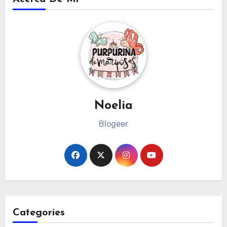
Noelia
Blogeer
Categories