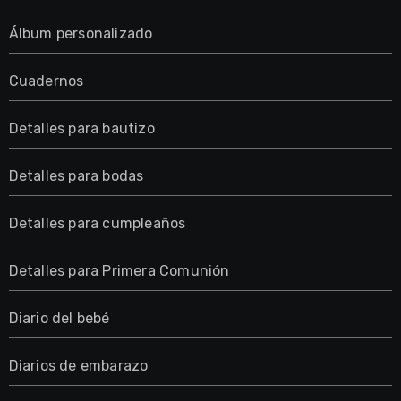
Álbum personalizado
Cuadernos
Detalles para bautizo
Detalles para bodas
Detalles para cumpleaños
Detalles para Primera Comunión
Diario del bebé
Diarios de embarazo