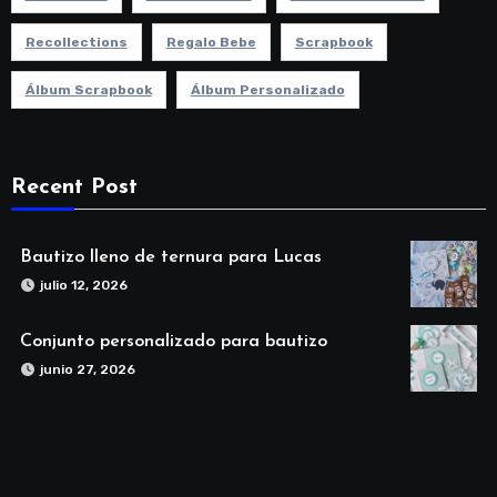
Recollections
Regalo Bebe
Scrapbook
Álbum Scrapbook
Álbum Personalizado
Recent Post
Bautizo lleno de ternura para Lucas
julio 12, 2026
Conjunto personalizado para bautizo
junio 27, 2026