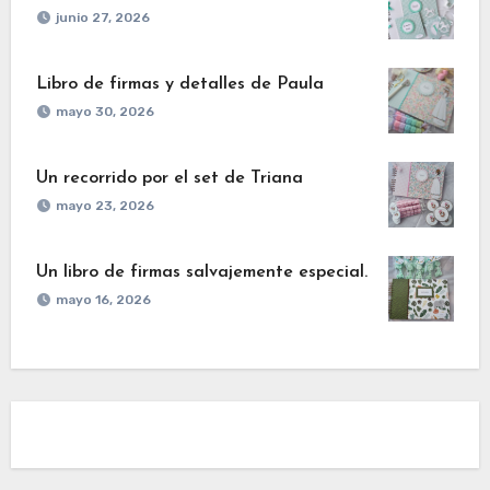
junio 27, 2026
Libro de firmas y detalles de Paula
mayo 30, 2026
Un recorrido por el set de Triana
mayo 23, 2026
Un libro de firmas salvajemente especial.
mayo 16, 2026