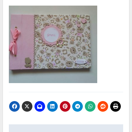
Navegación