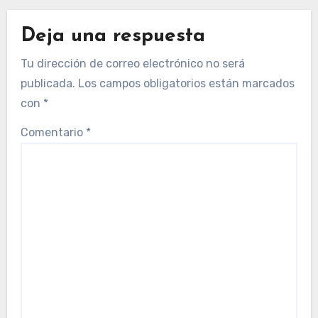
Deja una respuesta
Tu dirección de correo electrónico no será
publicada.
Los campos obligatorios están marcados
con
*
Comentario
*