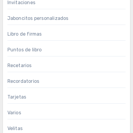
Invitaciones
Jaboncitos personalizados
Libro de firmas
Puntos de libro
Recetarios
Recordatorios
Tarjetas
Varios
Velitas