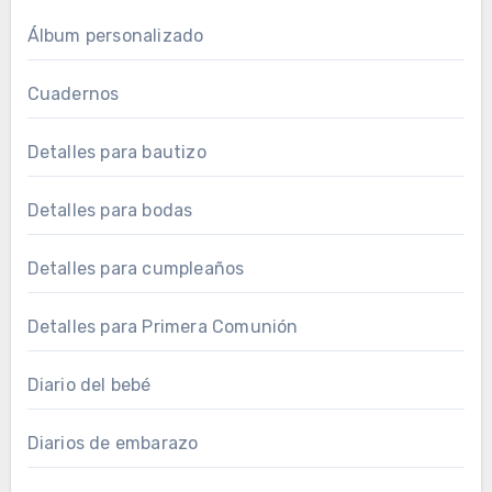
Álbum personalizado
Cuadernos
Detalles para bautizo
Detalles para bodas
Detalles para cumpleaños
Detalles para Primera Comunión
Diario del bebé
Diarios de embarazo