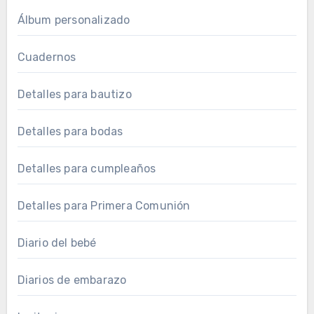
Álbum personalizado
Cuadernos
Detalles para bautizo
Detalles para bodas
Detalles para cumpleaños
Detalles para Primera Comunión
Diario del bebé
Diarios de embarazo