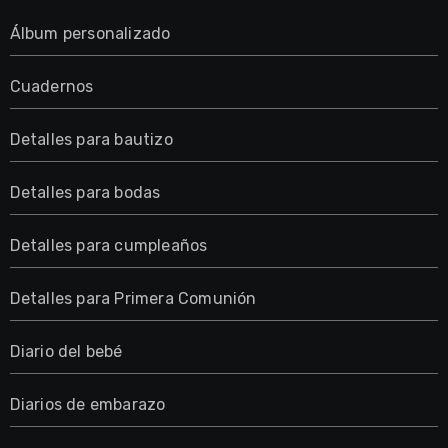
Álbum personalizado
Cuadernos
Detalles para bautizo
Detalles para bodas
Detalles para cumpleaños
Detalles para Primera Comunión
Diario del bebé
Diarios de embarazo