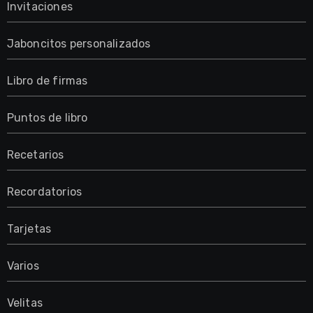
Invitaciones
Jaboncitos personalizados
Libro de firmas
Puntos de libro
Recetarios
Recordatorios
Tarjetas
Varios
Velitas