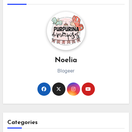
Noelia
Blogeer
Categories