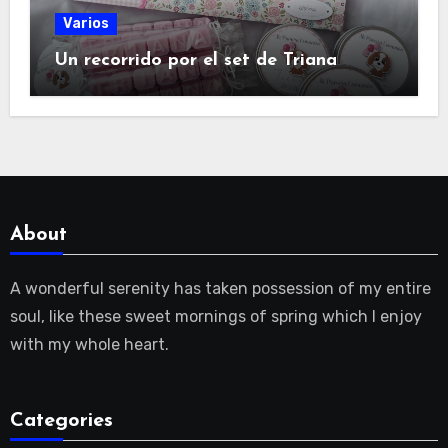
Varios
Un recorrido por el set de Triana
About
A wonderful serenity has taken possession of my entire
soul, like these sweet mornings of spring which I enjoy
with my whole heart.
Categories