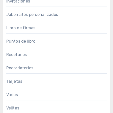
Invitaciones
Jaboncitos personalizados
Libro de firmas
Puntos de libro
Recetarios
Recordatorios
Tarjetas
Varios
Velitas