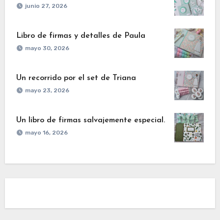
junio 27, 2026
Libro de firmas y detalles de Paula
mayo 30, 2026
Un recorrido por el set de Triana
mayo 23, 2026
Un libro de firmas salvajemente especial.
mayo 16, 2026