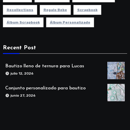
Recollections
Regalo Bebe
Scrapbook
Álbum Scrapbook
Álbum Personalizado
Recent Post
Bautizo lleno de ternura para Lucas
julio 12, 2026
Conjunto personalizado para bautizo
junio 27, 2026