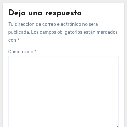
Deja una respuesta
Tu dirección de correo electrónico no será
publicada.
Los campos obligatorios están marcados
con
*
Comentario
*