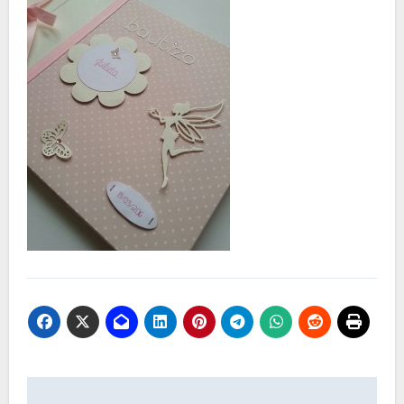
Navegación