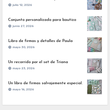
julio 12, 2026
Conjunto personalizado para bautizo
junio 27, 2026
Libro de firmas y detalles de Paula
mayo 30, 2026
Un recorrido por el set de Triana
mayo 23, 2026
Un libro de firmas salvajemente especial.
mayo 16, 2026