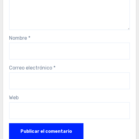
Nombre
*
Correo electrónico
*
Web