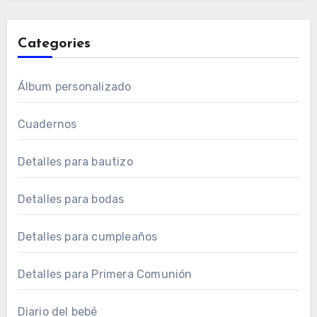
Categories
Álbum personalizado
Cuadernos
Detalles para bautizo
Detalles para bodas
Detalles para cumpleaños
Detalles para Primera Comunión
Diario del bebé