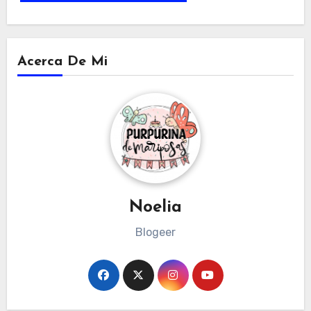
Acerca De Mi
Noelia
Blogeer