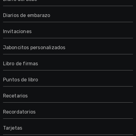
Diarios de embarazo
Invitaciones
Jaboncitos personalizados
Libro de firmas
Puntos de libro
Recetarios
Recordatorios
Tarjetas