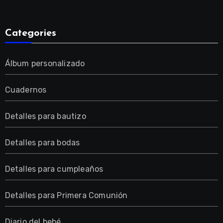
Categories
Álbum personalizado
Cuadernos
Detalles para bautizo
Detalles para bodas
Detalles para cumpleaños
Detalles para Primera Comunión
Diario del bebé