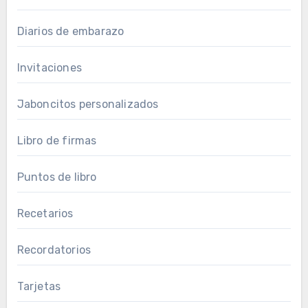
Diarios de embarazo
Invitaciones
Jaboncitos personalizados
Libro de firmas
Puntos de libro
Recetarios
Recordatorios
Tarjetas