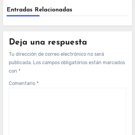
Entradas Relacionadas
Deja una respuesta
Tu dirección de correo electrónico no será
publicada.
Los campos obligatorios están marcados
con
*
Comentario
*