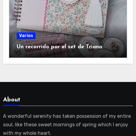
Varios
Un recorrido por el set de Triana
About
A wonderful serenity has taken possession of my entire
soul, like these sweet mornings of spring which I enjoy
with my whole heart.