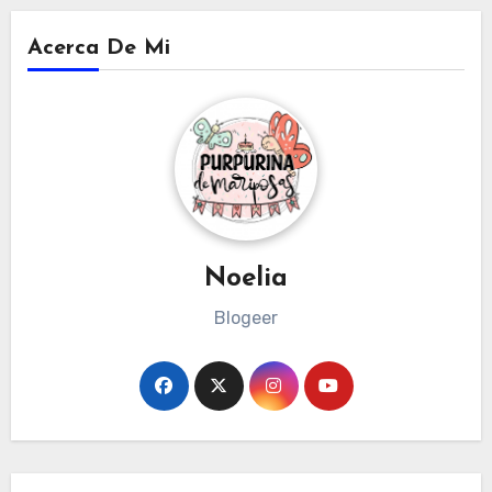
Acerca De Mi
Noelia
Blogeer