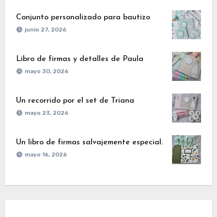
Conjunto personalizado para bautizo
junio 27, 2026
Libro de firmas y detalles de Paula
mayo 30, 2026
Un recorrido por el set de Triana
mayo 23, 2026
Un libro de firmas salvajemente especial.
mayo 16, 2026