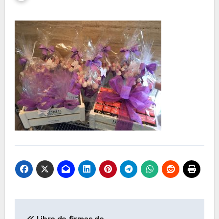
Navegación