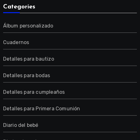
Categories
Álbum personalizado
Cuadernos
Detalles para bautizo
Detalles para bodas
Detalles para cumpleaños
Detalles para Primera Comunión
Diario del bebé