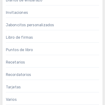
Diarios de embarazo
Invitaciones
Jaboncitos personalizados
Libro de firmas
Puntos de libro
Recetarios
Recordatorios
Tarjetas
Varios