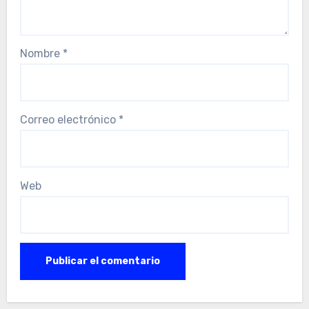
Nombre
*
Correo electrónico
*
Web