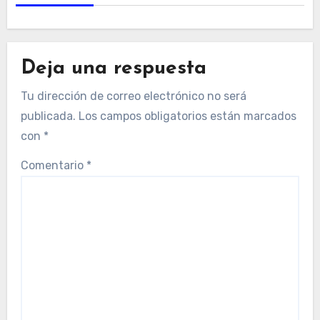
Deja una respuesta
Tu dirección de correo electrónico no será
publicada.
Los campos obligatorios están marcados
con
*
Comentario
*