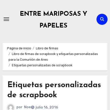
Ir
al
ENTRE MARIPOSAS Y
contenido
PAPELES
Página de inicio
Libro de firmas
Libro de firmas de scrapbook y etiquetas personalizadas
para la Comunión de Ares
Etiquetas personalizadas de scrapbook
Etiquetas personalizadas
de scrapbook
por
Noe
julio 16, 2016