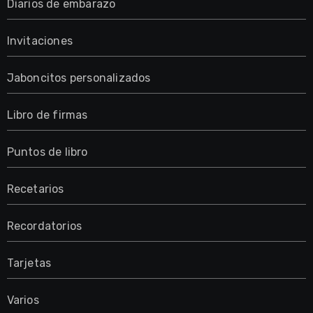
Diarios de embarazo
Invitaciones
Jaboncitos personalizados
Libro de firmas
Puntos de libro
Recetarios
Recordatorios
Tarjetas
Varios