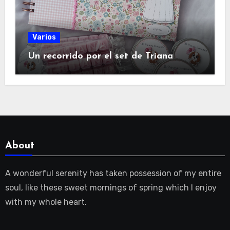
Varios
Un recorrido por el set de Triana
About
A wonderful serenity has taken possession of my entire
soul, like these sweet mornings of spring which I enjoy
with my whole heart.