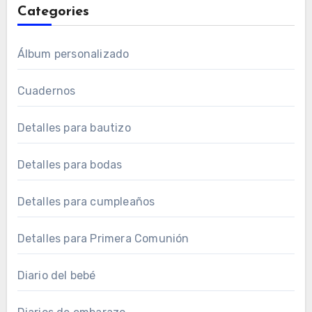
Categories
Álbum personalizado
Cuadernos
Detalles para bautizo
Detalles para bodas
Detalles para cumpleaños
Detalles para Primera Comunión
Diario del bebé