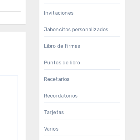
Invitaciones
Jaboncitos personalizados
Libro de firmas
Puntos de libro
Recetarios
Recordatorios
Tarjetas
Varios