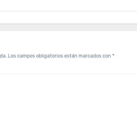
da.
Los campos obligatorios están marcados con
*