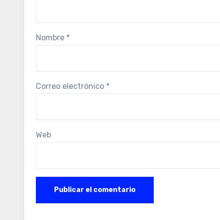
Nombre
*
Correo electrónico
*
Web