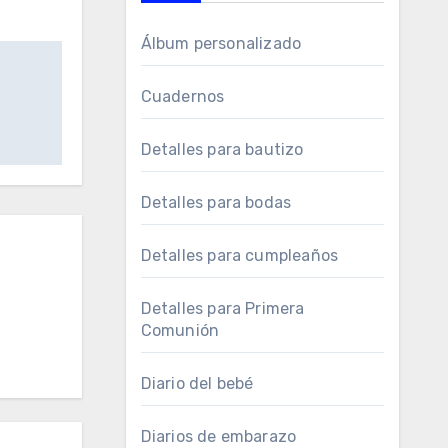
Álbum personalizado
Cuadernos
Detalles para bautizo
Detalles para bodas
Detalles para cumpleaños
Detalles para Primera
Comunión
Diario del bebé
Diarios de embarazo