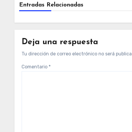
Entradas Relacionadas
Deja una respuesta
Tu dirección de correo electrónico no será publica
Comentario
*