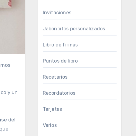
Invitaciones
Jaboncitos personalizados
Libro de firmas
Puntos de libro
Recetarios
nco y un
Recordatorios
Tarjetas
ase del
Varios
 que