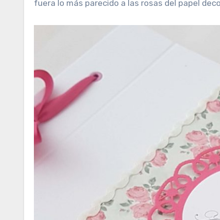
fuera lo más parecido a las rosas del papel dec