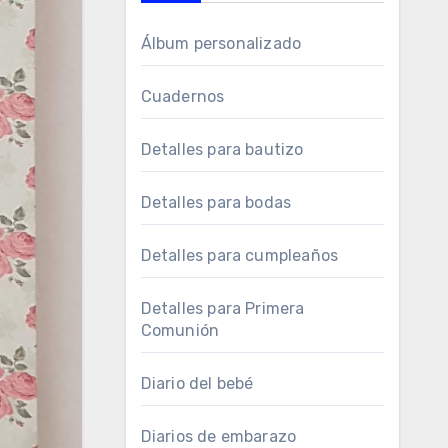
Álbum personalizado
Cuadernos
Detalles para bautizo
Detalles para bodas
Detalles para cumpleaños
Detalles para Primera
Comunión
Diario del bebé
Diarios de embarazo